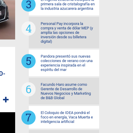
primera sala de cristalografía en
la industria azucarera argentina
Personal Pay incorpora la
compra y venta de dólar MEP (y
amplía las opciones de
inversión desde su billetera
digital)
Pandora presentó sus nuevas
colecciones de verano con una
experiencia inspirada en el
espíritu del mar
D-
Facundo Haro asume como
Gerente de Desarrollo de
Nuevos Negocios y Marketing
de B&B Global
El Coloquio de IDEA pondrá el
foco en energía, Vaca Muerta e
inteligencia artificial