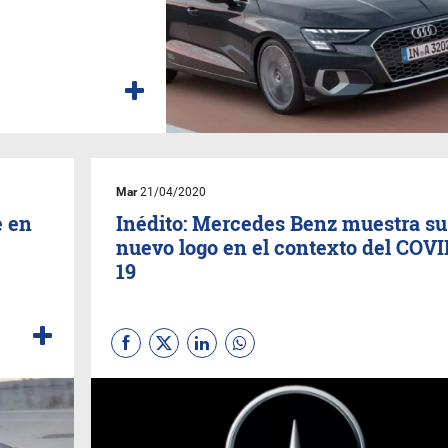
Mar
21/04/2020
e en
Inédito: Mercedes Benz muestra su
nuevo logo en el contexto del COVI
19