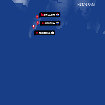
INSTAGRAM