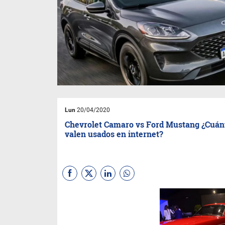
Lun
20/04/2020
Chevrolet Camaro vs Ford Mustang ¿Cuán
valen usados en internet?