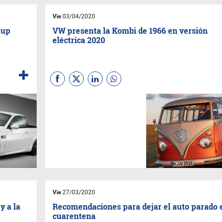
Vie
03/04/2020
kup
VW presenta la Kombi de 1966 en versión
eléctrica 2020
Vie
27/03/2020
y a la
Recomendaciones para dejar el auto parado 
cuarentena