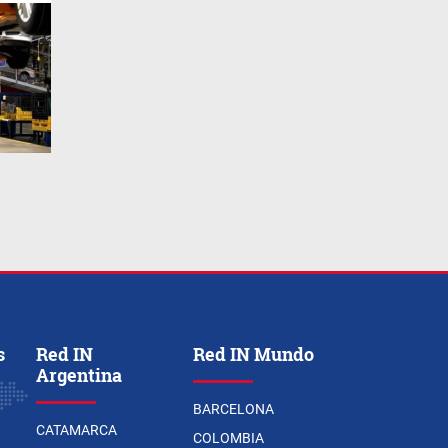
s
Red IN
Red IN Mundo
Argentina
BARCELONA
CATAMARCA
COLOMBIA