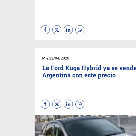
Mié
22/04/2020
La Ford Kuga Hybrid ya se vend
Argentina con este precio