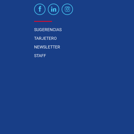
SUGERENCIAS
TARJETERO
NEWSLETTER
STAFF