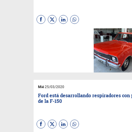
Mié
25/03/2020
Ford está desarrollando respiradores con 
de la F-150