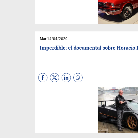
Mar
14/04/2020
Imperdible: el documental sobre Horacio 