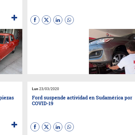
Lun
23/03/2020
piezas
Ford suspende actividad en Sudamérica por
COVID-19