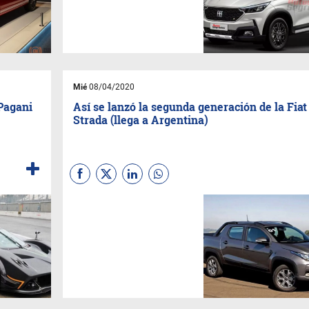
Mié
08/04/2020
Pagani
Así se lanzó la segunda generación de la Fiat
Strada (llega a Argentina)