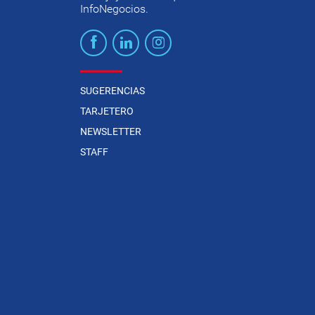
InfoNegocios.
SUGERENCIAS
TARJETERO
NEWSLETTER
STAFF