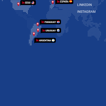
LINKEDIN
INSTAGRAM