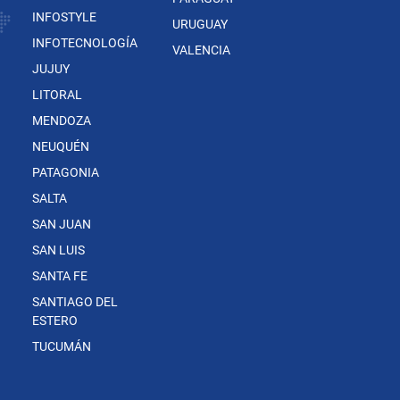
INFOSTYLE
URUGUAY
INFOTECNOLOGÍA
VALENCIA
JUJUY
LITORAL
MENDOZA
NEUQUÉN
PATAGONIA
SALTA
SAN JUAN
SAN LUIS
SANTA FE
SANTIAGO DEL
ESTERO
TUCUMÁN