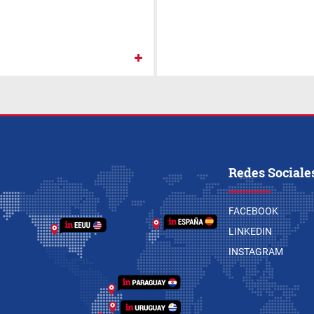
Redes Sociale
FACEBOOK
LINKEDIN
INSTAGRAM