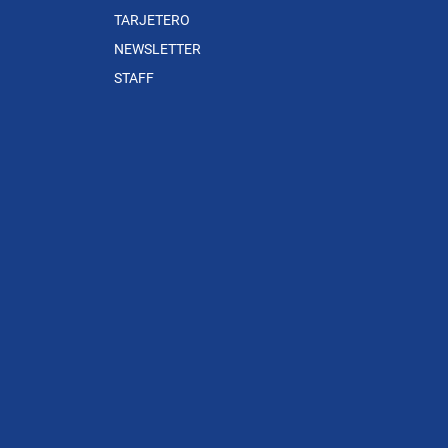
TARJETERO
NEWSLETTER
STAFF