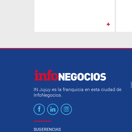
IN Jujuy es la franquicia en esta ciudad de
InfoNegocios.
SUGERENCIAS