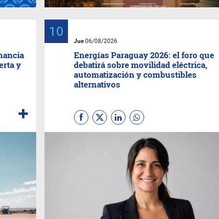
Jue
06/08/2026
nancia
Energías Paraguay 2026: el foro que
erta y
debatirá sobre movilidad eléctrica,
automatización y combustibles
alternativos