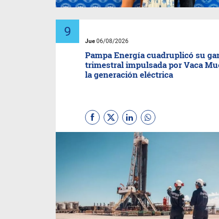
Jue
06/08/2026
Pampa Energía cuadruplicó su ga
trimestral impulsada por Vaca Mu
la generación eléctrica