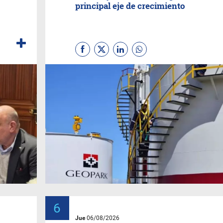
principal eje de crecimiento
Jue
06/08/2026