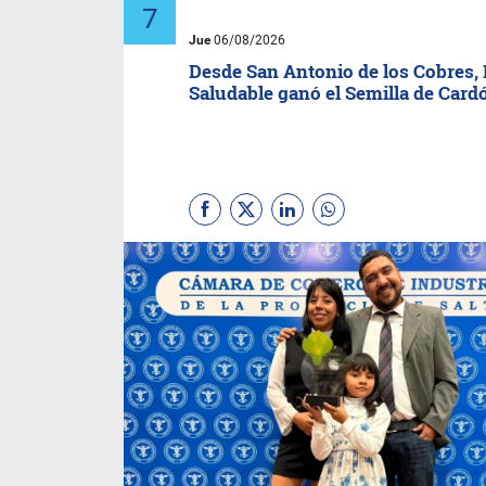
Jue
06/08/2026
Desde San Antonio de los Cobres,
Saludable ganó el Semilla de Card