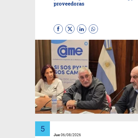
proveedoras
Jue
06/08/2026