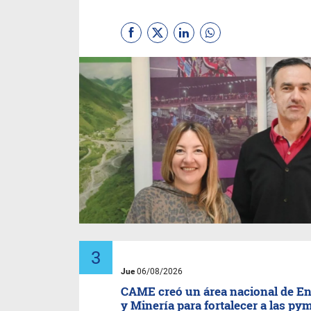
Jue
06/08/2026
CAME creó un área nacional de En
y Minería para fortalecer a las py