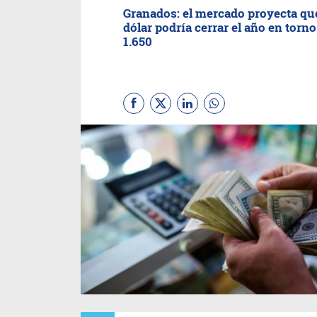
Granados: el mercado proyecta que
dólar podría cerrar el año en torno
1.650