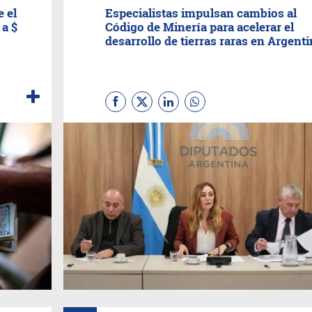
 el
Especialistas impulsan cambios al
 a $
Código de Minería para acelerar el
desarrollo de tierras raras en Argent