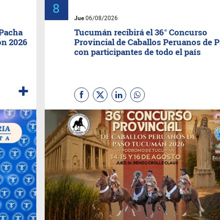
Jue
06/08/2026
 Pacha
Tucumán recibirá el 36° Concurso
ón 2026
Provincial de Caballos Peruanos de 
con participantes de todo el país