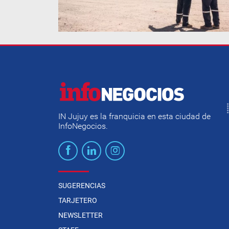
IN Jujuy es la franquicia en esta ciudad de
InfoNegocios.
SUGERENCIAS
TARJETERO
NEWSLETTER