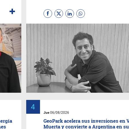
Jue
06/08/2026
ergía
GeoPark acelera sus inversiones en 
mes
Muerta y convierte a Argentina en su