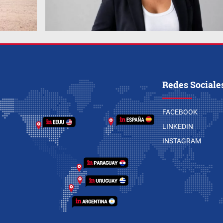
Redes Sociale
FACEBOOK
LINKEDIN
INSTAGRAM