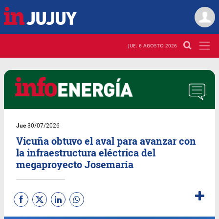
JUE. 6 AGOSTO 2026
Jue
30/07/2026
Vicuña obtuvo el aval para avanzar con
la infraestructura eléctrica del
megaproyecto Josemaría