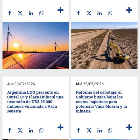
Jue
30/07/2026
Mié
29/07/2026
Argentina LNG presentó en
Reforma del cabotaje: el
Cutral Co y Plaza Huincul una
Gobierno busca bajar los
inversión de US$ 25.000
costos logísticos para
millones vinculada a Vaca
potenciar Vaca Muerta y la
Muerta
minería