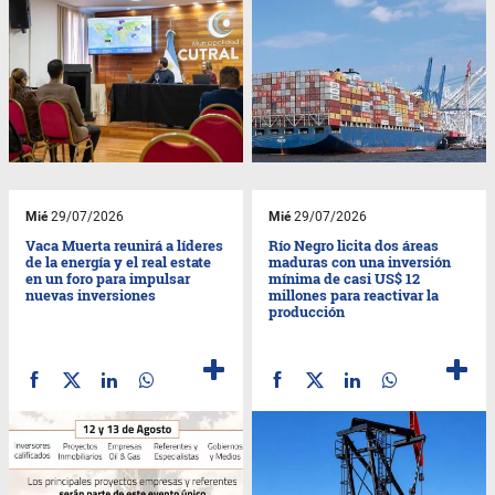
Mié
29/07/2026
Mié
29/07/2026
Vaca Muerta reunirá a líderes
Río Negro licita dos áreas
de la energía y el real estate
maduras con una inversión
en un foro para impulsar
mínima de casi US$ 12
nuevas inversiones
millones para reactivar la
producción