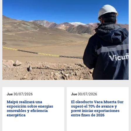
Jue
30/07/2026
Jue
30/07/2026
Maipú realizará una
El oleoducto Vaca Muerta Sur
exposición sobre energías
superó el 70% de avance y
renovables y eficiencia
prevé iniciar exportaciones
energética
entre fines de 2026