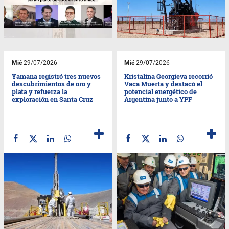
Mié
29/07/2026
Mié
29/07/2026
Yamana registró tres nuevos
Kristalina Georgieva recorrió
descubrimientos de oro y
Vaca Muerta y destacó el
plata y refuerza la
potencial energético de
exploración en Santa Cruz
Argentina junto a YPF