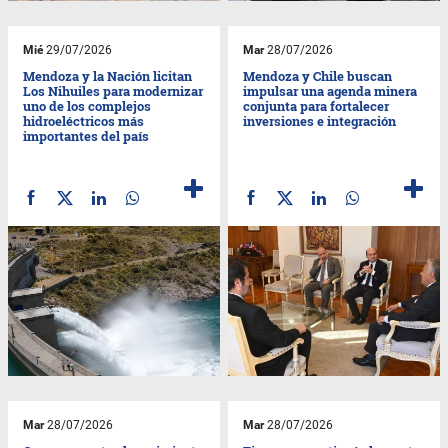
Mié
29/07/2026
Mar
28/07/2026
Mendoza y la Nación licitan
Mendoza y Chile buscan
Los Nihuiles para modernizar
impulsar una agenda minera
uno de los complejos
conjunta para fortalecer
hidroeléctricos más
inversiones e integración
importantes del país
Mar
28/07/2026
Mar
28/07/2026