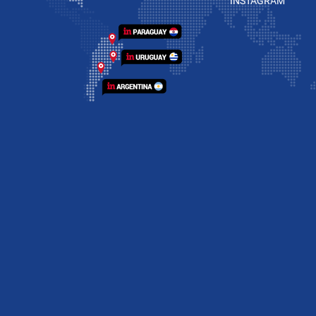
INSTAGRAM