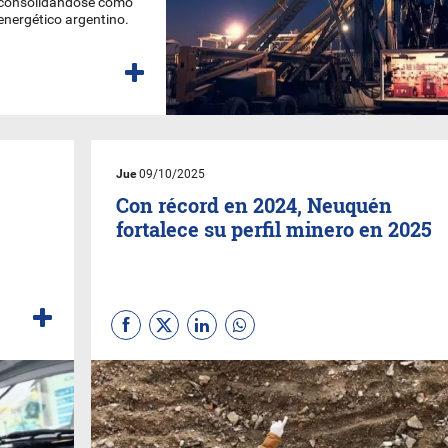
a, consolidándose como
 energético argentino.
Jue
09/10/2025
Con récord en 2024, Neuquén
fortalece su perfil minero en 2025