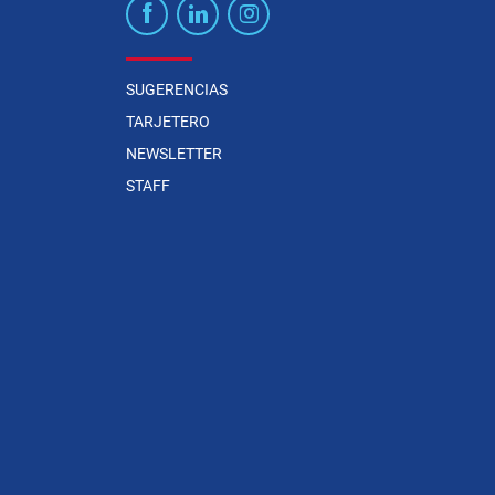
SUGERENCIAS
TARJETERO
NEWSLETTER
STAFF