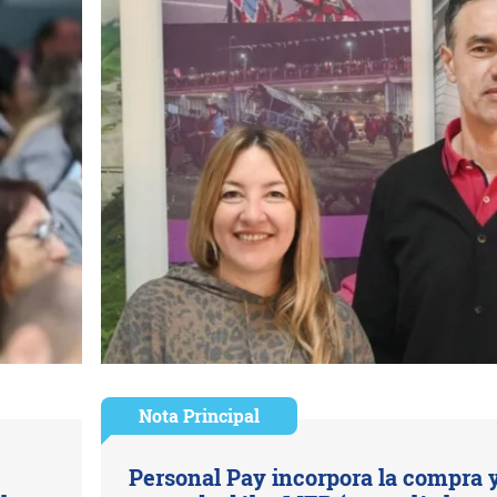
Nota Principal
Personal Pay incorpora la compra 