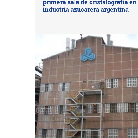
primera sala de cristalografía en 
industria azucarera argentina