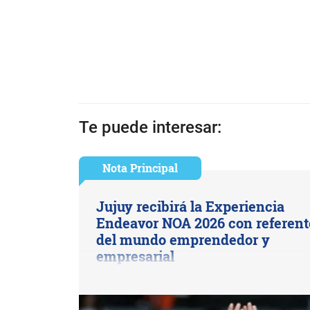
Te puede interesar:
Nota Principal
Jujuy recibirá la Experiencia
Endeavor NOA 2026 con referent
del mundo emprendedor y
empresarial