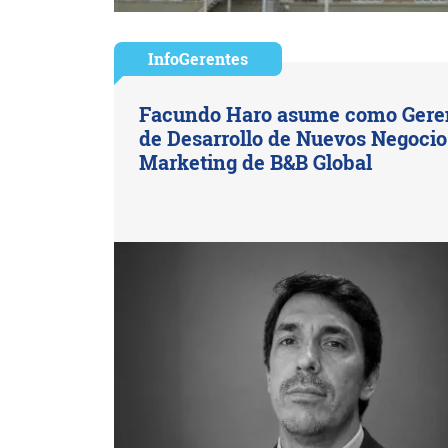
InfoGerentes
Facundo Haro asume como Gere
de Desarrollo de Nuevos Negocio
Marketing de B&B Global