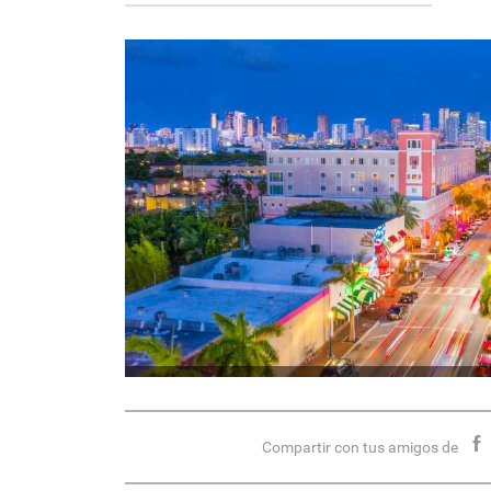
Compartir con tus amigos de