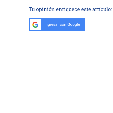
Tu opinión enriquece este artículo:
Ingresar con Google