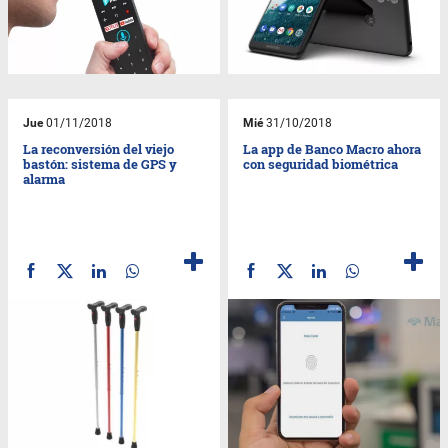
Jue
01/11/2018
Mié
31/10/2018
La reconversión del viejo
La app de Banco Macro ahora
bastón: sistema de GPS y
con seguridad biométrica
alarma