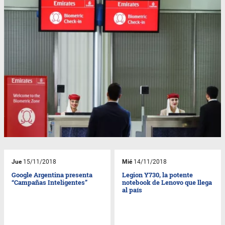
Jue
15/11/2018
Mié
14/11/2018
Google Argentina presenta
Legion Y730, la potente
“Campañas Inteligentes”
notebook de Lenovo que llega
al país