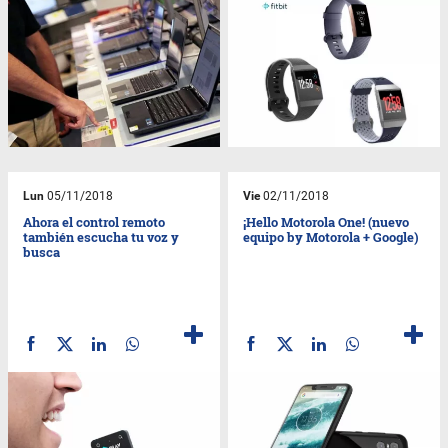
Lun
05/11/2018
Vie
02/11/2018
Ahora el control remoto
¡Hello Motorola One! (nuevo
también escucha tu voz y
equipo by Motorola + Google)
busca