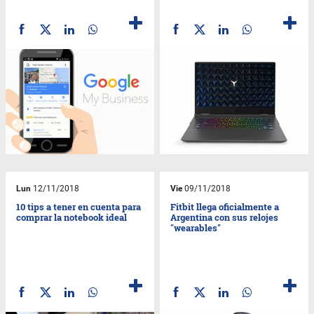
Lun
12/11/2018
Vie
09/11/2018
10 tips a tener en cuenta para
Fitbit llega oficialmente a
comprar la notebook ideal
Argentina con sus relojes
"wearables"