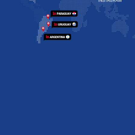
INSTAGRAM