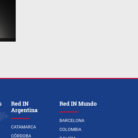
s
Red IN
Red IN Mundo
Argentina
BARCELONA
CATAMARCA
COLOMBIA
CÓRDOBA