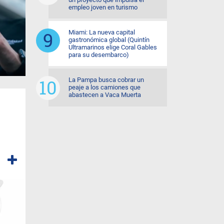
empleo joven en turismo
Miami: La nueva capital
gastronómica global (Quintín
Ultramarinos elige Coral Gables
para su desembarco)
La Pampa busca cobrar un
peaje a los camiones que
abastecen a Vaca Muerta