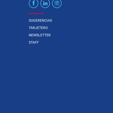
SUGERENCIAS
TARJETERO
NEWSLETTER
STAFF