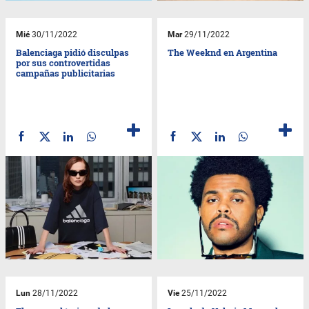
Mié
30/11/2022
Mar
29/11/2022
Balenciaga pidió disculpas
The Weeknd en Argentina
por sus controvertidas
campañas publicitarias
Lun
28/11/2022
Vie
25/11/2022