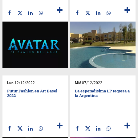
Lun
12/12/2022
Mié
07/12/2022
Futur Fashion en Art Basel
La esperadísima LP regresa a
2022
la Argentina