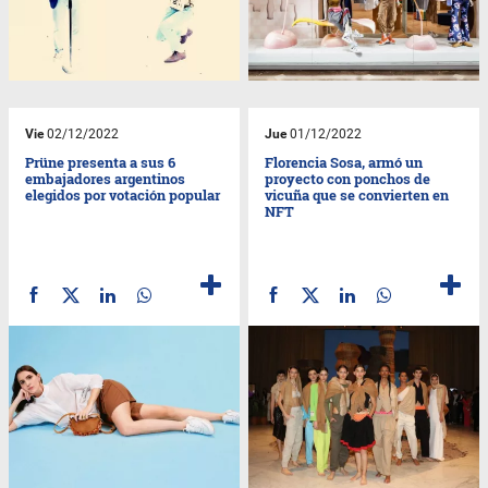
Vie
02/12/2022
Jue
01/12/2022
Prüne presenta a sus 6
Florencia Sosa, armó un
embajadores argentinos
proyecto con ponchos de
elegidos por votación popular
vicuña que se convierten en
NFT