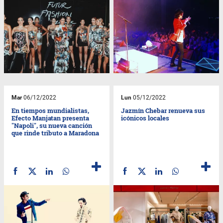
Mar
06/12/2022
Lun
05/12/2022
En tiempos mundialistas,
Jazmín Chebar renueva sus
Efecto Manjatan presenta
icónicos locales
"Napoli", su nueva canción
que rinde tributo a Maradona