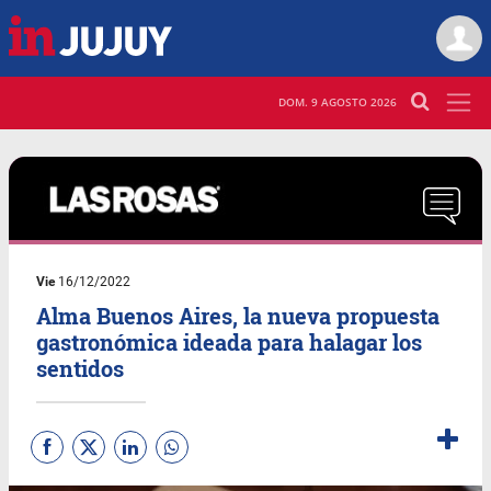
DOM. 9 AGOSTO 2026
Vie
16/12/2022
Alma Buenos Aires, la nueva propuesta
gastronómica ideada para halagar los
sentidos