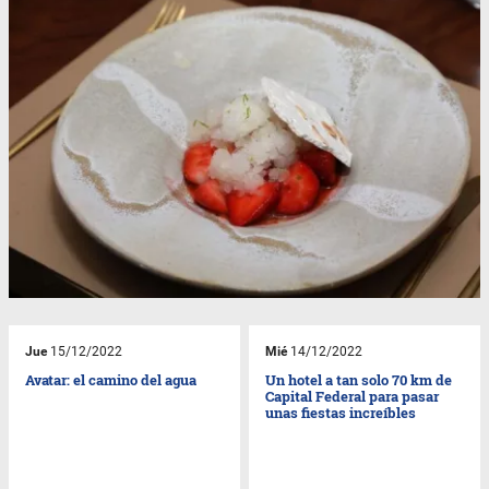
Jue
15/12/2022
Mié
14/12/2022
Avatar: el camino del agua
Un hotel a tan solo 70 km de
Capital Federal para pasar
unas fiestas increíbles