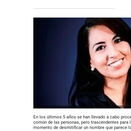
En los últimos 5 años se han llevado a cabo proc
común de las personas, pero trascendentes para l
momento de desmitificar un nombre que parece t