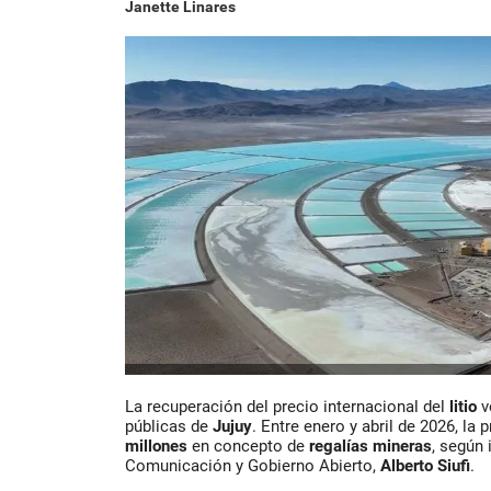
Janette Linares
La recuperación del precio internacional del
litio
v
públicas de
Jujuy
. Entre enero y abril de 2026, la 
millones
en concepto de
regalías mineras
, según 
Comunicación y Gobierno Abierto,
Alberto Siufi
.