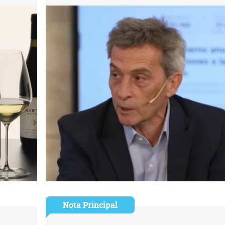
Nota Principal