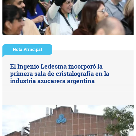
Nota Principal
El Ingenio Ledesma incorporó la
primera sala de cristalografía en la
industria azucarera argentina