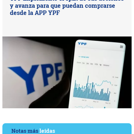
y avanza para que puedan comprarse
desde la APP YPF
Notas más
leídas