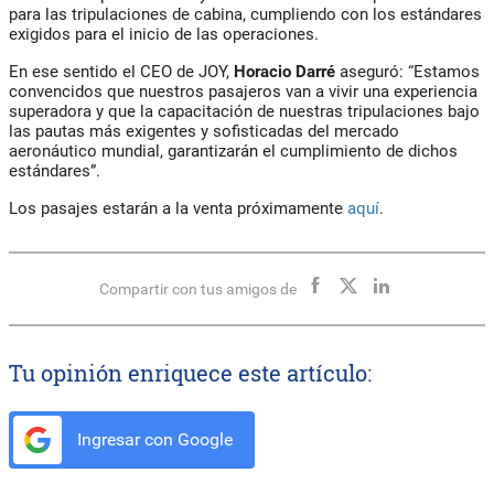
para las tripulaciones de cabina, cumpliendo con los estándares
exigidos para el inicio de las operaciones.
En ese sentido el CEO de JOY,
Horacio Darré
aseguró: “Estamos
convencidos que nuestros pasajeros van a vivir una experiencia
superadora y que la capacitación de nuestras tripulaciones bajo
las pautas más exigentes y sofisticadas del mercado
aeronáutico mundial, garantizarán el cumplimiento de dichos
estándares”.
Los pasajes estarán a la venta próximamente
aquí
.
Compartir con tus amigos de
Tu opinión enriquece este artículo:
Ingresar con Google