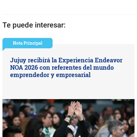
Te puede interesar:
Nota Principal
Jujuy recibirá la Experiencia Endeavor
NOA 2026 con referentes del mundo
emprendedor y empresarial