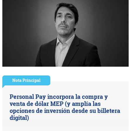
Nota Principal
Personal Pay incorpora la compra y
venta de dólar MEP (y amplía las
opciones de inversión desde su billetera
digital)