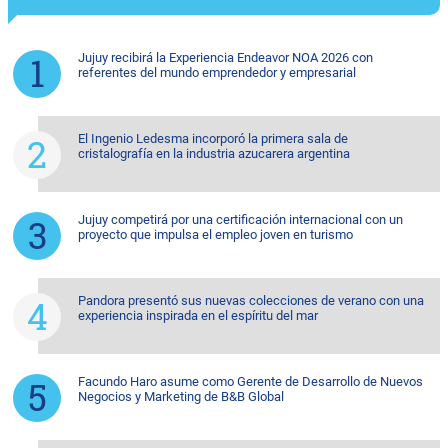
Jujuy recibirá la Experiencia Endeavor NOA 2026 con
referentes del mundo emprendedor y empresarial
El Ingenio Ledesma incorporó la primera sala de
cristalografía en la industria azucarera argentina
Jujuy competirá por una certificación internacional con un
proyecto que impulsa el empleo joven en turismo
Pandora presentó sus nuevas colecciones de verano con una
experiencia inspirada en el espíritu del mar
Facundo Haro asume como Gerente de Desarrollo de Nuevos
Negocios y Marketing de B&B Global