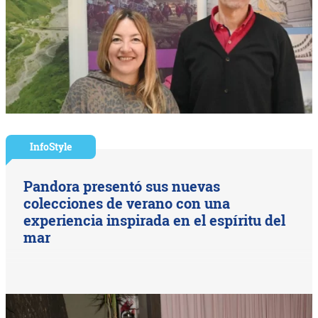
InfoStyle
Pandora presentó sus nuevas
colecciones de verano con una
experiencia inspirada en el espíritu del
mar