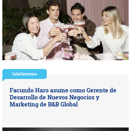
InfoGerentes
Facundo Haro asume como Gerente de
Desarrollo de Nuevos Negocios y
Marketing de B&B Global