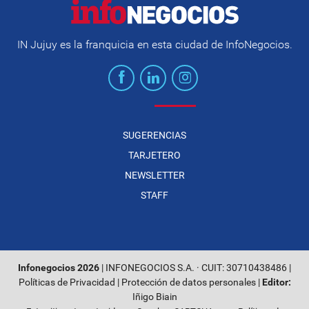
IN Jujuy es la franquicia en esta ciudad de InfoNegocios.
SUGERENCIAS
TARJETERO
NEWSLETTER
STAFF
Infonegocios 2026
| INFONEGOCIOS S.A. · CUIT: 30710438486 |
Políticas de Privacidad
|
Protección de datos personales
|
Editor:
Iñigo Biain