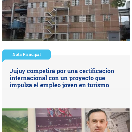
Nota Principal
Jujuy competirá por una certificación
internacional con un proyecto que
impulsa el empleo joven en turismo