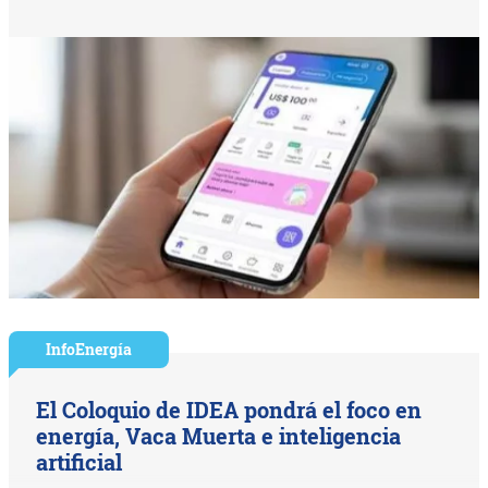
InfoEnergía
El Coloquio de IDEA pondrá el foco en
energía, Vaca Muerta e inteligencia
artificial