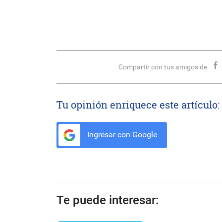
Compartir con tus amigos de
Tu opinión enriquece este artículo:
Ingresar con Google
Te puede interesar: