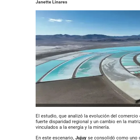
Janette Linares
El estudio, que analizó la evolución del comercio 
fuerte disparidad regional y un cambio en la matr
vinculados a la energía y la minería.
En este escenario,
Jujuy
se consolidó como uno 