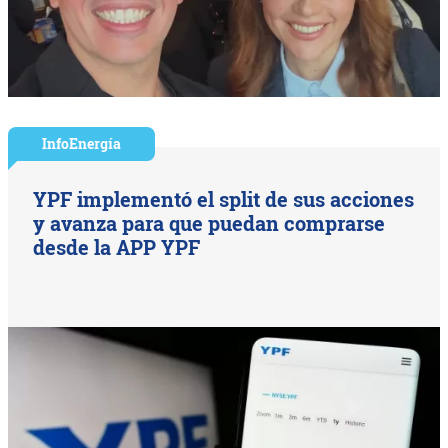
InfoEnergía
YPF implementó el split de sus acciones
y avanza para que puedan comprarse
desde la APP YPF