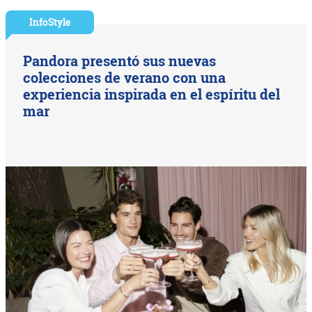
InfoStyle
Pandora presentó sus nuevas
colecciones de verano con una
experiencia inspirada en el espíritu del
mar