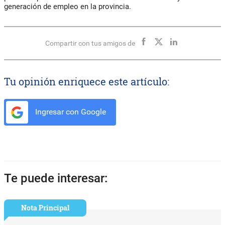
generación de empleo en la provincia.
Compartir con tus amigos de
Tu opinión enriquece este artículo:
Ingresar con Google
Te puede interesar:
Nota Principal