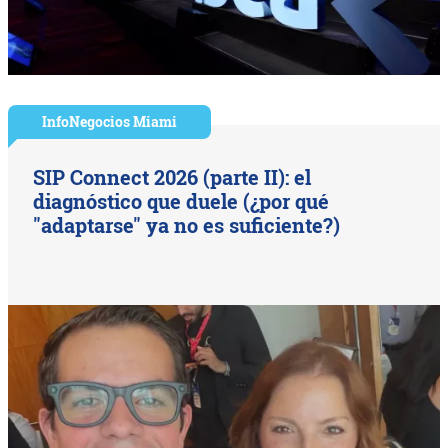
InfoNegocios Miami
SIP Connect 2026 (parte II): el
diagnóstico que duele (¿por qué
"adaptarse" ya no es suficiente?)