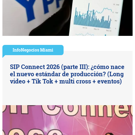
InfoNegocios Miami
SIP Connect 2026 (parte III): ¿cómo nace
el nuevo estándar de producción? (Long
video + Tik Tok + multi cross + eventos)