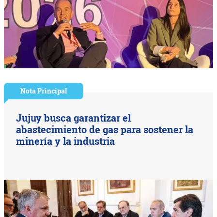
Nota Principal
Jujuy busca garantizar el
abastecimiento de gas para sostener la
minería y la industria