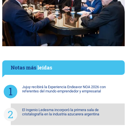
Notas más
leídas
Jujuy recibirá la Experiencia Endeavor NOA 2026 con
referentes del mundo emprendedor y empresarial
El Ingenio Ledesma incorporó la primera sala de
cristalografía en la industria azucarera argentina