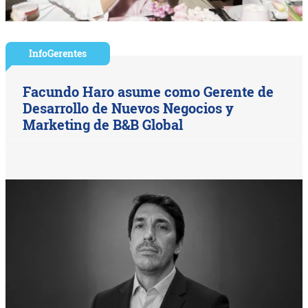
InfoGerentes
Facundo Haro asume como Gerente de
Desarrollo de Nuevos Negocios y
Marketing de B&B Global