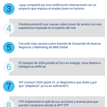
Jujuy competirá por una certificación internacional con un
proyecto que impulsa el empleo joven en turismo
Pandora presentó sus nuevas colecciones de verano con una
experiencia inspirada en el espíritu del mar
Facundo Haro asume como Gerente de Desarrollo de Nuevos
Negocios y Marketing de B&B Global
El Coloquio de IDEA pondrá el foco en energía, Vaca Muerta e
inteligencia artificial
SIP Connect 2026 (parte II): el diagnóstico que duele (¿por
qué "adaptarse" ya no es suficiente?)
YPF implementó el split de sus acciones y avanza para que
puedan comprarse desde la APP YPF