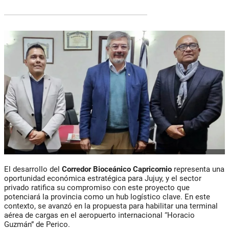
El desarrollo del
Corredor Bioceánico Capricornio
representa una
oportunidad económica estratégica para Jujuy, y el sector
privado ratifica su compromiso con este proyecto que
potenciará la provincia como un hub logístico clave. En este
contexto, se avanzó en la propuesta para habilitar una terminal
aérea de cargas en el aeropuerto internacional “
Horacio
Guzmán”
de Perico.