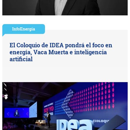
InfoEnergía
El Coloquio de IDEA pondrá el foco en
energía, Vaca Muerta e inteligencia
artificial