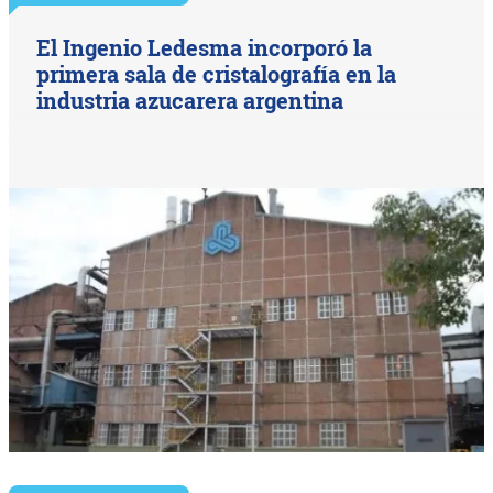
El Ingenio Ledesma incorporó la
primera sala de cristalografía en la
industria azucarera argentina