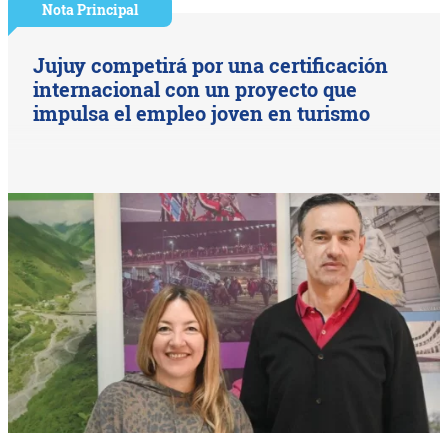
Nota Principal
Jujuy competirá por una certificación
internacional con un proyecto que
impulsa el empleo joven en turismo