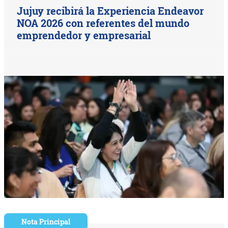
Jujuy recibirá la Experiencia Endeavor
NOA 2026 con referentes del mundo
emprendedor y empresarial
Nota Principal