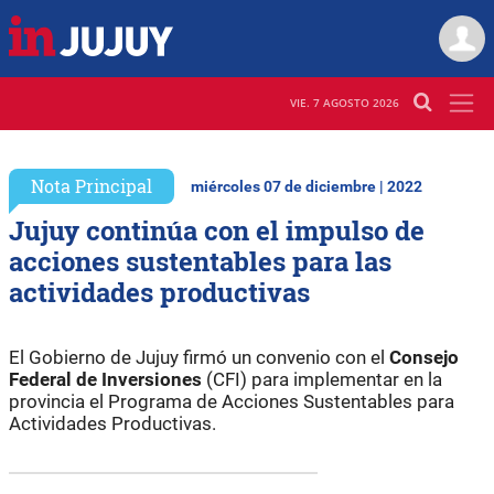
VIE. 7 AGOSTO 2026
Nota Principal
miércoles 07 de diciembre | 2022
Jujuy continúa con el impulso de
acciones sustentables para las
actividades productivas
El Gobierno de Jujuy firmó un convenio con el
Consejo
Federal de Inversiones
(CFI) para implementar en la
provincia el Programa de Acciones Sustentables para
Actividades Productivas.