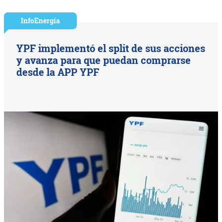
InfoEnergía
YPF implementó el split de sus acciones
y avanza para que puedan comprarse
desde la APP YPF