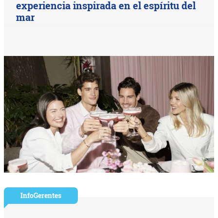
experiencia inspirada en el espíritu del
mar
InfoGerentes