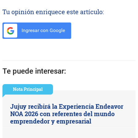
Tu opinión enriquece este artículo:
Ingresar con Google
Te puede interesar:
Nota Principal
Jujuy recibirá la Experiencia Endeavor
NOA 2026 con referentes del mundo
emprendedor y empresarial