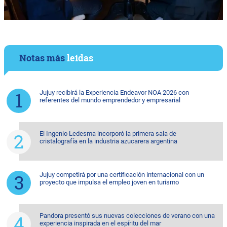
Notas más
leídas
Jujuy recibirá la Experiencia Endeavor NOA 2026 con
referentes del mundo emprendedor y empresarial
El Ingenio Ledesma incorporó la primera sala de
cristalografía en la industria azucarera argentina
Jujuy competirá por una certificación internacional con un
proyecto que impulsa el empleo joven en turismo
Pandora presentó sus nuevas colecciones de verano con una
experiencia inspirada en el espíritu del mar