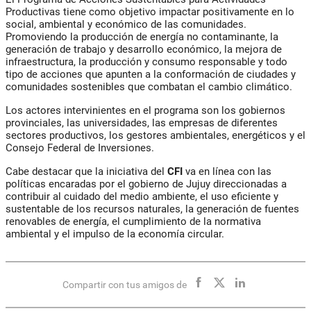
Productivas tiene como objetivo impactar positivamente en lo
social, ambiental y económico de las comunidades.
Promoviendo la producción de energía no contaminante, la
generación de trabajo y desarrollo económico, la mejora de
infraestructura, la producción y consumo responsable y todo
tipo de acciones que apunten a la conformación de ciudades y
comunidades sostenibles que combatan el cambio climático.
Los actores intervinientes en el programa son los gobiernos
provinciales, las universidades, las empresas de diferentes
sectores productivos, los gestores ambientales, energéticos y el
Consejo Federal de Inversiones.
Cabe destacar que la iniciativa del
CFI
va en línea con las
políticas encaradas por el gobierno de Jujuy direccionadas a
contribuir al cuidado del medio ambiente, el uso eficiente y
sustentable de los recursos naturales, la generación de fuentes
renovables de energía, el cumplimiento de la normativa
ambiental y el impulso de la economía circular.
Compartir con tus amigos de