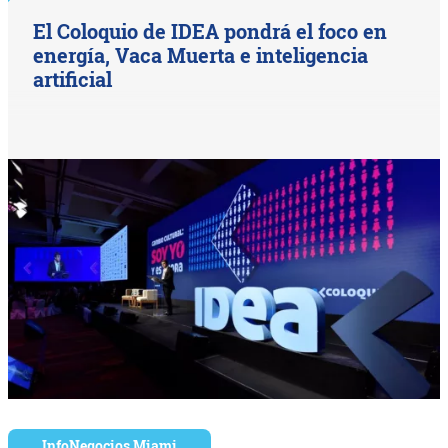
El Coloquio de IDEA pondrá el foco en
energía, Vaca Muerta e inteligencia
artificial
InfoNegocios Miami