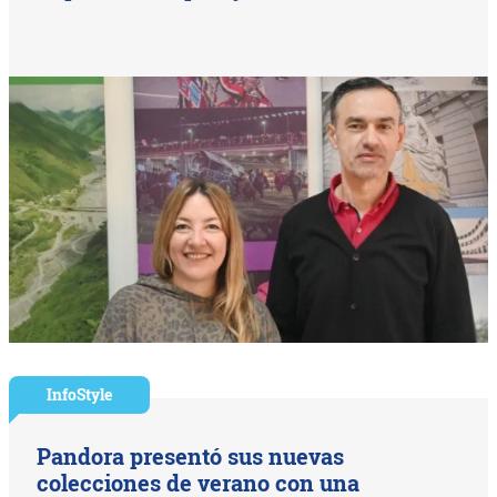
InfoStyle
Pandora presentó sus nuevas
colecciones de verano con una