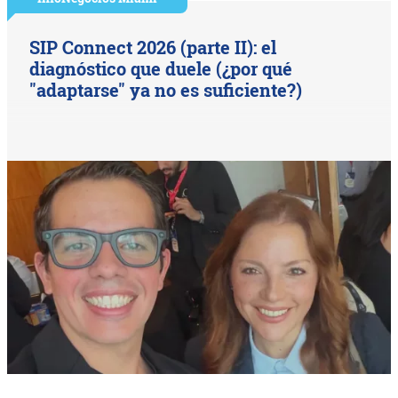
SIP Connect 2026 (parte II): el
diagnóstico que duele (¿por qué
"adaptarse" ya no es suficiente?)