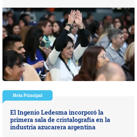
Nota Principal
El Ingenio Ledesma incorporó la
primera sala de cristalografía en la
industria azucarera argentina