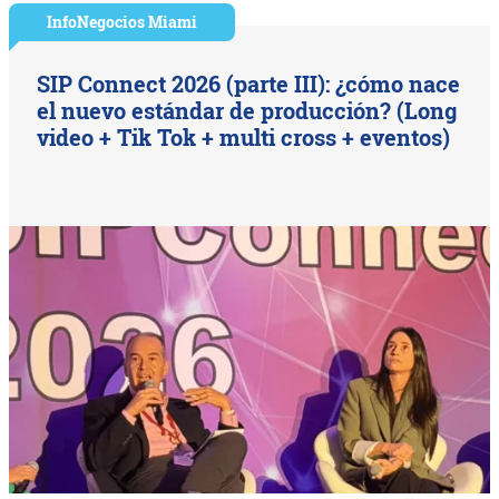
InfoNegocios Miami
SIP Connect 2026 (parte III): ¿cómo nace
el nuevo estándar de producción? (Long
video + Tik Tok + multi cross + eventos)