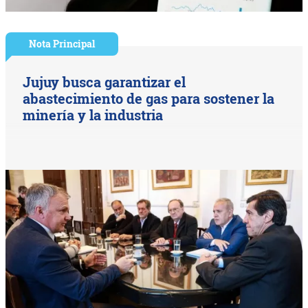
Nota Principal
Jujuy busca garantizar el
abastecimiento de gas para sostener la
minería y la industria