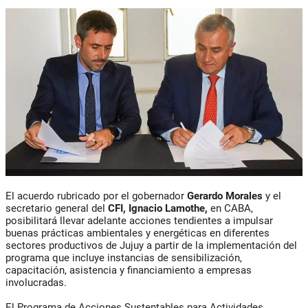
El acuerdo rubricado por el gobernador
Gerardo Morales
y el
secretario general del
CFI, Ignacio Lamothe,
en CABA,
posibilitará llevar adelante acciones tendientes a impulsar
buenas prácticas ambientales y energéticas en diferentes
sectores productivos de Jujuy a partir de la implementación del
programa que incluye instancias de sensibilización,
capacitación, asistencia y financiamiento a empresas
involucradas.
El Programa de Acciones Sustentables para Actividades