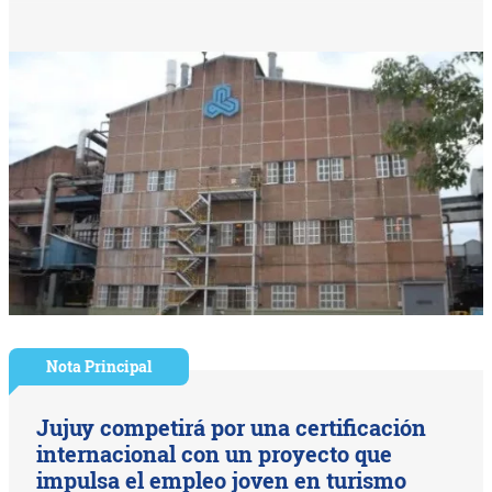
Nota Principal
Jujuy competirá por una certificación
internacional con un proyecto que
impulsa el empleo joven en turismo