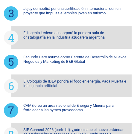
Jujuy competirá por una certificación internacional con un
proyecto que impulsa el empleo joven en turismo
El Ingenio Ledesma incorporó la primera sala de
cristalografía en la industria azucarera argentina
Facundo Haro asume como Gerente de Desarrollo de Nuevos
Negocios y Marketing de B&B Global
El Coloquio de IDEA pondrá el foco en energía, Vaca Muerta e
inteligencia artificial
CAME creó un área nacional de Energía y Minería para
fortalecer a las pymes proveedoras
SIP Connect 2026 (parte III): ¿cómo nace el nuevo estándar