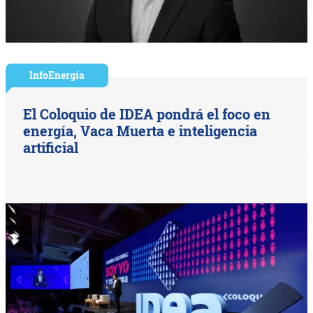
InfoEnergía
El Coloquio de IDEA pondrá el foco en
energía, Vaca Muerta e inteligencia
artificial