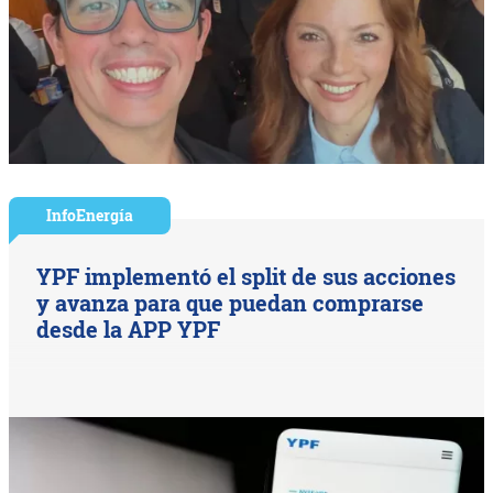
InfoEnergía
YPF implementó el split de sus acciones
y avanza para que puedan comprarse
desde la APP YPF