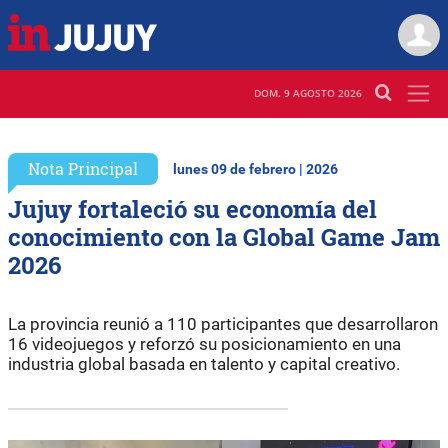
DOM. 9 AGOSTO 2026
Nota Principal
lunes 09 de febrero | 2026
Jujuy fortaleció su economía del
conocimiento con la Global Game Jam
2026
La provincia reunió a 110 participantes que desarrollaron
16 videojuegos y reforzó su posicionamiento en una
industria global basada en talento y capital creativo.