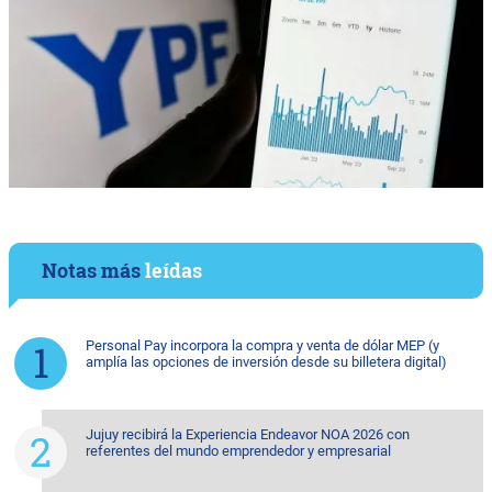
Notas más
leídas
Personal Pay incorpora la compra y venta de dólar MEP (y
amplía las opciones de inversión desde su billetera digital)
Jujuy recibirá la Experiencia Endeavor NOA 2026 con
referentes del mundo emprendedor y empresarial