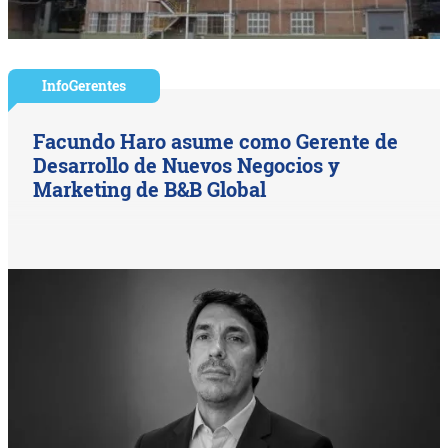
InfoGerentes
Facundo Haro asume como Gerente de
Desarrollo de Nuevos Negocios y
Marketing de B&B Global