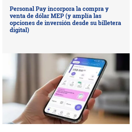
Personal Pay incorpora la compra y
venta de dólar MEP (y amplía las
opciones de inversión desde su billetera
digital)