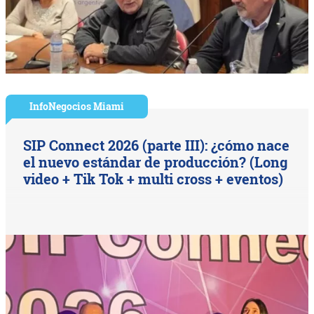
InfoNegocios Miami
SIP Connect 2026 (parte III): ¿cómo nace
el nuevo estándar de producción? (Long
video + Tik Tok + multi cross + eventos)