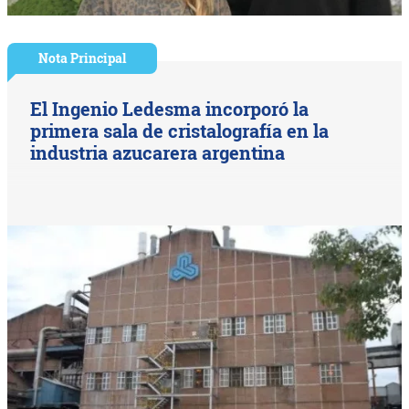
Nota Principal
El Ingenio Ledesma incorporó la
primera sala de cristalografía en la
industria azucarera argentina