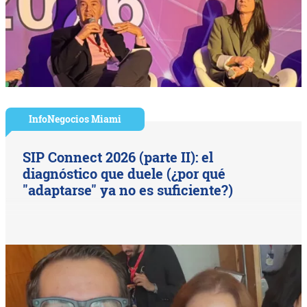
InfoNegocios Miami
SIP Connect 2026 (parte II): el
diagnóstico que duele (¿por qué
"adaptarse" ya no es suficiente?)