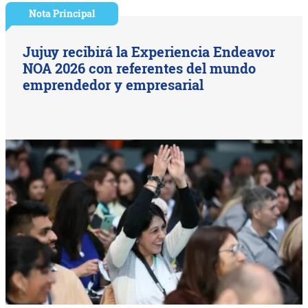
Nota Principal
Jujuy recibirá la Experiencia Endeavor
NOA 2026 con referentes del mundo
emprendedor y empresarial