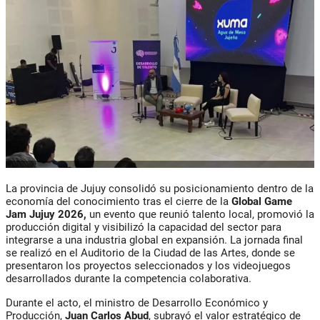
La provincia de Jujuy consolidó su posicionamiento dentro de la
economía del conocimiento tras el cierre de la
Global Game
Jam Jujuy 2026
,
un evento que reunió talento local, promovió la
producción digital y visibilizó la capacidad del sector para
integrarse a una industria global en expansión. La jornada final
se realizó en el Auditorio de la Ciudad de las Artes, donde se
presentaron los proyectos seleccionados y los videojuegos
desarrollados durante la competencia colaborativa.
Durante el acto, el ministro de Desarrollo Económico y
Producción,
Juan Carlos Abud
, subrayó el valor estratégico de