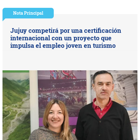
Nota Principal
Jujuy competirá por una certificación
internacional con un proyecto que
impulsa el empleo joven en turismo