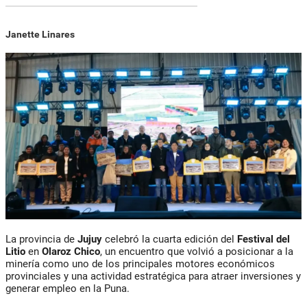
Janette Linares
La provincia de
Jujuy
celebró la cuarta edición del
Festival del
Litio
en
Olaroz Chico
, un encuentro que volvió a posicionar a la
minería como uno de los principales motores económicos
provinciales y una actividad estratégica para atraer inversiones y
generar empleo en la Puna.