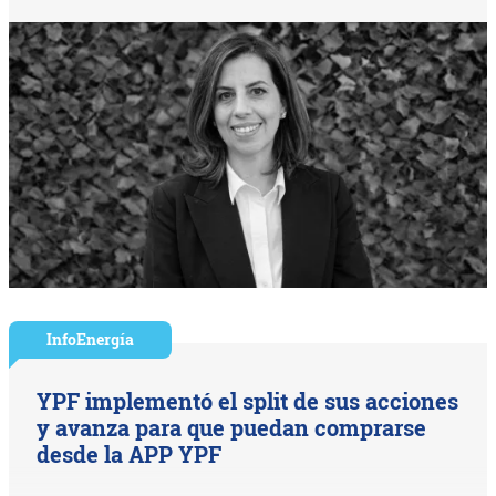
InfoEnergía
YPF implementó el split de sus acciones
y avanza para que puedan comprarse
desde la APP YPF