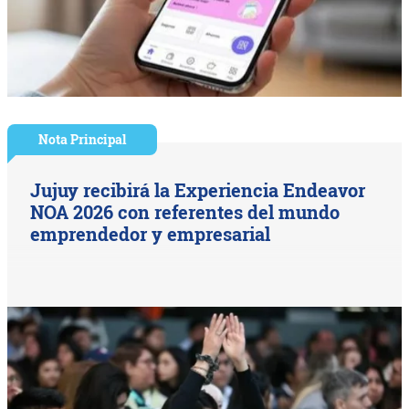
Nota Principal
Jujuy recibirá la Experiencia Endeavor
NOA 2026 con referentes del mundo
emprendedor y empresarial