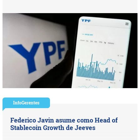
InfoGerentes
Federico Javin asume como Head of
Stablecoin Growth de Jeeves