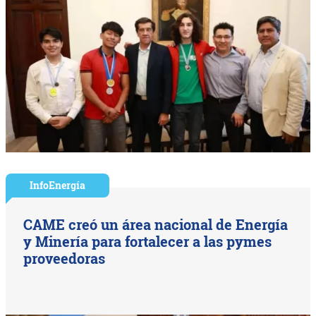
InfoEnergía
CAME creó un área nacional de Energía
y Minería para fortalecer a las pymes
proveedoras