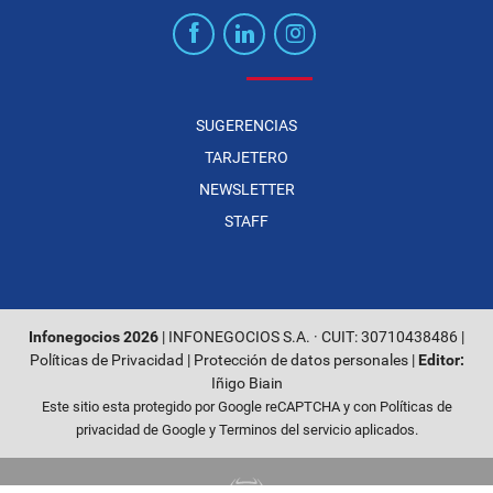
SUGERENCIAS
TARJETERO
NEWSLETTER
STAFF
Infonegocios 2026
| INFONEGOCIOS S.A. · CUIT: 30710438486 |
Políticas de Privacidad
|
Protección de datos personales
|
Editor:
Iñigo Biain
Este sitio esta protegido por Google reCAPTCHA y con
Políticas de
privacidad de Google
y
Terminos del servicio
aplicados.