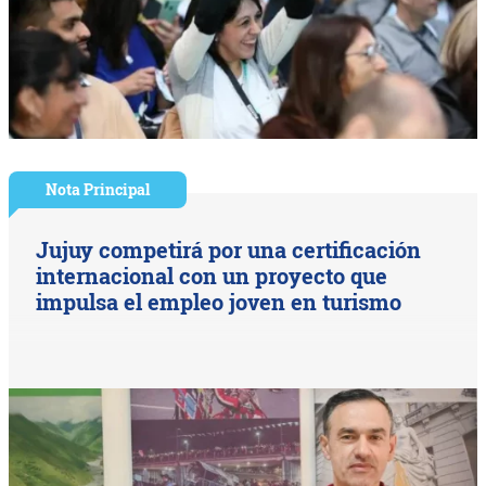
Nota Principal
Jujuy competirá por una certificación
internacional con un proyecto que
impulsa el empleo joven en turismo