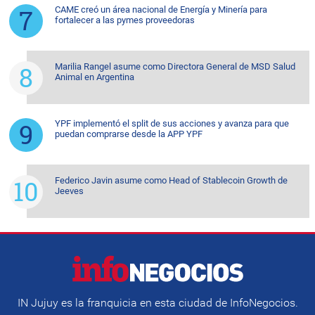
CAME creó un área nacional de Energía y Minería para
fortalecer a las pymes proveedoras
Marilia Rangel asume como Directora General de MSD Salud
Animal en Argentina
YPF implementó el split de sus acciones y avanza para que
puedan comprarse desde la APP YPF
Federico Javin asume como Head of Stablecoin Growth de
Jeeves
IN Jujuy es la franquicia en esta ciudad de InfoNegocios.