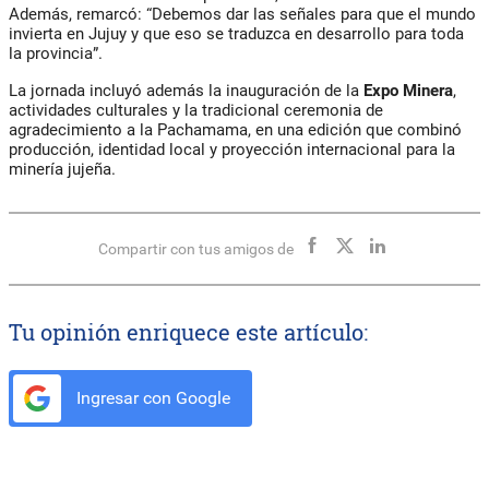
Además, remarcó: “Debemos dar las señales para que el mundo
invierta en Jujuy y que eso se traduzca en desarrollo para toda
la provincia”.
La jornada incluyó además la inauguración de la
Expo Minera
,
actividades culturales y la tradicional ceremonia de
agradecimiento a la Pachamama, en una edición que combinó
producción, identidad local y proyección internacional para la
minería jujeña.
Compartir con tus amigos de
Tu opinión enriquece este artículo:
Ingresar con Google