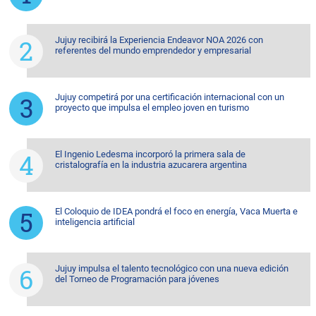
Jujuy recibirá la Experiencia Endeavor NOA 2026 con
referentes del mundo emprendedor y empresarial
Jujuy competirá por una certificación internacional con un
proyecto que impulsa el empleo joven en turismo
El Ingenio Ledesma incorporó la primera sala de
cristalografía en la industria azucarera argentina
El Coloquio de IDEA pondrá el foco en energía, Vaca Muerta e
inteligencia artificial
Jujuy impulsa el talento tecnológico con una nueva edición
del Torneo de Programación para jóvenes