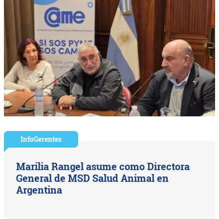
InfoGerentes
Marilia Rangel asume como Directora
General de MSD Salud Animal en
Argentina