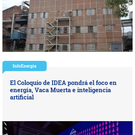
InfoEnergía
El Coloquio de IDEA pondrá el foco en
energía, Vaca Muerta e inteligencia
artificial