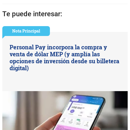
Te puede interesar:
Nota Principal
Personal Pay incorpora la compra y
venta de dólar MEP (y amplía las
opciones de inversión desde su billetera
digital)