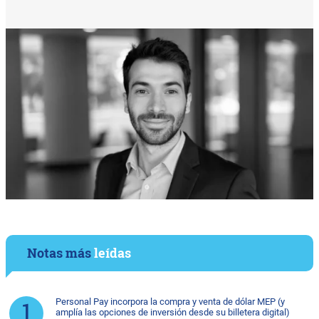
Notas más
leídas
Personal Pay incorpora la compra y venta de dólar MEP (y
amplía las opciones de inversión desde su billetera digital)