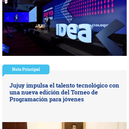
Nota Principal
Jujuy impulsa el talento tecnológico con
una nueva edición del Torneo de
Programación para jóvenes