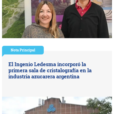
Nota Principal
El Ingenio Ledesma incorporó la
primera sala de cristalografía en la
industria azucarera argentina