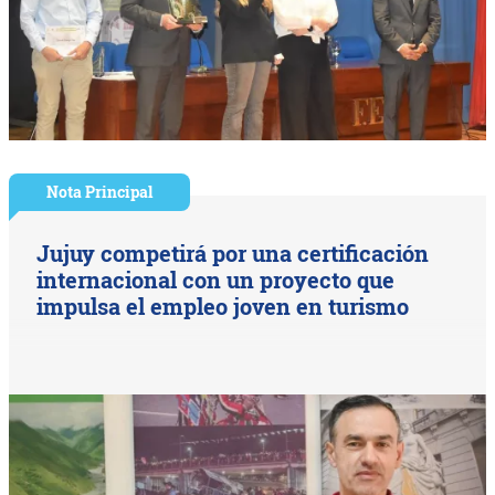
Nota Principal
Jujuy competirá por una certificación
internacional con un proyecto que
impulsa el empleo joven en turismo