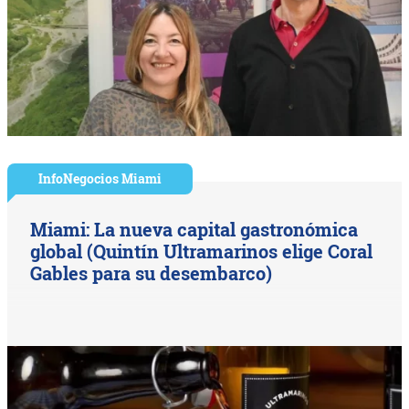
InfoNegocios Miami
Miami: La nueva capital gastronómica
global (Quintín Ultramarinos elige Coral
Gables para su desembarco)