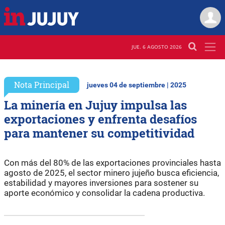
JUE. 6 AGOSTO 2026
Nota Principal
jueves 04 de septiembre | 2025
La minería en Jujuy impulsa las
exportaciones y enfrenta desafíos
para mantener su competitividad
Con más del 80% de las exportaciones provinciales hasta
agosto de 2025, el sector minero jujeño busca eficiencia,
estabilidad y mayores inversiones para sostener su
aporte económico y consolidar la cadena productiva.