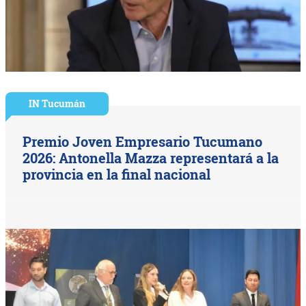
IN Tucumán
Premio Joven Empresario Tucumano
2026: Antonella Mazza representará a la
provincia en la final nacional