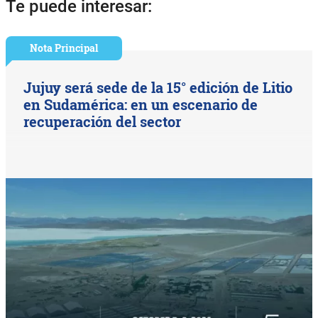
Te puede interesar:
Nota Principal
Jujuy será sede de la 15° edición de Litio
en Sudamérica: en un escenario de
recuperación del sector