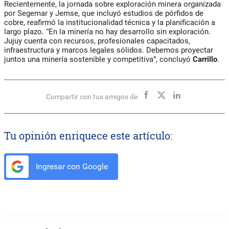
Recientemente, la jornada sobre exploración minera organizada
por Segemar y Jemse, que incluyó estudios de pórfidos de
cobre, reafirmó la institucionalidad técnica y la planificación a
largo plazo. “En la minería no hay desarrollo sin exploración.
Jujuy cuenta con recursos, profesionales capacitados,
infraestructura y marcos legales sólidos. Debemos proyectar
juntos una minería sostenible y competitiva”, concluyó
Carrillo
.
Compartir con tus amigos de
Tu opinión enriquece este artículo:
Ingresar con Google