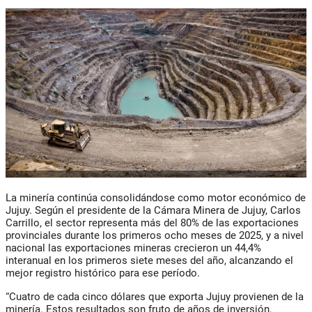
La minería continúa consolidándose como motor económico de
Jujuy. Según el presidente de la Cámara Minera de Jujuy,
Carlos
Carrillo
, el sector representa más del 80% de las exportaciones
provinciales durante los primeros ocho meses de 2025, y a nivel
nacional las exportaciones mineras crecieron un 44,4%
interanual en los primeros siete meses del año, alcanzando el
mejor registro histórico para ese período.
“Cuatro de cada cinco dólares que exporta Jujuy provienen de la
minería. Estos resultados son fruto de años de inversión,