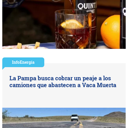
InfoEnergía
La Pampa busca cobrar un peaje a los
camiones que abastecen a Vaca Muerta