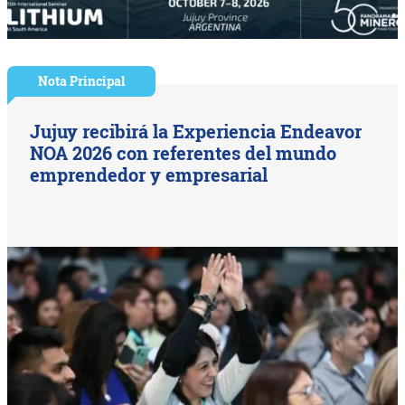
Nota Principal
Jujuy recibirá la Experiencia Endeavor
NOA 2026 con referentes del mundo
emprendedor y empresarial