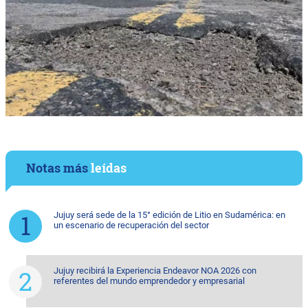
Notas más
leídas
Jujuy será sede de la 15° edición de Litio en Sudamérica: en
un escenario de recuperación del sector
Jujuy recibirá la Experiencia Endeavor NOA 2026 con
referentes del mundo emprendedor y empresarial