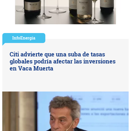
InfoEnergía
Citi advierte que una suba de tasas
globales podría afectar las inversiones
en Vaca Muerta