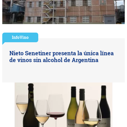
InfoVino
Nieto Senetiner presenta la única línea
de vinos sin alcohol de Argentina