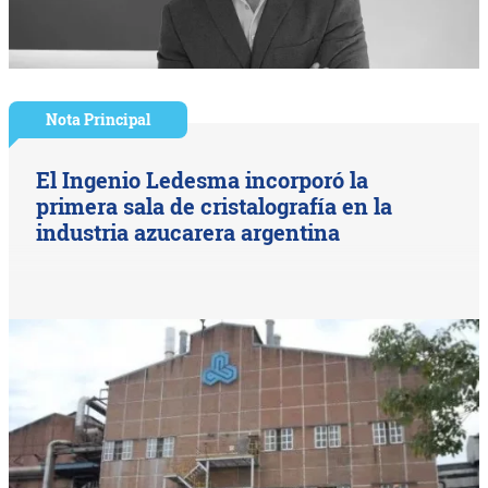
Nota Principal
El Ingenio Ledesma incorporó la
primera sala de cristalografía en la
industria azucarera argentina