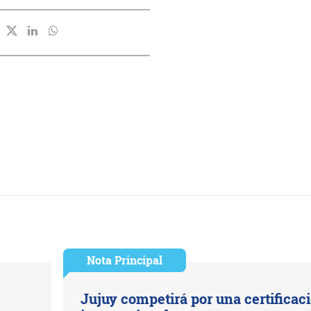
Nota Principal
Jujuy competirá por una certificac