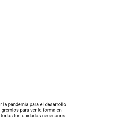
r la pandemia para el desarrollo
 gremios para ver la forma en
o todos los cuidados necesarios