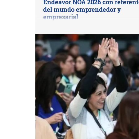
Endeavor NOA 2026 con referent
del mundo emprendedor y
empresarial