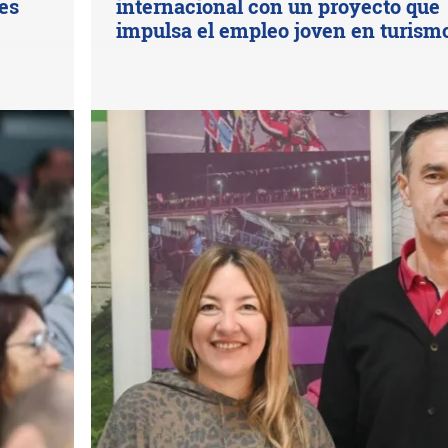
es
internacional con un proyecto que
impulsa el empleo joven en turism