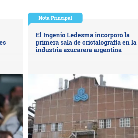
Nota Principal
El Ingenio Ledesma incorporó la
es
primera sala de cristalografía en la
industria azucarera argentina