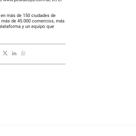
a en más de 150 ciudades de
n más de 45.000 comercios, más
 plataforma y un equipo que