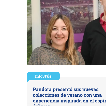
InfoStyle
Pandora presentó sus nuevas
colecciones de verano con una
experiencia inspirada en el espír