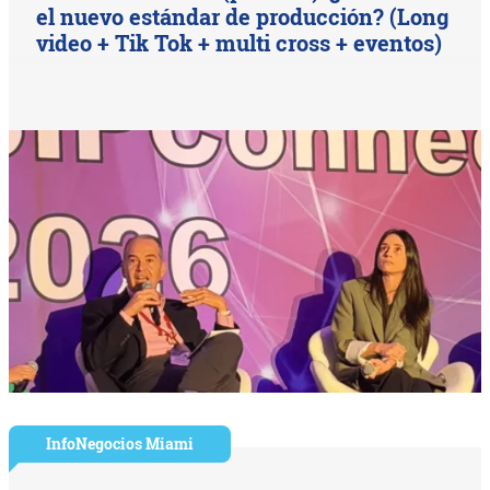
el nuevo estándar de producción? (Long
video + Tik Tok + multi cross + eventos)
InfoNegocios Miami