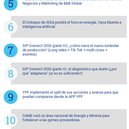
Negocios y Marketing de B&B Global
El Coloquio de IDEA pondrá el foco en energía, Vaca Muerta e
inteligencia artificial
SIP Connect 2026 (parte III): ¿cómo nace el nuevo estándar
de producción? (Long video + Tik Tok + multi cross +
eventos)
SIP Connect 2026 (parte II): el diagnóstico que duele (¿por
qué "adaptarse" ya no es suficiente?)
YPF implementó el split de sus acciones y avanza para que
puedan comprarse desde la APP YPF
CAME creó un área nacional de Energía y Minería para
fortalecer a las pymes proveedoras