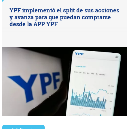
YPF implementó el split de sus acciones
y avanza para que puedan comprarse
desde la APP YPF