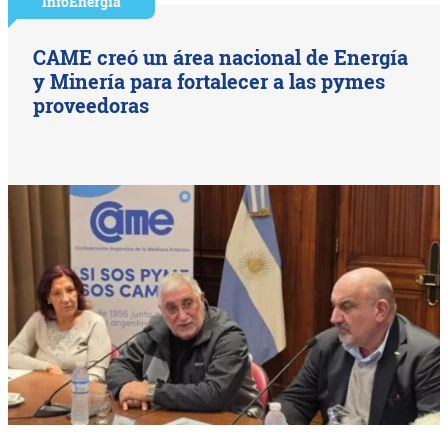
InfoEnergía
CAME creó un área nacional de Energía
y Minería para fortalecer a las pymes
proveedoras