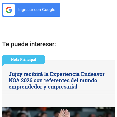
Ingresar con Google
Te puede interesar:
Nota Principal
Jujuy recibirá la Experiencia Endeavor
NOA 2026 con referentes del mundo
emprendedor y empresarial