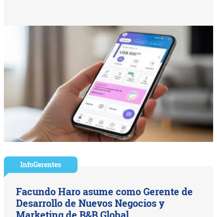
InfoGerentes
Facundo Haro asume como Gerente de
Desarrollo de Nuevos Negocios y
Marketing de B&B Global