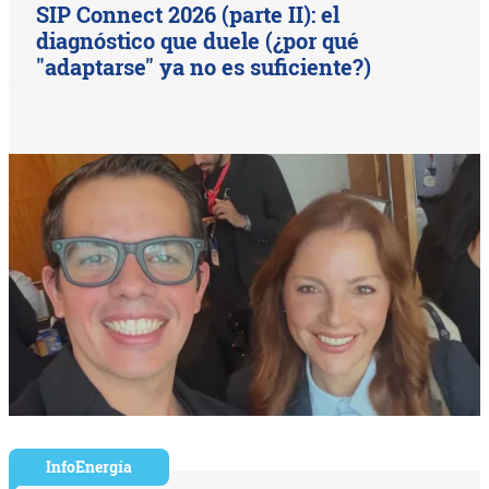
SIP Connect 2026 (parte II): el
diagnóstico que duele (¿por qué
"adaptarse" ya no es suficiente?)
InfoEnergía