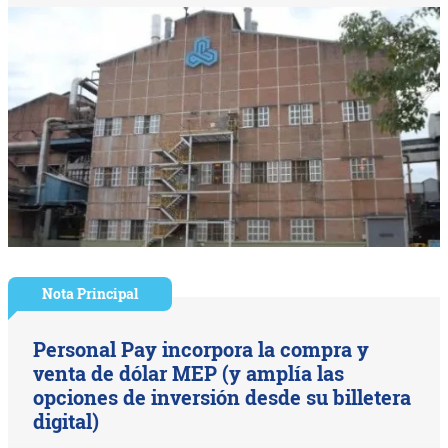
Nota Principal
Personal Pay incorpora la compra y
venta de dólar MEP (y amplía las
opciones de inversión desde su billetera
digital)