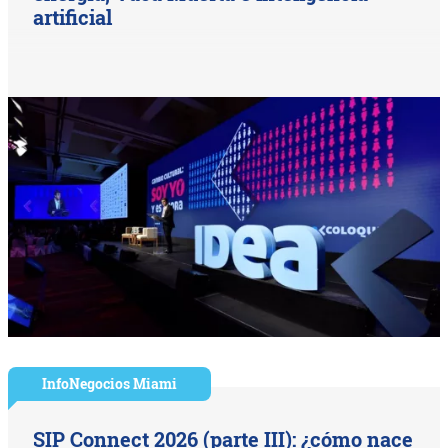
artificial
InfoNegocios Miami
SIP Connect 2026 (parte III): ¿cómo nace