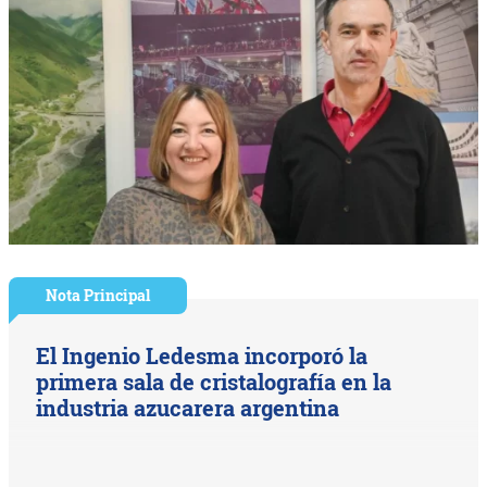
Nota Principal
El Ingenio Ledesma incorporó la
primera sala de cristalografía en la
industria azucarera argentina