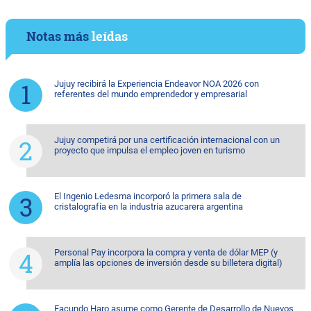
Notas más
leídas
Jujuy recibirá la Experiencia Endeavor NOA 2026 con
referentes del mundo emprendedor y empresarial
Jujuy competirá por una certificación internacional con un
proyecto que impulsa el empleo joven en turismo
El Ingenio Ledesma incorporó la primera sala de
cristalografía en la industria azucarera argentina
Personal Pay incorpora la compra y venta de dólar MEP (y
amplía las opciones de inversión desde su billetera digital)
Facundo Haro asume como Gerente de Desarrollo de Nuevos