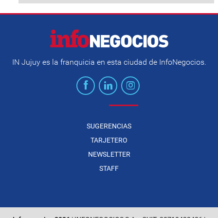
IN Jujuy es la franquicia en esta ciudad de InfoNegocios.
SUGERENCIAS
TARJETERO
NEWSLETTER
STAFF