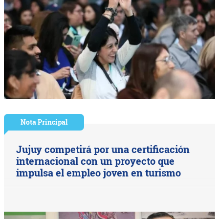
Nota Principal
Jujuy competirá por una certificación
internacional con un proyecto que
impulsa el empleo joven en turismo