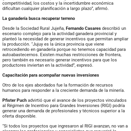
competitividad, los costos y la incertidumbre económica
dificultan cualquier planificación a largo plazo”, afirmó.
La ganadería busca recuperar terreno
Desde la Sociedad Rural Jujeña,
Fernando Casares
describió un
escenario complejo para la actividad ganadera provincial y
planteó la necesidad de generar incentivos que permitan ampliar
la producción. “Jujuy es la única provincia que viene
retrocediendo en ganadería porque no tenemos capacidad para
autoabastecernos. Existen muchas restricciones de frontera,
pero también es necesario generar incentivos para que los
productores inviertan en la actividad”, expresó.
Capacitación para acompañar nuevas inversiones
Otro de los ejes abordados fue la formación de recursos
humanos para responder a la creciente demanda de la minería.
Pfister Puch
advirtió que el avance de los proyectos vinculados
al Régimen de Incentivo para Grandes Inversiones (RIGI) podría
generar una demanda de profesionales y técnicos superior a la
oferta disponible.
“Si todos los proyectos que ingresaron al RIGI avanzan, no van a