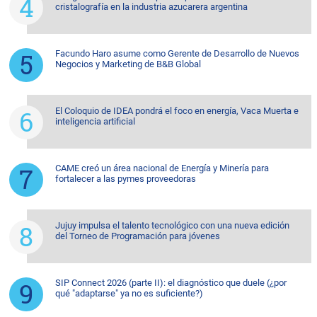
cristalografía en la industria azucarera argentina
Facundo Haro asume como Gerente de Desarrollo de Nuevos
Negocios y Marketing de B&B Global
El Coloquio de IDEA pondrá el foco en energía, Vaca Muerta e
inteligencia artificial
CAME creó un área nacional de Energía y Minería para
fortalecer a las pymes proveedoras
Jujuy impulsa el talento tecnológico con una nueva edición
del Torneo de Programación para jóvenes
SIP Connect 2026 (parte II): el diagnóstico que duele (¿por
qué "adaptarse" ya no es suficiente?)