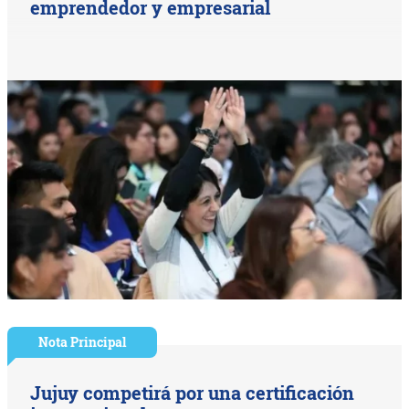
emprendedor y empresarial
Nota Principal
Jujuy competirá por una certificación