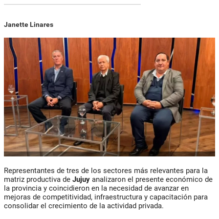
Janette Linares
Representantes de tres de los sectores más relevantes para la
matriz productiva de
Jujuy
analizaron el presente económico de
la provincia y coincidieron en la necesidad de avanzar en
mejoras de competitividad, infraestructura y capacitación para
consolidar el crecimiento de la actividad privada.