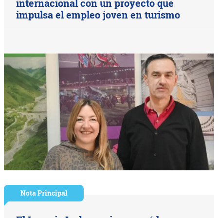
internacional con un proyecto que
impulsa el empleo joven en turismo
Nota Principal