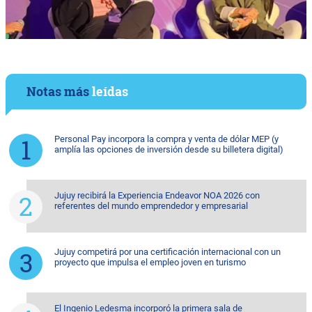
Notas más
leídas
Personal Pay incorpora la compra y venta de dólar MEP (y
amplía las opciones de inversión desde su billetera digital)
Jujuy recibirá la Experiencia Endeavor NOA 2026 con
referentes del mundo emprendedor y empresarial
Jujuy competirá por una certificación internacional con un
proyecto que impulsa el empleo joven en turismo
El Ingenio Ledesma incorporó la primera sala de