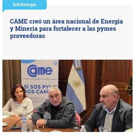
InfoEnergía
CAME creó un área nacional de Energía
y Minería para fortalecer a las pymes
proveedoras