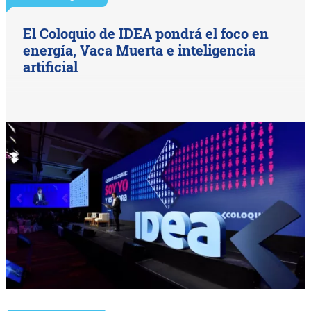
El Coloquio de IDEA pondrá el foco en
energía, Vaca Muerta e inteligencia
artificial