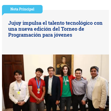
Nota Principal
Jujuy impulsa el talento tecnológico con
una nueva edición del Torneo de
Programación para jóvenes