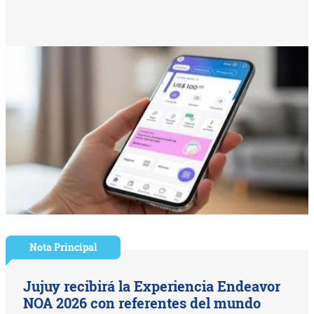
Nota Principal
Jujuy recibirá la Experiencia Endeavor
NOA 2026 con referentes del mundo