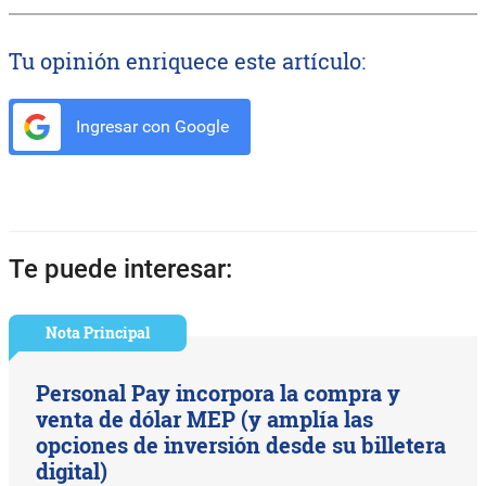
Tu opinión enriquece este artículo:
Ingresar con Google
Te puede interesar:
Nota Principal
Personal Pay incorpora la compra y
venta de dólar MEP (y amplía las
opciones de inversión desde su billetera
digital)