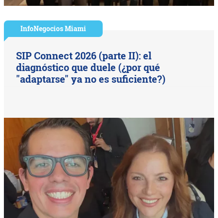
InfoNegocios Miami
SIP Connect 2026 (parte II): el
diagnóstico que duele (¿por qué
"adaptarse" ya no es suficiente?)