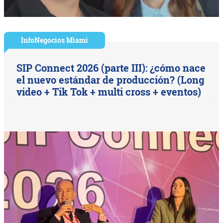
InfoNegocios Miami
SIP Connect 2026 (parte III): ¿cómo nace
el nuevo estándar de producción? (Long
video + Tik Tok + multi cross + eventos)