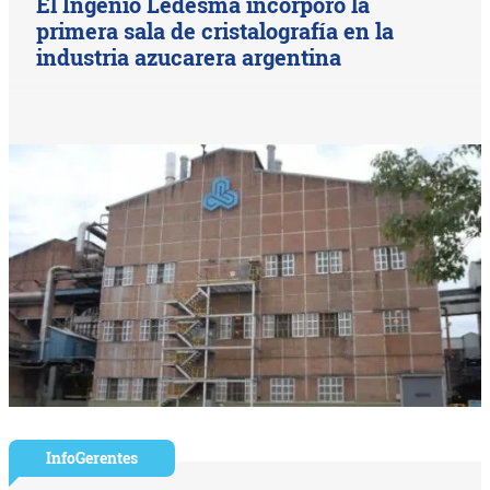
El Ingenio Ledesma incorporó la
primera sala de cristalografía en la
industria azucarera argentina
InfoGerentes