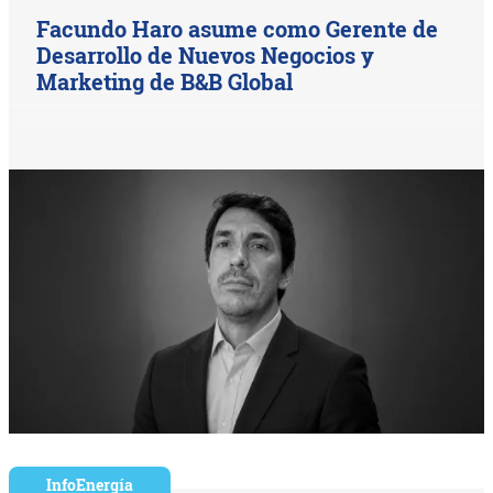
Facundo Haro asume como Gerente de
Desarrollo de Nuevos Negocios y
Marketing de B&B Global
InfoEnergía