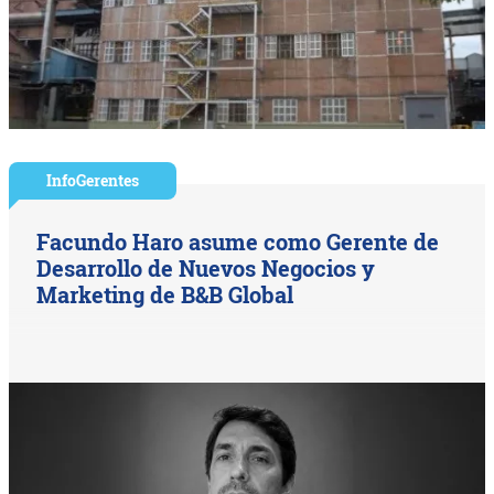
InfoGerentes
Facundo Haro asume como Gerente de
Desarrollo de Nuevos Negocios y
Marketing de B&B Global