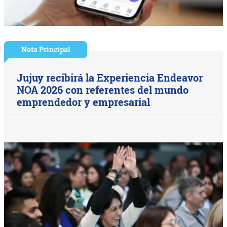
Nota Principal
Jujuy recibirá la Experiencia Endeavor
NOA 2026 con referentes del mundo
emprendedor y empresarial