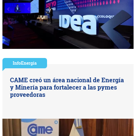
InfoEnergía
CAME creó un área nacional de Energía
y Minería para fortalecer a las pymes
proveedoras