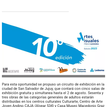
Para esta oportunidad se propuso un circuito de exhibición en la
ciudad de San Salvador de Jujuy, que contará con cinco salas de
exhibición gratuita y simultanea hasta el 2 de agosto. Sesenta y
tres obras de las categorías generales de adultos estarán
distribuidas en los centros culturales Culturarte, Centro de Arte
Joven Andino CAJA (Alvear 534) y Casa Museo Macedonio Graz