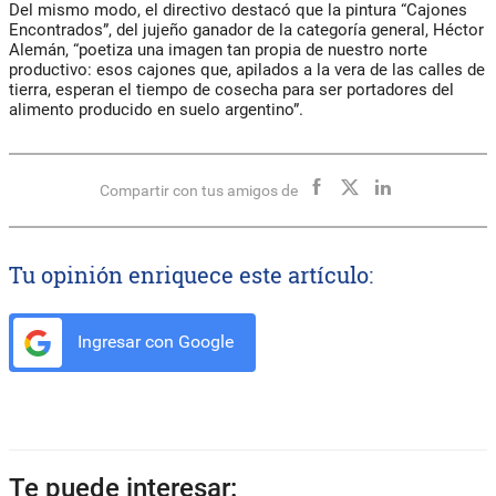
Del mismo modo, el directivo destacó que la pintura “Cajones
Encontrados”, del jujeño ganador de la categoría general, Héctor
Alemán, “poetiza una imagen tan propia de nuestro norte
productivo: esos cajones que, apilados a la vera de las calles de
tierra, esperan el tiempo de cosecha para ser portadores del
alimento producido en suelo argentino”.
Compartir con tus amigos de
Tu opinión enriquece este artículo:
Ingresar con Google
Te puede interesar: