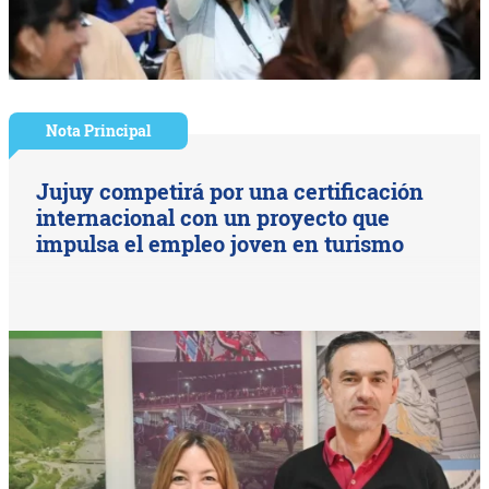
Nota Principal
Jujuy competirá por una certificación
internacional con un proyecto que
impulsa el empleo joven en turismo