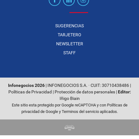
SUGERENCIAS
TARJETERO
NEWSLETTER
STAFF
Infonegocios 2026
| INFONEGOCIOS S.A. · CUIT: 30710438486 |
Políticas de Privacidad
|
Protección de datos personales
|
Editor:
Iñigo Biain
Este sitio esta protegido por Google reCAPTCHA y con
Políticas de
privacidad de Google
y
Terminos del servicio
aplicados.