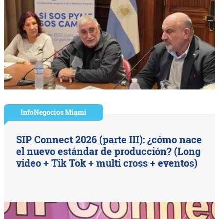
InfoNegocios Miami
SIP Connect 2026 (parte III): ¿cómo nace
el nuevo estándar de producción? (Long
video + Tik Tok + multi cross + eventos)