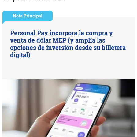
Nota Principal
Personal Pay incorpora la compra y
venta de dólar MEP (y amplía las
opciones de inversión desde su billetera
digital)