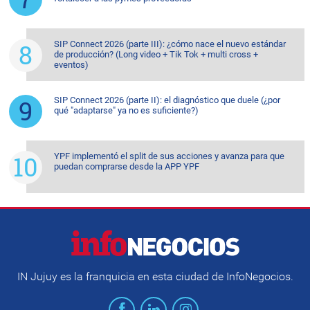
SIP Connect 2026 (parte III): ¿cómo nace el nuevo estándar
de producción? (Long video + Tik Tok + multi cross +
eventos)
SIP Connect 2026 (parte II): el diagnóstico que duele (¿por
qué "adaptarse" ya no es suficiente?)
YPF implementó el split de sus acciones y avanza para que
puedan comprarse desde la APP YPF
IN Jujuy es la franquicia en esta ciudad de InfoNegocios.