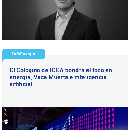
InfoEnergía
El Coloquio de IDEA pondrá el foco en
energía, Vaca Muerta e inteligencia
artificial