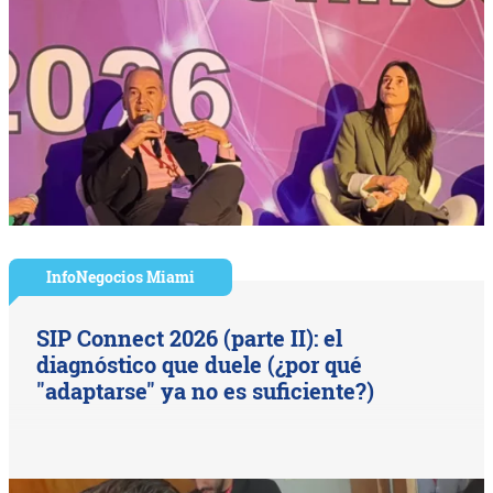
InfoNegocios Miami
SIP Connect 2026 (parte II): el
diagnóstico que duele (¿por qué
"adaptarse" ya no es suficiente?)