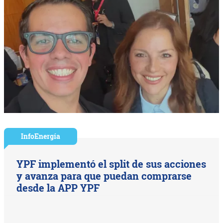
InfoEnergía
YPF implementó el split de sus acciones
y avanza para que puedan comprarse
desde la APP YPF