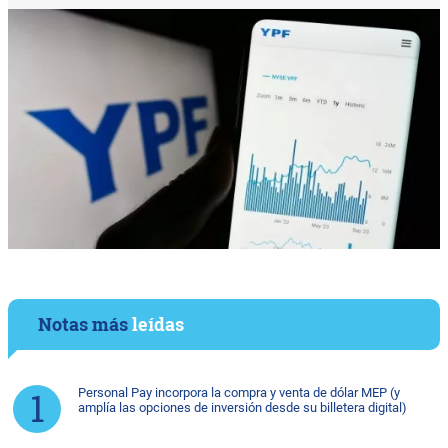
Notas más
leídas
Personal Pay incorpora la compra y venta de dólar MEP (y
amplía las opciones de inversión desde su billetera digital)