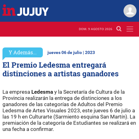
DOM. 9 AGOSTO 2026
Y Además...
jueves 06 de julio | 2023
El Premio Ledesma entregará
distinciones a artistas ganadores
La empresa
Ledesma
y la Secretaría de Cultura de la
Provincia realizarán la entrega de distinciones a los
ganadores de las categorías de Adultos del Premio
Ledesma de Artes Visuales 2023, este jueves 6 de julio a
las 19 h en Culturarte (Sarmiento esquina San Martín). La
premiación de la categoría de Estudiantes se realizará en
una fecha a confirmar.