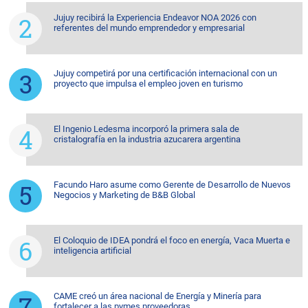
Jujuy recibirá la Experiencia Endeavor NOA 2026 con
referentes del mundo emprendedor y empresarial
Jujuy competirá por una certificación internacional con un
proyecto que impulsa el empleo joven en turismo
El Ingenio Ledesma incorporó la primera sala de
cristalografía en la industria azucarera argentina
Facundo Haro asume como Gerente de Desarrollo de Nuevos
Negocios y Marketing de B&B Global
El Coloquio de IDEA pondrá el foco en energía, Vaca Muerta e
inteligencia artificial
CAME creó un área nacional de Energía y Minería para
fortalecer a las pymes proveedoras