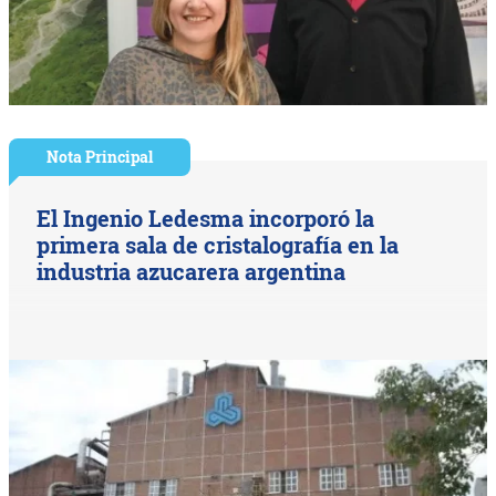
Nota Principal
El Ingenio Ledesma incorporó la
primera sala de cristalografía en la
industria azucarera argentina