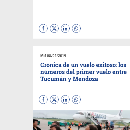
Mié
08/05/2019
Crónica de un vuelo exitoso: los
números del primer vuelo entre
Tucumán y Mendoza