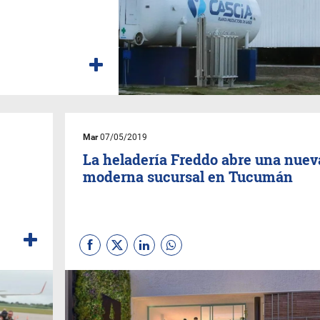
Mar
07/05/2019
La heladería Freddo abre una nuev
moderna sucursal en Tucumán