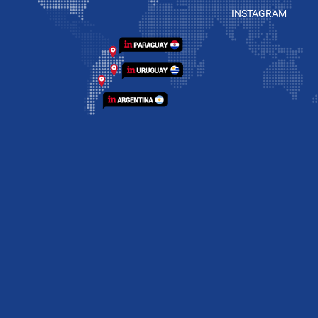
INSTAGRAM