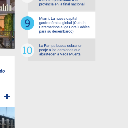
provincia en la final nacional
Miami: La nueva capital
gastronómica global (Quintín
Ultramarinos elige Coral Gables
para su desembarco)
La Pampa busca cobrar un
peaje a los camiones que
abastecen a Vaca Muerta
ido