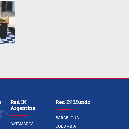
s
Red IN
Red IN Mundo
Argentina
BARCELONA
CATAMARCA
COLOMBIA