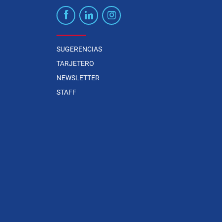
SUGERENCIAS
TARJETERO
NEWSLETTER
STAFF