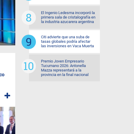
El Ingenio Ledesma incorporó la
primera sala de cristalografía en
la industria azucarera argentina
Citi advierte que una suba de
tasas globales podría afectar
las inversiones en Vaca Muerta
Premio Joven Empresario
Tucumano 2026: Antonella
Mazza representará a la
co
provincia en la final nacional