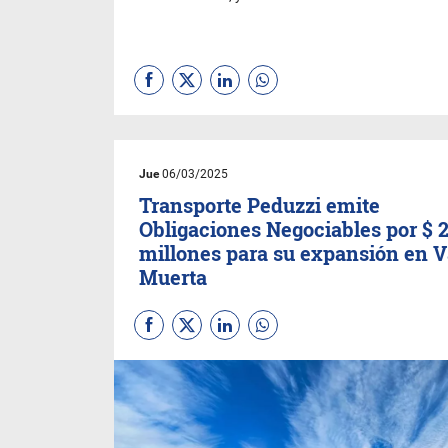
Jue
06/03/2025
Transporte Peduzzi emite
Obligaciones Negociables por $ 
millones para su expansión en 
Muerta