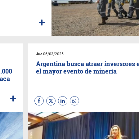
Jue
06/03/2025
Argentina busca atraer inversores 
2.000
el mayor evento de minería
Vaca