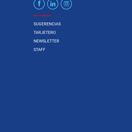
SUGERENCIAS
TARJETERO
NEWSLETTER
STAFF