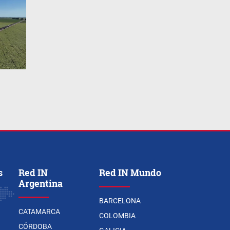
s
Red IN
Red IN Mundo
Argentina
BARCELONA
CATAMARCA
COLOMBIA
CÓRDOBA