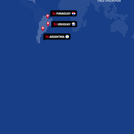
INSTAGRAM