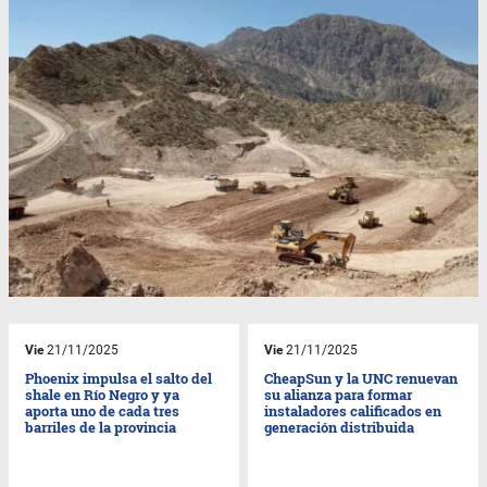
Vie
21/11/2025
Vie
21/11/2025
Phoenix impulsa el salto del
CheapSun y la UNC renuevan
shale en Río Negro y ya
su alianza para formar
aporta uno de cada tres
instaladores calificados en
barriles de la provincia
generación distribuida