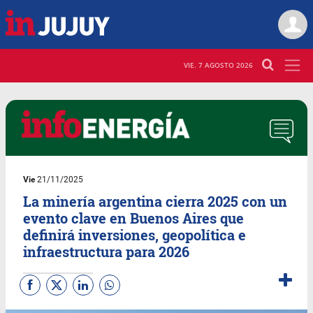
VIE. 7 AGOSTO 2026
Vie
21/11/2025
La minería argentina cierra 2025 con un
evento clave en Buenos Aires que
definirá inversiones, geopolítica e
infraestructura para 2026