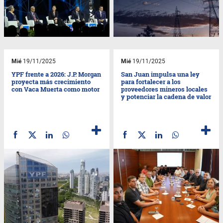
Mié
19/11/2025
Mié
19/11/2025
YPF frente a 2026: J.P. Morgan
San Juan impulsa una ley
proyecta más crecimiento
para fortalecer a los
con Vaca Muerta como motor
proveedores mineros locales
y potenciar la cadena de valor