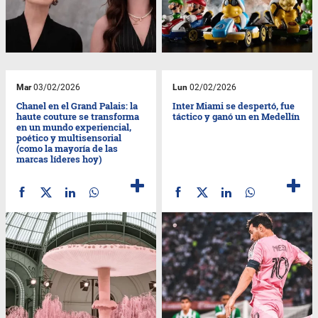
Mar
03/02/2026
Lun
02/02/2026
Chanel en el Grand Palais: la
Inter Miami se despertó, fue
haute couture se transforma
táctico y ganó un en Medellín
en un mundo experiencial,
poético y multisensorial
(como la mayoría de las
marcas líderes hoy)