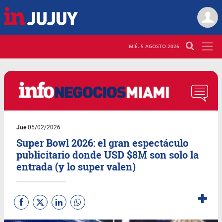
MIÉ. 5 AGOSTO 2026
Jue
05/02/2026
Super Bowl 2026: el gran espectáculo
publicitario donde USD $8M son solo la
entrada (y lo super valen)