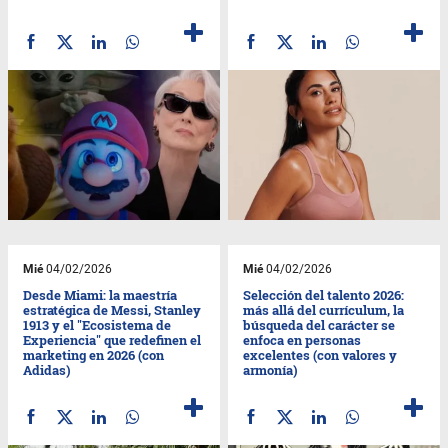
Mié
04/02/2026
Mié
04/02/2026
Desde Miami: la maestría
Selección del talento 2026:
estratégica de Messi, Stanley
más allá del currículum, la
1913 y el "Ecosistema de
búsqueda del carácter se
Experiencia" que redefinen el
enfoca en personas
marketing en 2026 (con
excelentes (con valores y
Adidas)
armonía)