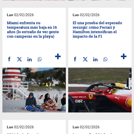
Lun
02/02/2026
Lun
02/02/2026
Miami enfrenta su
El una prueba del esperado
temperatura más baja en 16
resurgir: cómo Ferrari y
años (lo extraño de ver gente
Hamilton intensifican el
con camperas en la playa)
impacto de la F1
Lun
02/02/2026
Lun
02/02/2026