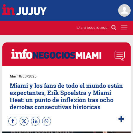
SÁB. 8 AGOSTO 2026
Mar
18/03/2025
Miami y los fans de todo el mundo están
expectantes, Erik Spoelstra y Miami
Heat: un punto de inflexión tras ocho
derrotas consecutivas históricas