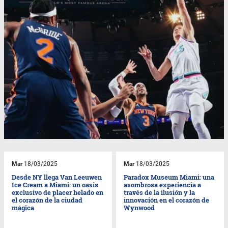
Mar
18/03/2025
Mar
18/03/2025
Desde NY llega Van Leeuwen
Paradox Museum Miami: una
Ice Cream a Miami: un oasis
asombrosa experiencia a
exclusivo de placer helado en
través de la ilusión y la
el corazón de la ciudad
innovación en el corazón de
mágica
Wynwood