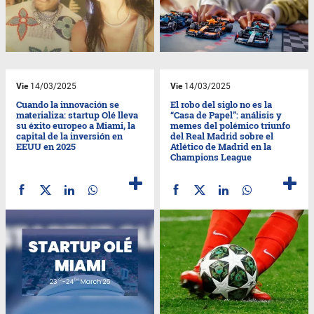
Vie
14/03/2025
Vie
14/03/2025
Cuando la innovación se
El robo del siglo no es la
materializa: startup Olé lleva
“Casa de Papel”: análisis y
su éxito europeo a Miami, la
memes del polémico triunfo
capital de la inversión en
del Real Madrid sobre el
EEUU en 2025
Atlético de Madrid en la
Champions League