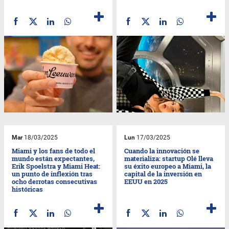
Mar
18/03/2025
Lun
17/03/2025
Miami y los fans de todo el
Cuando la innovación se
mundo están expectantes,
materializa: startup Olé lleva
Erik Spoelstra y Miami Heat:
su éxito europeo a Miami, la
un punto de inflexión tras
capital de la inversión en
ocho derrotas consecutivas
EEUU en 2025
históricas