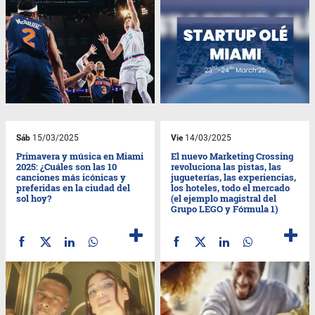
Sáb
15/03/2025
Vie
14/03/2025
Primavera y música en Miami
El nuevo Marketing Crossing
2025: ¿Cuáles son las 10
revoluciona las pistas, las
canciones más icónicas y
jugueterías, las experiencias,
preferidas en la ciudad del
los hoteles, todo el mercado
sol hoy?
(el ejemplo magistral del
Grupo LEGO y Fórmula 1)