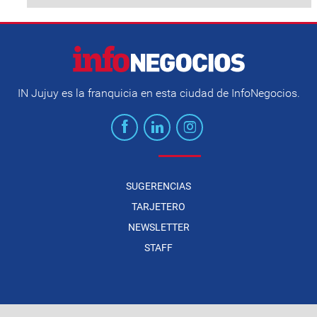
IN Jujuy es la franquicia en esta ciudad de InfoNegocios.
SUGERENCIAS
TARJETERO
NEWSLETTER
STAFF