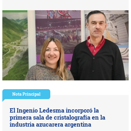
Nota Principal
El Ingenio Ledesma incorporó la
primera sala de cristalografía en la
industria azucarera argentina