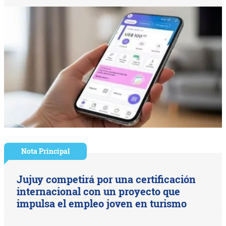
Nota Principal
Jujuy competirá por una certificación
internacional con un proyecto que
impulsa el empleo joven en turismo