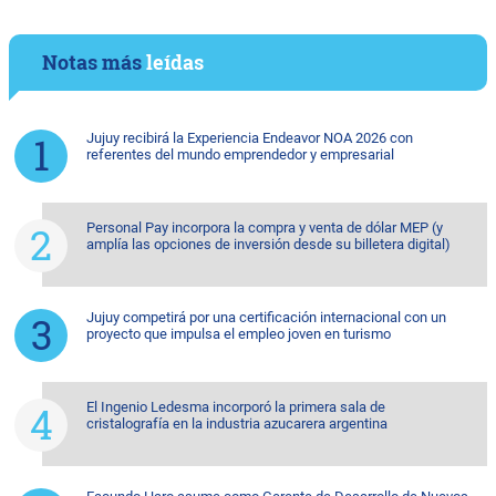
Notas más
leídas
Jujuy recibirá la Experiencia Endeavor NOA 2026 con
referentes del mundo emprendedor y empresarial
Personal Pay incorpora la compra y venta de dólar MEP (y
amplía las opciones de inversión desde su billetera digital)
Jujuy competirá por una certificación internacional con un
proyecto que impulsa el empleo joven en turismo
El Ingenio Ledesma incorporó la primera sala de
cristalografía en la industria azucarera argentina