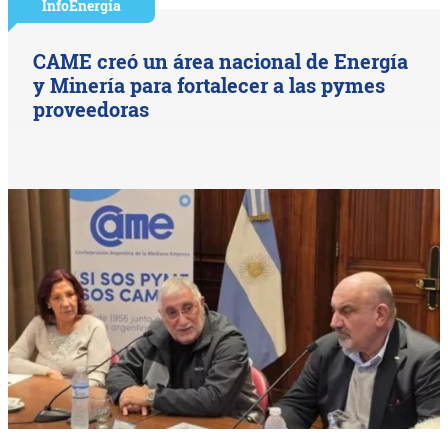
InfoEnergía
CAME creó un área nacional de Energía
y Minería para fortalecer a las pymes
proveedoras