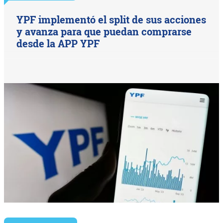
YPF implementó el split de sus acciones
y avanza para que puedan comprarse
desde la APP YPF