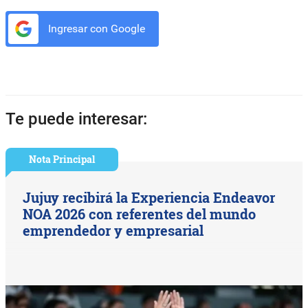
Ingresar con Google
Te puede interesar:
Nota Principal
Jujuy recibirá la Experiencia Endeavor
NOA 2026 con referentes del mundo
emprendedor y empresarial