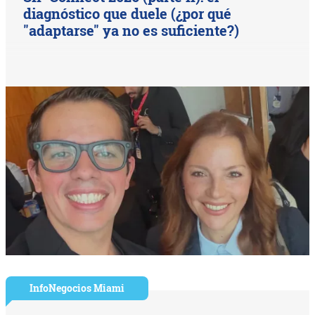
diagnóstico que duele (¿por qué
"adaptarse" ya no es suficiente?)
InfoNegocios Miami