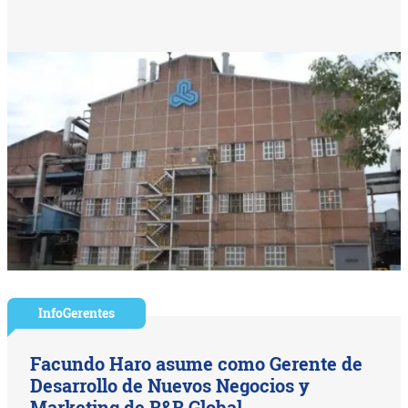
InfoGerentes
Facundo Haro asume como Gerente de
Desarrollo de Nuevos Negocios y
Marketing de B&B Global