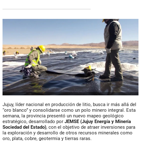
Jujuy, líder nacional en producción de litio, busca ir más allá del
“oro blanco” y consolidarse como un polo minero integral. Esta
semana, la provincia presentó un
nuevo mapeo geológico
estratégico, desarrollado por
JEMSE
(Jujuy Energía y Minería
Sociedad del Estado)
, con el objetivo de atraer inversiones para
la exploración y desarrollo de otros recursos minerales como
oro, plata, cobre, geotermia y tierras raras
.