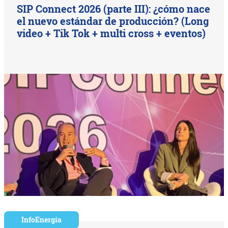
SIP Connect 2026 (parte III): ¿cómo nace
el nuevo estándar de producción? (Long
video + Tik Tok + multi cross + eventos)
InfoEnergía