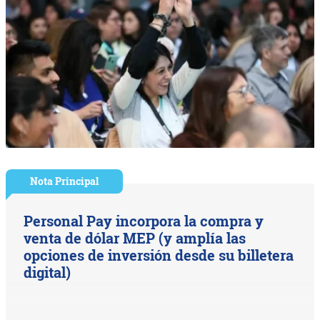
Nota Principal
Personal Pay incorpora la compra y
venta de dólar MEP (y amplía las
opciones de inversión desde su billetera
digital)