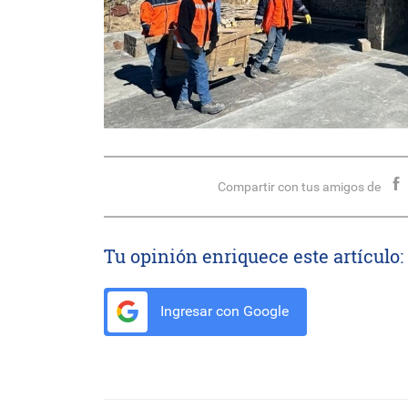
Compartir con tus amigos de
Tu opinión enriquece este artículo:
Ingresar con Google