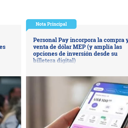
Nota Principal
Personal Pay incorpora la compra 
es
venta de dólar MEP (y amplía las
opciones de inversión desde su
billetera digital)