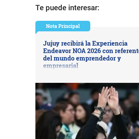
Te puede interesar:
Nota Principal
Jujuy recibirá la Experiencia
Endeavor NOA 2026 con referent
del mundo emprendedor y
empresarial