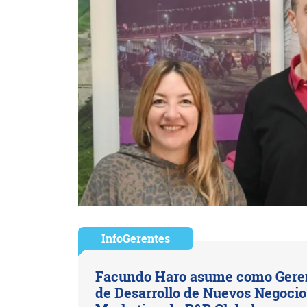
InfoGerentes
Facundo Haro asume como Gere
de Desarrollo de Nuevos Negocio