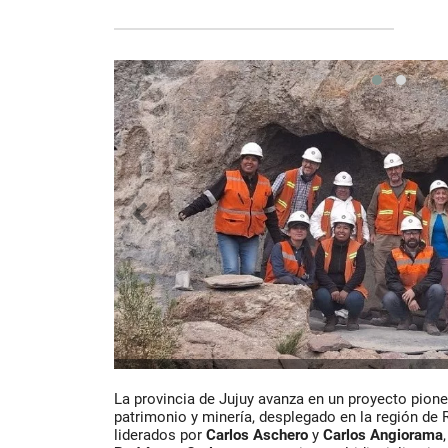
La provincia de Jujuy avanza en un
proyecto pione
patrimonio y minería
, desplegado en la región de
liderados por
Carlos Aschero
y
Carlos Angiorama