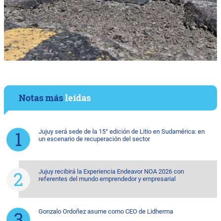
Notas más
leídas
Jujuy será sede de la 15° edición de Litio en Sudamérica: en
un escenario de recuperación del sector
Jujuy recibirá la Experiencia Endeavor NOA 2026 con
referentes del mundo emprendedor y empresarial
Gonzalo Ordoñez asume como CEO de Lidherma