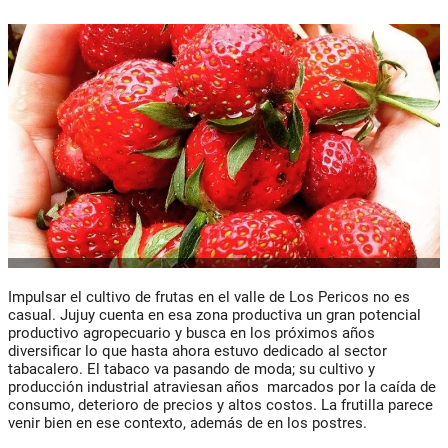
Impulsar el cultivo de frutas en el valle de Los Pericos no es
casual. Jujuy cuenta en esa zona productiva un gran potencial
productivo agropecuario y busca en los próximos años
diversificar lo que hasta ahora estuvo dedicado al sector
tabacalero. El tabaco va pasando de moda; su cultivo y
producción industrial atraviesan años marcados por la caída de
consumo, deterioro de precios y altos costos. La frutilla parece
venir bien en ese contexto, además de en los postres.