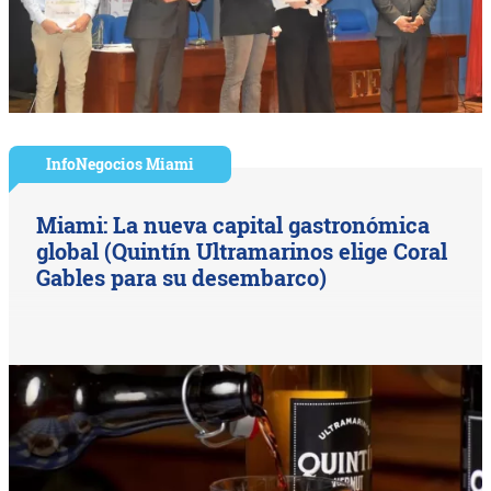
InfoNegocios Miami
Miami: La nueva capital gastronómica
global (Quintín Ultramarinos elige Coral
Gables para su desembarco)