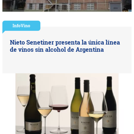
InfoVino
Nieto Senetiner presenta la única línea
de vinos sin alcohol de Argentina