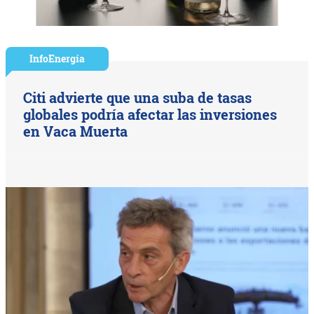
InfoEnergía
Citi advierte que una suba de tasas
globales podría afectar las inversiones
en Vaca Muerta