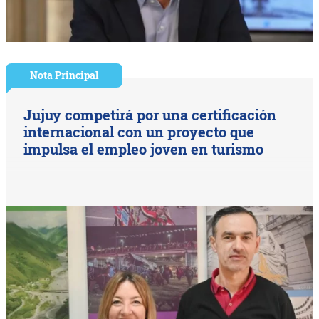
Nota Principal
Jujuy competirá por una certificación
internacional con un proyecto que
impulsa el empleo joven en turismo