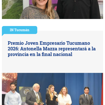
IN Tucumán
Premio Joven Empresario Tucumano
2026: Antonella Mazza representará a la
provincia en la final nacional