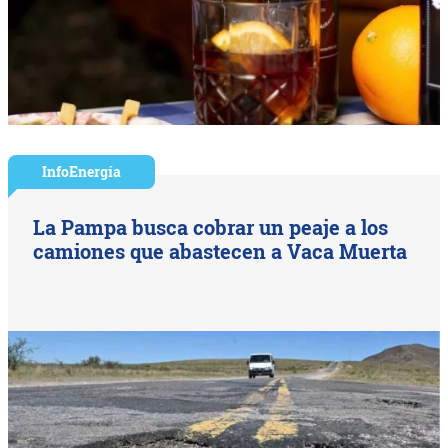
InfoEnergía
La Pampa busca cobrar un peaje a los
camiones que abastecen a Vaca Muerta