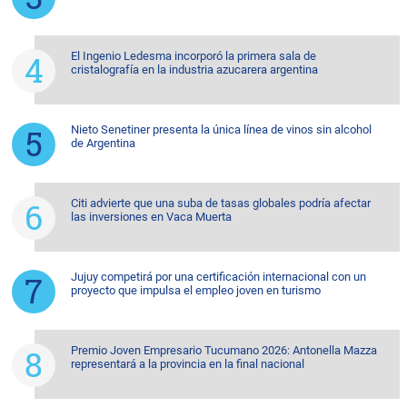
El Ingenio Ledesma incorporó la primera sala de
cristalografía en la industria azucarera argentina
Nieto Senetiner presenta la única línea de vinos sin alcohol
de Argentina
Citi advierte que una suba de tasas globales podría afectar
las inversiones en Vaca Muerta
Jujuy competirá por una certificación internacional con un
proyecto que impulsa el empleo joven en turismo
Premio Joven Empresario Tucumano 2026: Antonella Mazza
representará a la provincia en la final nacional