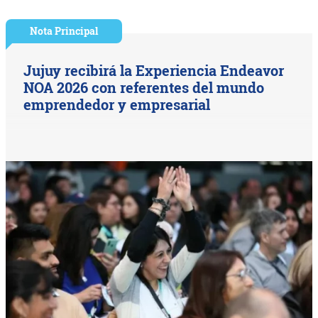
Nota Principal
Jujuy recibirá la Experiencia Endeavor
NOA 2026 con referentes del mundo
emprendedor y empresarial