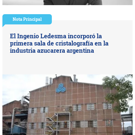
Nota Principal
El Ingenio Ledesma incorporó la
primera sala de cristalografía en la
industria azucarera argentina