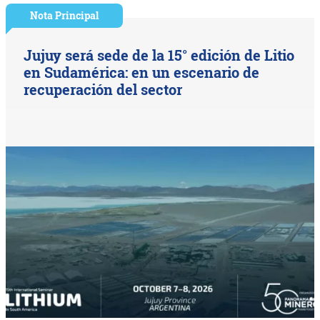
Nota Principal
Jujuy será sede de la 15° edición de Litio
en Sudamérica: en un escenario de
recuperación del sector