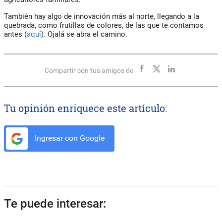
También hay algo de innovación más al norte, llegando a la
quebrada, como frutillas de colores, de las que te contamos
antes (
aquí
). Ojalá se abra el camino.
Compartir con tus amigos de
Tu opinión enriquece este artículo:
Ingresar con Google
Te puede interesar: