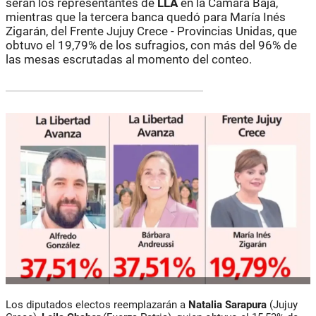
serán los representantes de
LLA
en la Cámara Baja,
mientras que la tercera banca quedó para María Inés
Zigarán, del Frente Jujuy Crece - Provincias Unidas, que
obtuvo el 19,79% de los sufragios, con más del 96% de
las mesas escrutadas al momento del conteo.
Los diputados electos reemplazarán a
Natalia Sarapura
(Jujuy