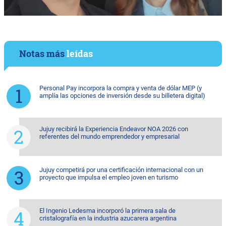
Notas más
leídas
Personal Pay incorpora la compra y venta de dólar MEP (y
amplía las opciones de inversión desde su billetera digital)
Jujuy recibirá la Experiencia Endeavor NOA 2026 con
referentes del mundo emprendedor y empresarial
Jujuy competirá por una certificación internacional con un
proyecto que impulsa el empleo joven en turismo
El Ingenio Ledesma incorporó la primera sala de
cristalografía en la industria azucarera argentina