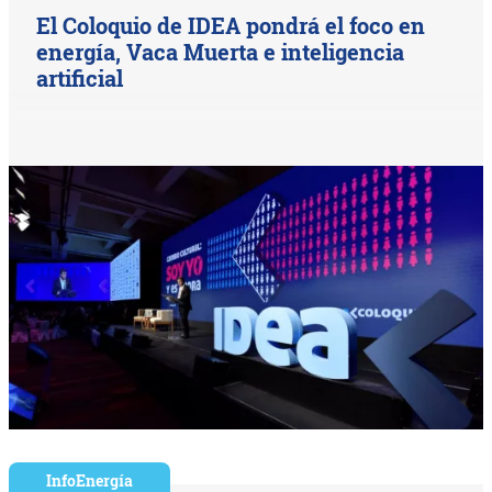
El Coloquio de IDEA pondrá el foco en
energía, Vaca Muerta e inteligencia
artificial
InfoEnergía