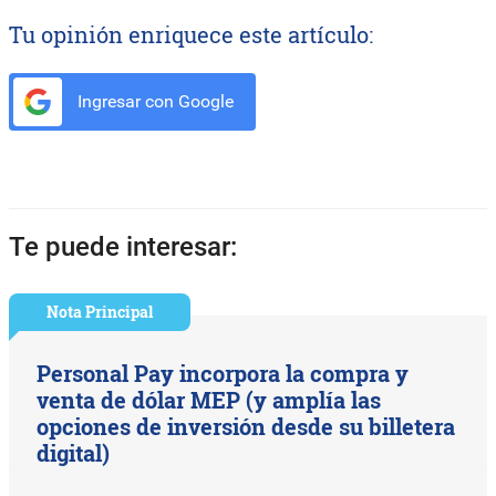
Tu opinión enriquece este artículo:
Ingresar con Google
Te puede interesar:
Nota Principal
Personal Pay incorpora la compra y
venta de dólar MEP (y amplía las
opciones de inversión desde su billetera
digital)