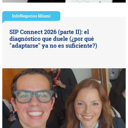
InfoNegocios Miami
SIP Connect 2026 (parte II): el
diagnóstico que duele (¿por qué
"adaptarse" ya no es suficiente?)