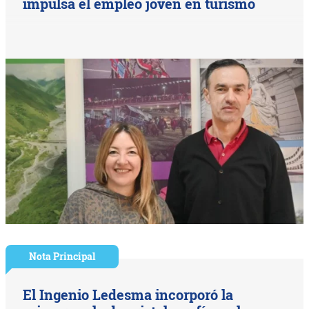
impulsa el empleo joven en turismo
Nota Principal
El Ingenio Ledesma incorporó la