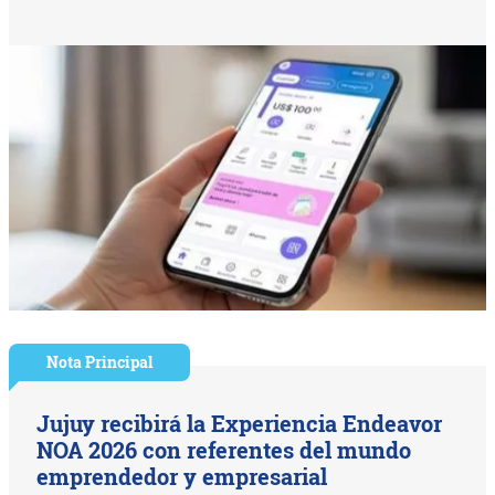
Nota Principal
Jujuy recibirá la Experiencia Endeavor
NOA 2026 con referentes del mundo
emprendedor y empresarial