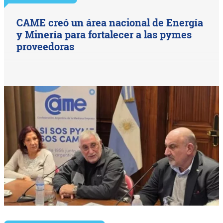
CAME creó un área nacional de Energía
y Minería para fortalecer a las pymes
proveedoras