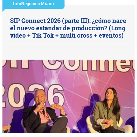
InfoNegocios Miami
SIP Connect 2026 (parte III): ¿cómo nace
el nuevo estándar de producción? (Long
video + Tik Tok + multi cross + eventos)