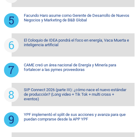
Facundo Haro asume como Gerente de Desarrollo de Nuevos
Negocios y Marketing de B&B Global
El Coloquio de IDEA pondrá el foco en energía, Vaca Muerta e
inteligencia artificial
CAME creó un área nacional de Energía y Minería para
fortalecer a las pymes proveedoras
SIP Connect 2026 (parte III): ¿cómo nace el nuevo estándar
de producción? (Long video + Tik Tok + multi cross +
eventos)
YPF implementó el split de sus acciones y avanza para que
puedan comprarse desde la APP YPF