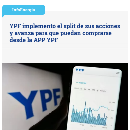
InfoEnergía
YPF implementó el split de sus acciones
y avanza para que puedan comprarse
desde la APP YPF