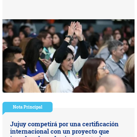
Nota Principal
Jujuy competirá por una certificación
internacional con un proyecto que