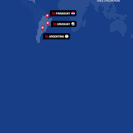
INSTAGRAM