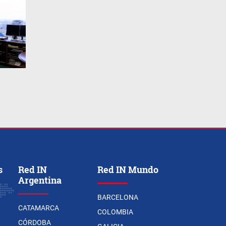
s
Red IN
Red IN Mundo
Argentina
BARCELONA
CATAMARCA
COLOMBIA
CÓRDOBA