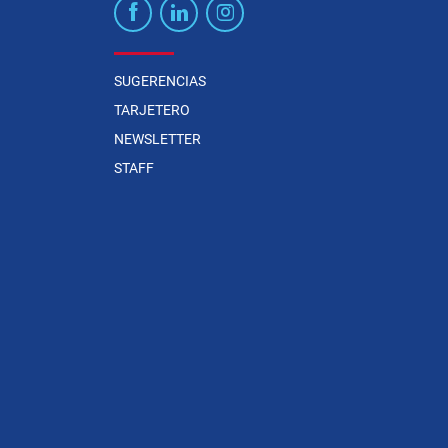
SUGERENCIAS
TARJETERO
NEWSLETTER
STAFF