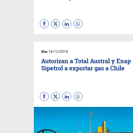
Mar
18/12/2018
Autorizan a Total Austral y Enap
Sipetrol a exportar gas a Chile