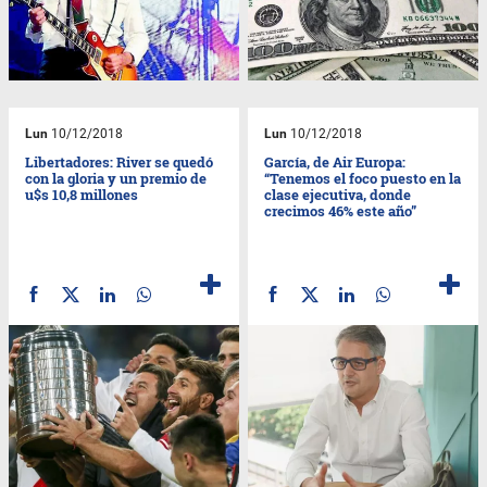
Lun
10/12/2018
Lun
10/12/2018
Libertadores: River se quedó
García, de Air Europa:
con la gloria y un premio de
“Tenemos el foco puesto en la
u$s 10,8 millones
clase ejecutiva, donde
crecimos 46% este año”