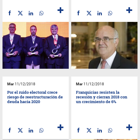
Mar
11/12/2018
Mar
11/12/2018
Por el ruido electoral crece
Franquicias resisten la
riesgo de reestructuración de
recesión y cierran 2018 con
deuda hacia 2020
un crecimiento de 6%