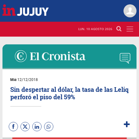
LUN. 10 AGOSTO 2026
Mié
12/12/2018
Sin despertar al dólar, la tasa de las Leliq
perforó el piso del 59%