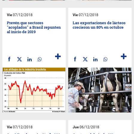
Vie
07/12/2018
Vie
07/12/2018
Prevén que sectores
Las exportaciones de lácteos
"acoplados" a Brasil repunten
crecieron un 80% en octubre
al inicio de 2019
Vie
07/12/2018
Jue
06/12/2018