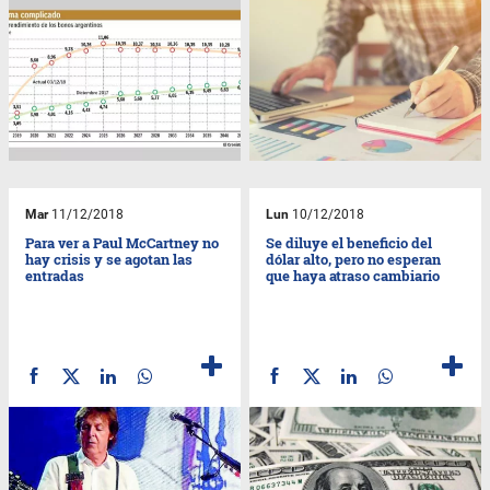
Mar
11/12/2018
Lun
10/12/2018
Para ver a Paul McCartney no
Se diluye el beneficio del
hay crisis y se agotan las
dólar alto, pero no esperan
entradas
que haya atraso cambiario