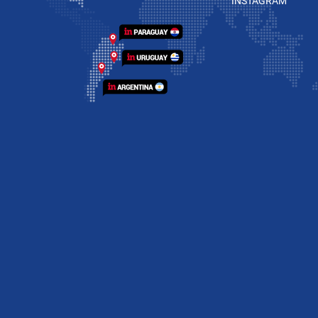
INSTAGRAM