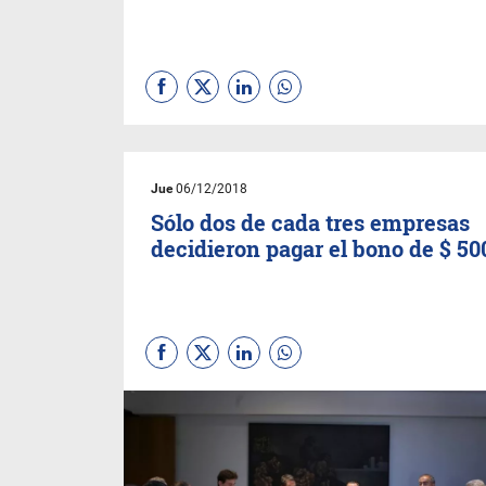
Jue
06/12/2018
Sólo dos de cada tres empresas
decidieron pagar el bono de $ 50