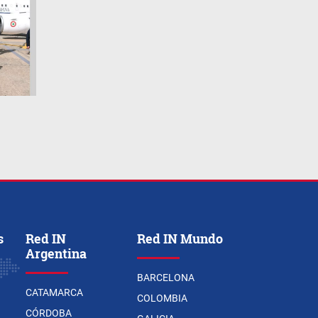
s
Red IN
Red IN Mundo
Argentina
BARCELONA
CATAMARCA
COLOMBIA
CÓRDOBA