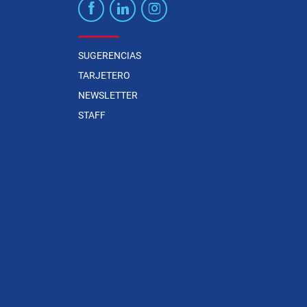
SUGERENCIAS
TARJETERO
NEWSLETTER
STAFF