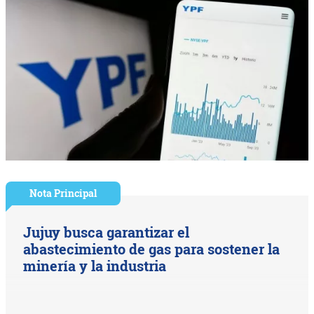
Nota Principal
Jujuy busca garantizar el
abastecimiento de gas para sostener la
minería y la industria