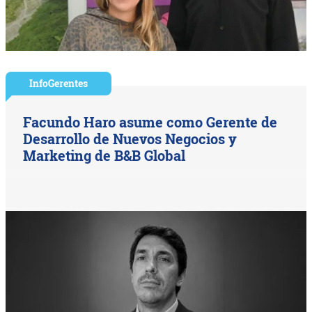
InfoGerentes
Facundo Haro asume como Gerente de
Desarrollo de Nuevos Negocios y
Marketing de B&B Global