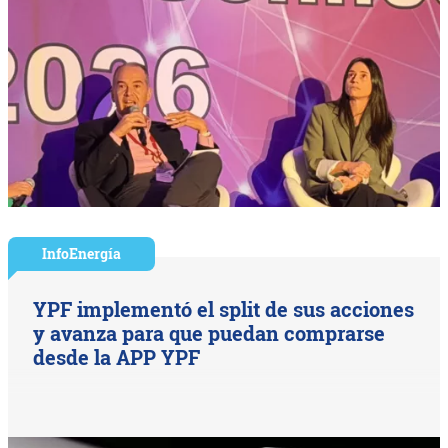
InfoEnergía
YPF implementó el split de sus acciones
y avanza para que puedan comprarse
desde la APP YPF