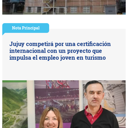
Nota Principal
Jujuy competirá por una certificación
internacional con un proyecto que
impulsa el empleo joven en turismo