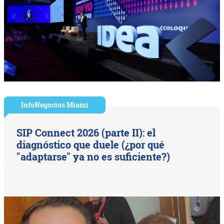
InfoNegocios Miami
SIP Connect 2026 (parte II): el
diagnóstico que duele (¿por qué
"adaptarse" ya no es suficiente?)