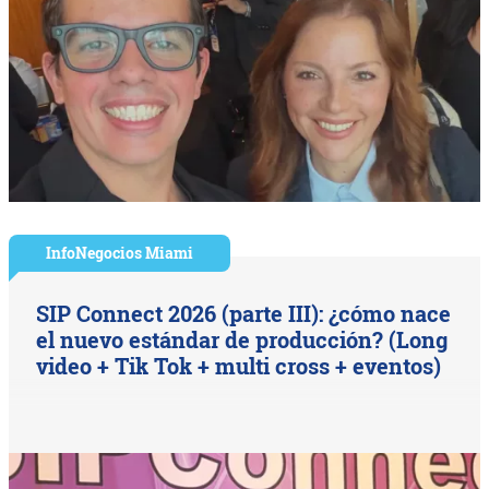
InfoNegocios Miami
SIP Connect 2026 (parte III): ¿cómo nace
el nuevo estándar de producción? (Long
video + Tik Tok + multi cross + eventos)