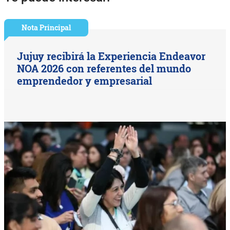
Nota Principal
Jujuy recibirá la Experiencia Endeavor
NOA 2026 con referentes del mundo
emprendedor y empresarial