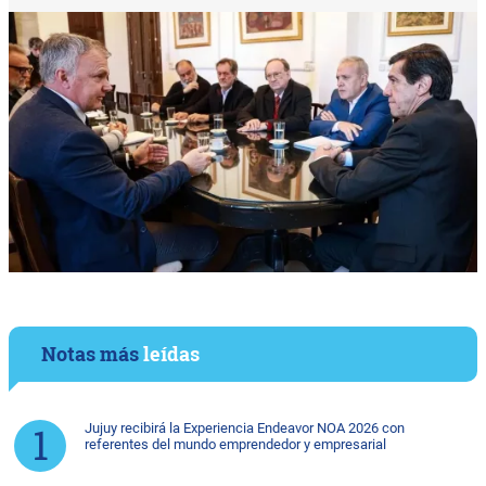
Notas más
leídas
Jujuy recibirá la Experiencia Endeavor NOA 2026 con
referentes del mundo emprendedor y empresarial