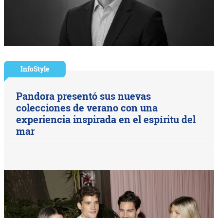
InfoStyle
Pandora presentó sus nuevas
colecciones de verano con una
experiencia inspirada en el espíritu del
mar