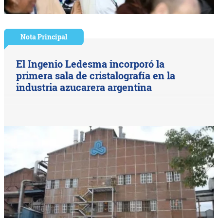
Nota Principal
El Ingenio Ledesma incorporó la
primera sala de cristalografía en la
industria azucarera argentina