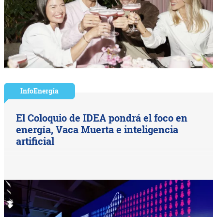
InfoEnergía
El Coloquio de IDEA pondrá el foco en
energía, Vaca Muerta e inteligencia
artificial