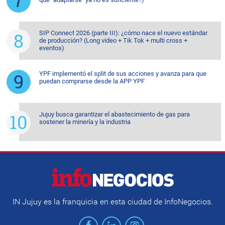
SIP Connect 2026 (parte III): ¿cómo nace el nuevo estándar
de producción? (Long video + Tik Tok + multi cross +
eventos)
YPF implementó el split de sus acciones y avanza para que
puedan comprarse desde la APP YPF
Jujuy busca garantizar el abastecimiento de gas para
sostener la minería y la industria
IN Jujuy es la franquicia en esta ciudad de InfoNegocios.