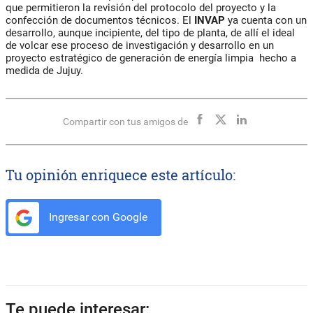
que permitieron la revisión del protocolo del proyecto y la
confección de documentos técnicos. El
INVAP
ya cuenta con un
desarrollo, aunque incipiente, del tipo de planta, de allí el ideal
de volcar ese proceso de investigación y desarrollo en un
proyecto estratégico de generación de energía limpia hecho a
medida de Jujuy.
Compartir con tus amigos de
Tu opinión enriquece este artículo:
Ingresar con Google
Te puede interesar: