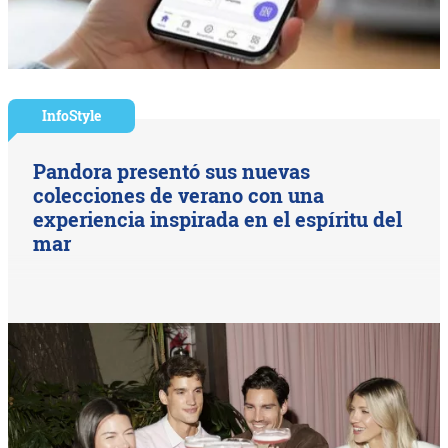
InfoStyle
Pandora presentó sus nuevas
colecciones de verano con una
experiencia inspirada en el espíritu del
mar