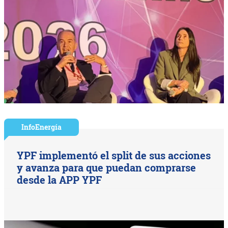
InfoEnergía
YPF implementó el split de sus acciones
y avanza para que puedan comprarse
desde la APP YPF