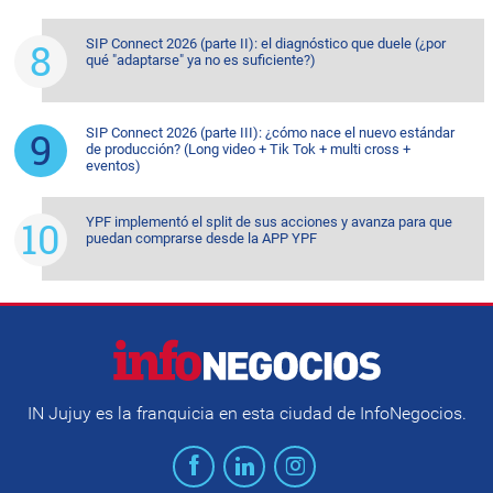
SIP Connect 2026 (parte II): el diagnóstico que duele (¿por
qué "adaptarse" ya no es suficiente?)
SIP Connect 2026 (parte III): ¿cómo nace el nuevo estándar
de producción? (Long video + Tik Tok + multi cross +
eventos)
YPF implementó el split de sus acciones y avanza para que
puedan comprarse desde la APP YPF
IN Jujuy es la franquicia en esta ciudad de InfoNegocios.