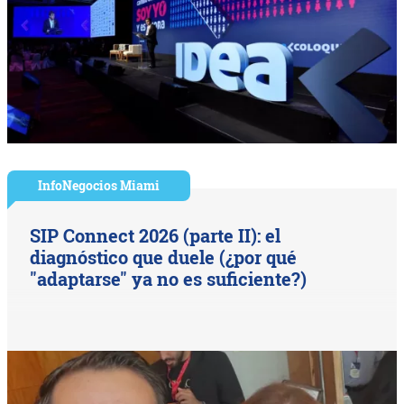
InfoNegocios Miami
SIP Connect 2026 (parte II): el
diagnóstico que duele (¿por qué
"adaptarse" ya no es suficiente?)