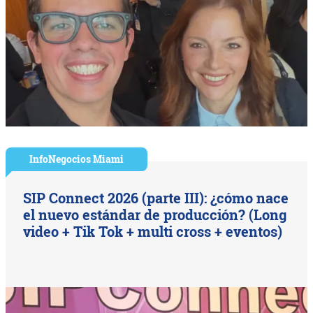
InfoNegocios Miami
SIP Connect 2026 (parte III): ¿cómo nace
el nuevo estándar de producción? (Long
video + Tik Tok + multi cross + eventos)