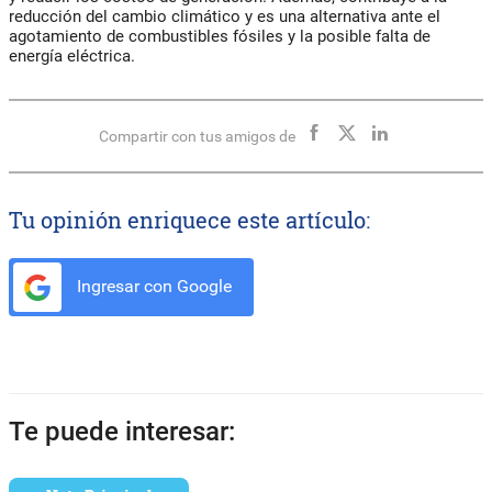
reducción del cambio climático y es una alternativa ante el
agotamiento de combustibles fósiles y la posible falta de
energía eléctrica.
Compartir con tus amigos de
Tu opinión enriquece este artículo:
Ingresar con Google
Te puede interesar: