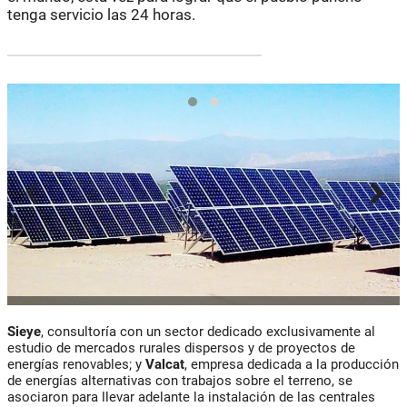
tenga servicio las 24 horas.
Sieye
, consultoría con un sector dedicado exclusivamente al
estudio de mercados rurales dispersos y de proyectos de
energías renovables; y
Valcat
, empresa dedicada a la producción
de energías alternativas con trabajos sobre el terreno, se
asociaron para llevar adelante la instalación de las centrales