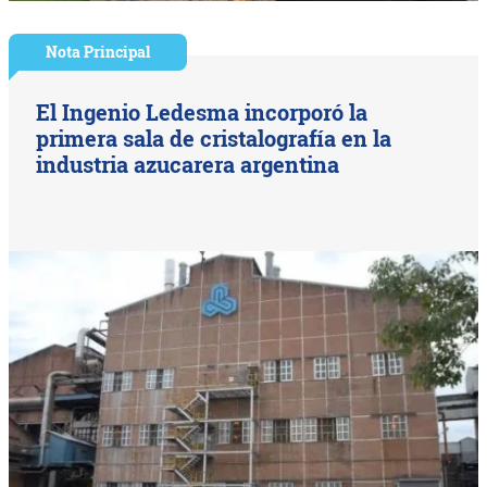
Nota Principal
El Ingenio Ledesma incorporó la
primera sala de cristalografía en la
industria azucarera argentina