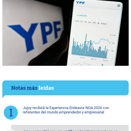
Notas más
leídas
Jujuy recibirá la Experiencia Endeavor NOA 2026 con
referentes del mundo emprendedor y empresarial