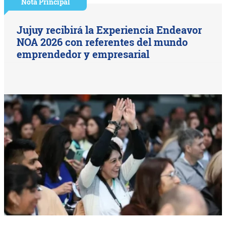
Nota Principal
Jujuy recibirá la Experiencia Endeavor
NOA 2026 con referentes del mundo
emprendedor y empresarial