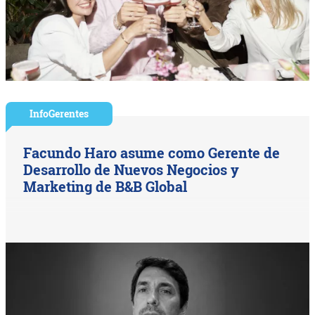
InfoGerentes
Facundo Haro asume como Gerente de
Desarrollo de Nuevos Negocios y
Marketing de B&B Global