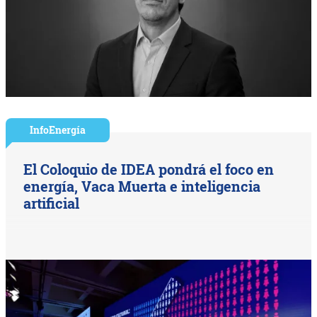
InfoEnergía
El Coloquio de IDEA pondrá el foco en
energía, Vaca Muerta e inteligencia
artificial