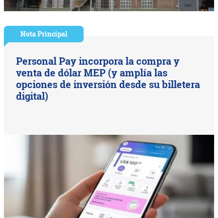
Nota Principal
Personal Pay incorpora la compra y
venta de dólar MEP (y amplía las
opciones de inversión desde su billetera
digital)