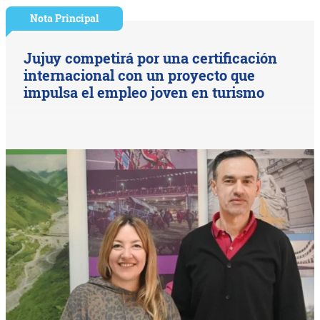
Nota Principal
Jujuy competirá por una certificación
internacional con un proyecto que
impulsa el empleo joven en turismo