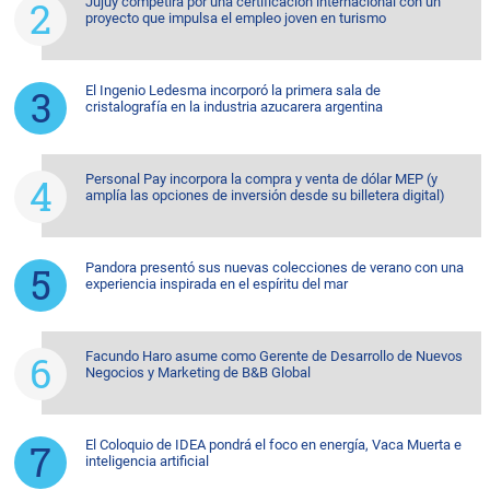
Jujuy competirá por una certificación internacional con un
proyecto que impulsa el empleo joven en turismo
El Ingenio Ledesma incorporó la primera sala de
cristalografía en la industria azucarera argentina
Personal Pay incorpora la compra y venta de dólar MEP (y
amplía las opciones de inversión desde su billetera digital)
Pandora presentó sus nuevas colecciones de verano con una
experiencia inspirada en el espíritu del mar
Facundo Haro asume como Gerente de Desarrollo de Nuevos
Negocios y Marketing de B&B Global
El Coloquio de IDEA pondrá el foco en energía, Vaca Muerta e
inteligencia artificial