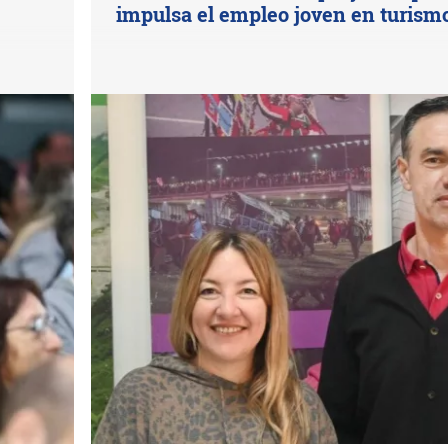
impulsa el empleo joven en turism