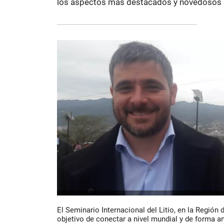
los aspectos más destacados y novedosos de
El Seminario Internacional del Litio, en la Región
objetivo de conectar a nivel mundial y de forma anu