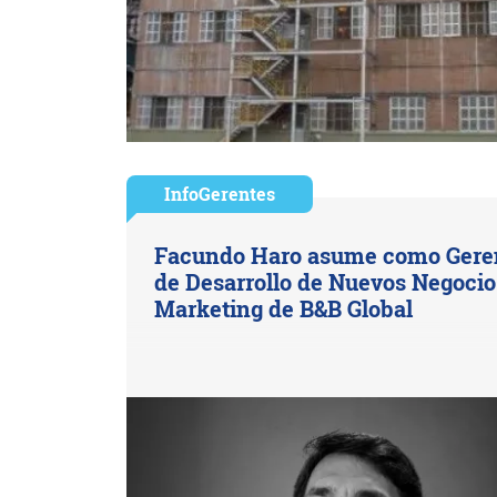
InfoGerentes
Facundo Haro asume como Gere
de Desarrollo de Nuevos Negocio
Marketing de B&B Global