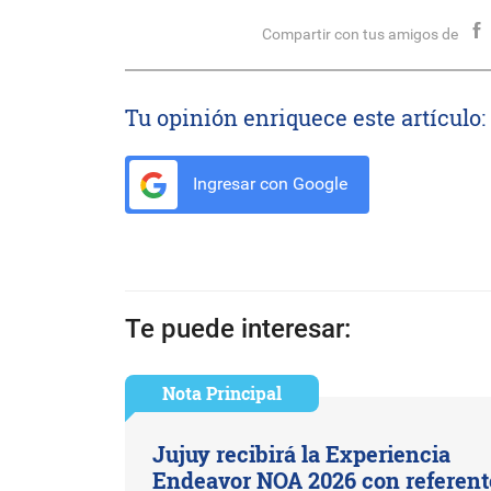
Compartir con tus amigos de
Tu opinión enriquece este artículo:
Ingresar con Google
Te puede interesar:
Nota Principal
Jujuy recibirá la Experiencia
Endeavor NOA 2026 con referent