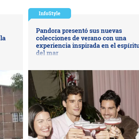
InfoStyle
Pandora presentó sus nuevas
la
colecciones de verano con una
experiencia inspirada en el espírit
del mar