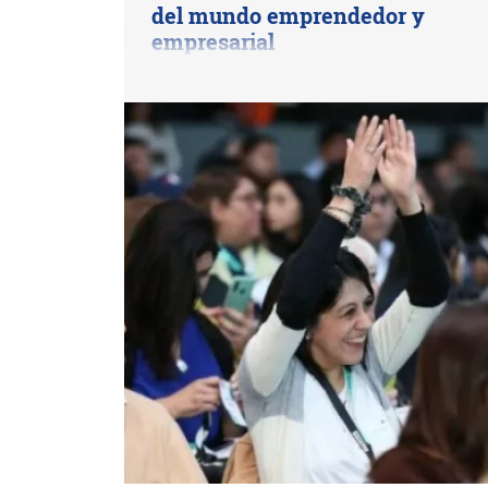
del mundo emprendedor y
empresarial