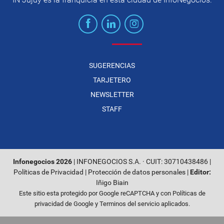
SUGERENCIAS
TARJETERO
NEWSLETTER
STAFF
Infonegocios 2026
| INFONEGOCIOS S.A. · CUIT: 30710438486 |
Políticas de Privacidad
|
Protección de datos personales
|
Editor:
Iñigo Biain
Este sitio esta protegido por Google reCAPTCHA y con
Políticas de
privacidad de Google
y
Terminos del servicio
aplicados.