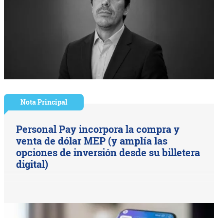
Nota Principal
Personal Pay incorpora la compra y
venta de dólar MEP (y amplía las
opciones de inversión desde su billetera
digital)