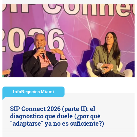
InfoNegocios Miami
SIP Connect 2026 (parte II): el
diagnóstico que duele (¿por qué
"adaptarse" ya no es suficiente?)