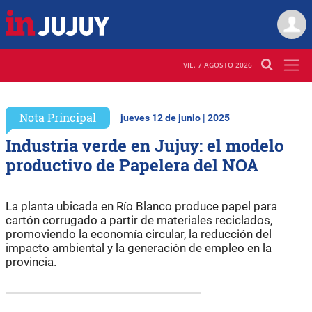
VIE. 7 AGOSTO 2026
Nota Principal
jueves 12 de junio | 2025
Industria verde en Jujuy: el modelo
productivo de Papelera del NOA
La planta ubicada en Río Blanco produce papel para
cartón corrugado a partir de materiales reciclados,
promoviendo la economía circular, la reducción del
impacto ambiental y la generación de empleo en la
provincia.