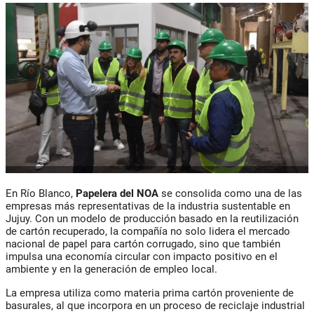
En Río Blanco,
Papelera del NOA
se consolida como una de las
empresas más representativas de la industria sustentable en
Jujuy. Con un modelo de producción basado en la reutilización
de cartón recuperado, la compañía no solo lidera el mercado
nacional de papel para cartón corrugado, sino que también
impulsa una economía circular con impacto positivo en el
ambiente y en la generación de empleo local.
La empresa utiliza como materia prima cartón proveniente de
basurales, al que incorpora en un proceso de reciclaje industrial