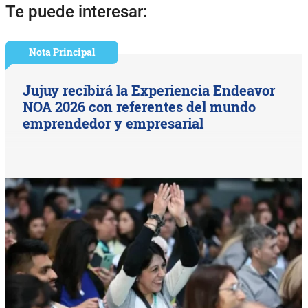
Te puede interesar:
Nota Principal
Jujuy recibirá la Experiencia Endeavor
NOA 2026 con referentes del mundo
emprendedor y empresarial