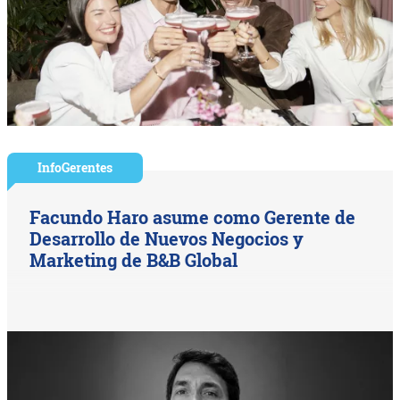
InfoGerentes
Facundo Haro asume como Gerente de
Desarrollo de Nuevos Negocios y
Marketing de B&B Global