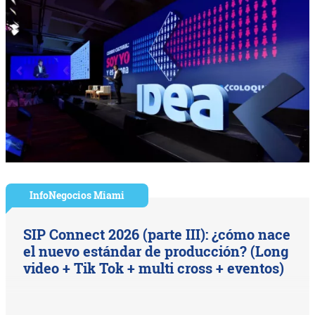
InfoNegocios Miami
SIP Connect 2026 (parte III): ¿cómo nace
el nuevo estándar de producción? (Long
video + Tik Tok + multi cross + eventos)