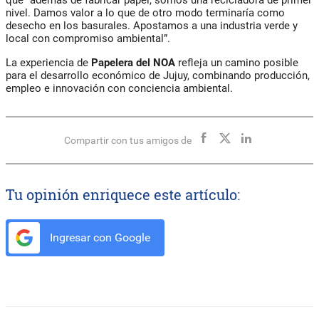
nivel. Damos valor a lo que de otro modo terminaría como
desecho en los basurales. Apostamos a una industria verde y
local con compromiso ambiental”.
La experiencia de
Papelera del NOA
refleja un camino posible
para el desarrollo económico de Jujuy, combinando producción,
empleo e innovación con conciencia ambiental.
Compartir con tus amigos de
Tu opinión enriquece este artículo:
Ingresar con Google