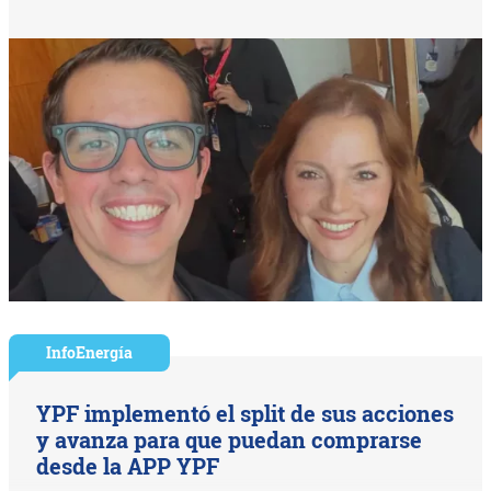
InfoEnergía
YPF implementó el split de sus acciones
y avanza para que puedan comprarse
desde la APP YPF