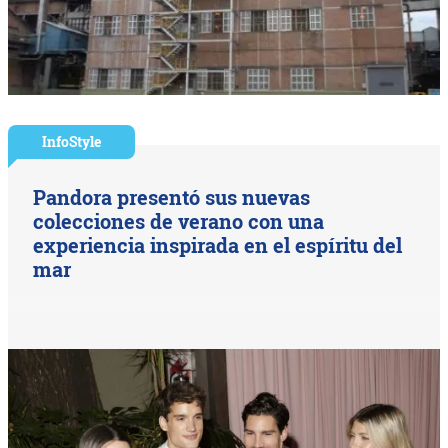
InfoStyle
Pandora presentó sus nuevas
colecciones de verano con una
experiencia inspirada en el espíritu del
mar