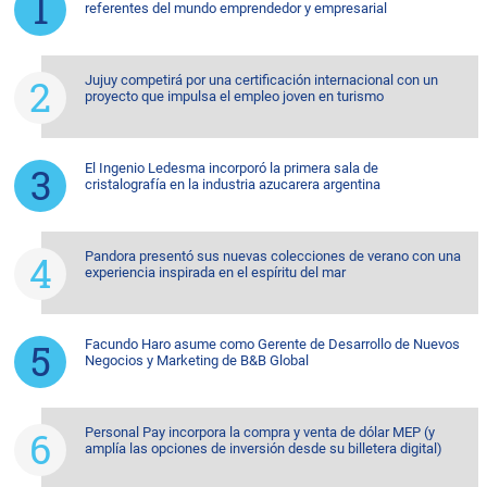
referentes del mundo emprendedor y empresarial
Jujuy competirá por una certificación internacional con un
proyecto que impulsa el empleo joven en turismo
El Ingenio Ledesma incorporó la primera sala de
cristalografía en la industria azucarera argentina
Pandora presentó sus nuevas colecciones de verano con una
experiencia inspirada en el espíritu del mar
Facundo Haro asume como Gerente de Desarrollo de Nuevos
Negocios y Marketing de B&B Global
Personal Pay incorpora la compra y venta de dólar MEP (y
amplía las opciones de inversión desde su billetera digital)