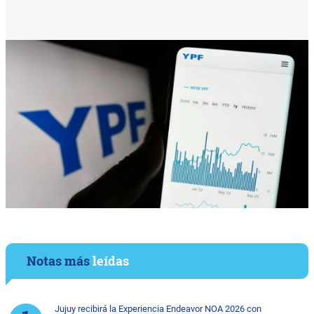
Notas más
leídas
Jujuy recibirá la Experiencia Endeavor NOA 2026 con