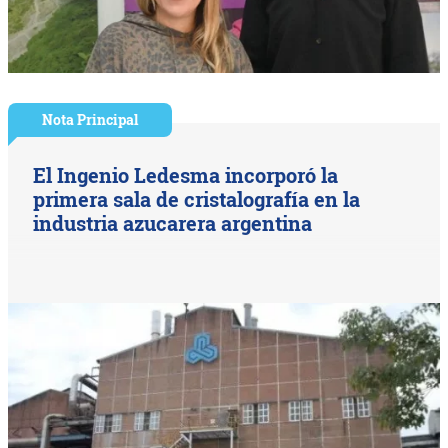
Nota Principal
El Ingenio Ledesma incorporó la
primera sala de cristalografía en la
industria azucarera argentina