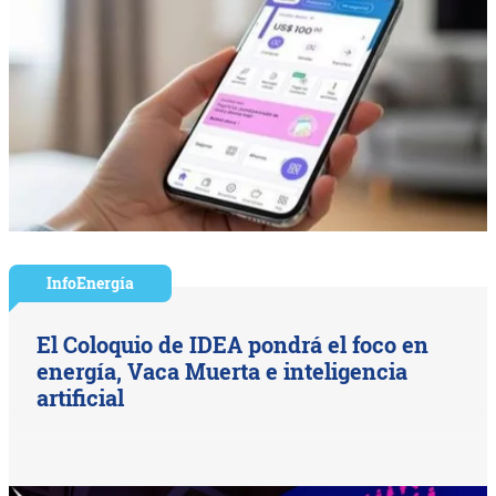
InfoEnergía
El Coloquio de IDEA pondrá el foco en
energía, Vaca Muerta e inteligencia
artificial