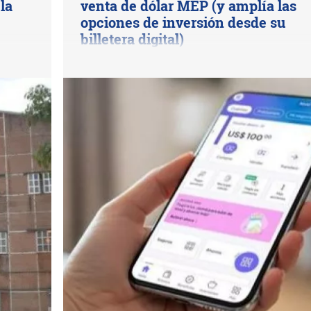
la
venta de dólar MEP (y amplía las
opciones de inversión desde su
billetera digital)