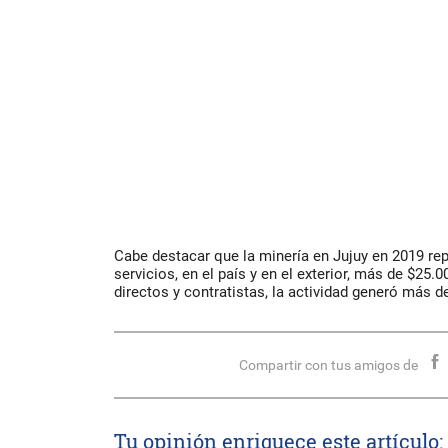
Cabe destacar que la minería en Jujuy en 2019 re
servicios, en el país y en el exterior, más de $25.
directos y contratistas, la actividad generó más d
Compartir con tus amigos de
Tu opinión enriquece este artículo: