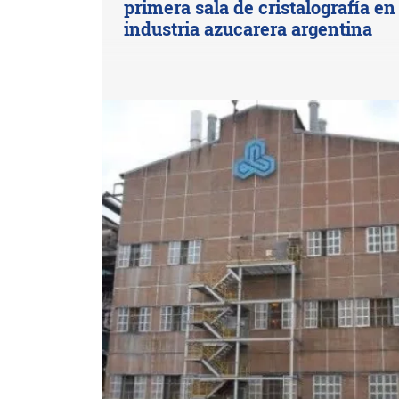
primera sala de cristalografía en 
industria azucarera argentina