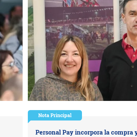
Nota Principal
Personal Pay incorpora la compra 