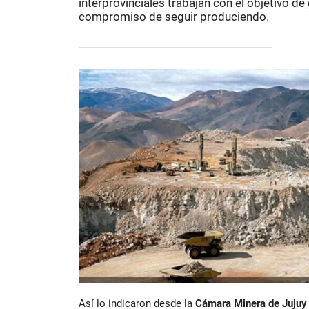
interprovinciales trabajan con el objetivo de
compromiso de seguir produciendo.
Así lo indicaron desde la
Cámara Minera de Jujuy