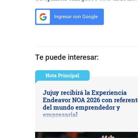
Ingresar con Google
Te puede interesar:
Nota Principal
Jujuy recibirá la Experiencia
Endeavor NOA 2026 con referent
del mundo emprendedor y
empresarial