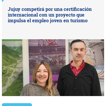
Jujuy competirá por una certificación
internacional con un proyecto que
impulsa el empleo joven en turismo