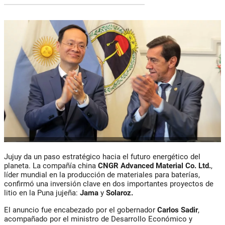
Jujuy da un paso estratégico hacia el futuro energético del
planeta. La compañía china
CNGR Advanced Material Co. Ltd.
,
líder mundial en la producción de materiales para baterías,
confirmó una
inversión clave
en dos importantes proyectos de
litio en la Puna jujeña:
Jama
y
Solaroz
.
El anuncio fue encabezado por el gobernador
Carlos Sadir
,
acompañado por el ministro de Desarrollo Económico y