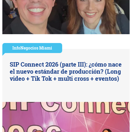
InfoNegocios Miami
SIP Connect 2026 (parte III): ¿cómo nace
el nuevo estándar de producción? (Long
video + Tik Tok + multi cross + eventos)