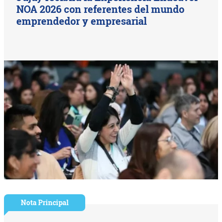
NOA 2026 con referentes del mundo
emprendedor y empresarial
Nota Principal