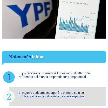
Notas más
leídas
Jujuy recibirá la Experiencia Endeavor NOA 2026 con
referentes del mundo emprendedor y empresarial
El Ingenio Ledesma incorporó la primera sala de
cristalografía en la industria azucarera argentina