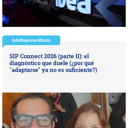
InfoNegocios Miami
SIP Connect 2026 (parte II): el
diagnóstico que duele (¿por qué
"adaptarse" ya no es suficiente?)