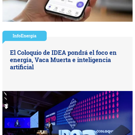
InfoEnergía
El Coloquio de IDEA pondrá el foco en
energía, Vaca Muerta e inteligencia
artificial