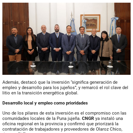
Además, destacó que la inversión “significa generación de
empleo y desarrollo para los jujeños”, y remarcó el rol clave del
litio en la
transición energética global
.
Desarrollo local y empleo como prioridades
Uno de los pilares de esta inversión es el
compromiso con las
comunidades locales
de la Puna jujeña.
CNGR
ya instaló una
oficina regional en la provincia y confirmó que priorizará la
contratación de trabajadores y proveedores de
Olaroz Chico,