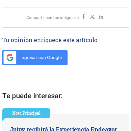
Compartir con tus amigos de
Tu opinión enriquece este artículo:
Ingresar con Google
Te puede interesar:
Nota Principal
Jujuy recibirá la Experiencia Endeavor