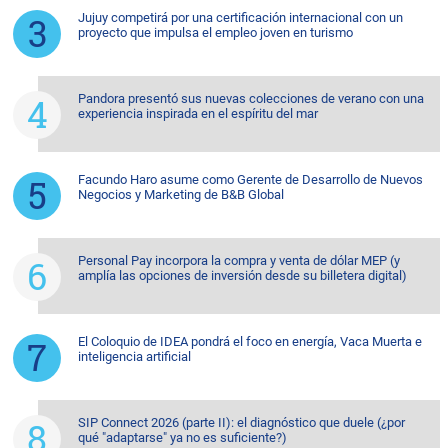
Jujuy competirá por una certificación internacional con un
proyecto que impulsa el empleo joven en turismo
Pandora presentó sus nuevas colecciones de verano con una
experiencia inspirada en el espíritu del mar
Facundo Haro asume como Gerente de Desarrollo de Nuevos
Negocios y Marketing de B&B Global
Personal Pay incorpora la compra y venta de dólar MEP (y
amplía las opciones de inversión desde su billetera digital)
El Coloquio de IDEA pondrá el foco en energía, Vaca Muerta e
inteligencia artificial
SIP Connect 2026 (parte II): el diagnóstico que duele (¿por
qué "adaptarse" ya no es suficiente?)