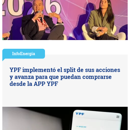
InfoEnergía
YPF implementó el split de sus acciones
y avanza para que puedan comprarse
desde la APP YPF