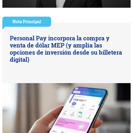
Nota Principal
Personal Pay incorpora la compra y
venta de dólar MEP (y amplía las
opciones de inversión desde su billetera
digital)