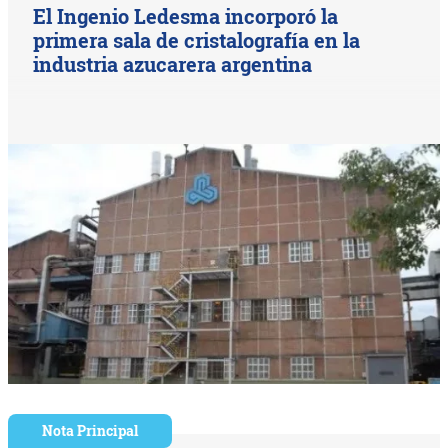
El Ingenio Ledesma incorporó la
primera sala de cristalografía en la
industria azucarera argentina
Nota Principal