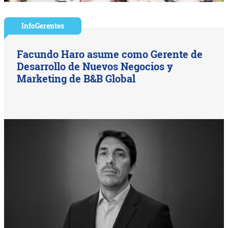
InfoGerentes
Facundo Haro asume como Gerente de
Desarrollo de Nuevos Negocios y
Marketing de B&B Global