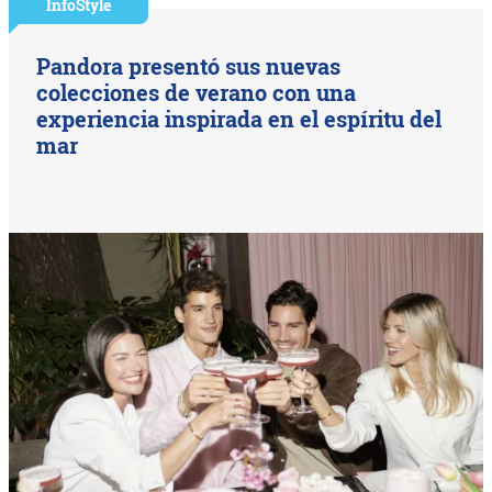
InfoStyle
Pandora presentó sus nuevas
colecciones de verano con una
experiencia inspirada en el espíritu del
mar