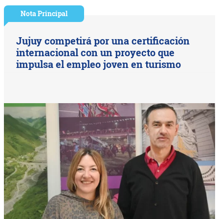
Nota Principal
Jujuy competirá por una certificación
internacional con un proyecto que
impulsa el empleo joven en turismo