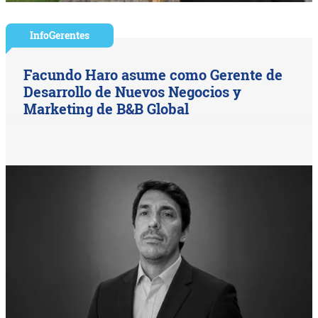
InfoGerentes
Facundo Haro asume como Gerente de
Desarrollo de Nuevos Negocios y
Marketing de B&B Global