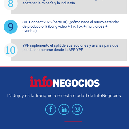
sostener la minería y la industria
SIP Connect 2026 (parte III): ¿cómo nace el nuevo estándar
de producción? (Long video + Tik Tok + multi cross +
eventos)
YPF implementó el split de sus acciones y avanza para que
puedan comprarse desde la APP YPF
IN Jujuy es la franquicia en esta ciudad de InfoNegocios.