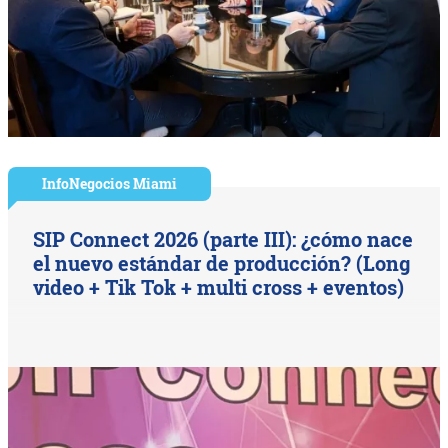
InfoNegocios Miami
SIP Connect 2026 (parte III): ¿cómo nace
el nuevo estándar de producción? (Long
video + Tik Tok + multi cross + eventos)