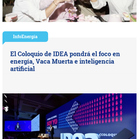
InfoEnergía
El Coloquio de IDEA pondrá el foco en
energía, Vaca Muerta e inteligencia
artificial