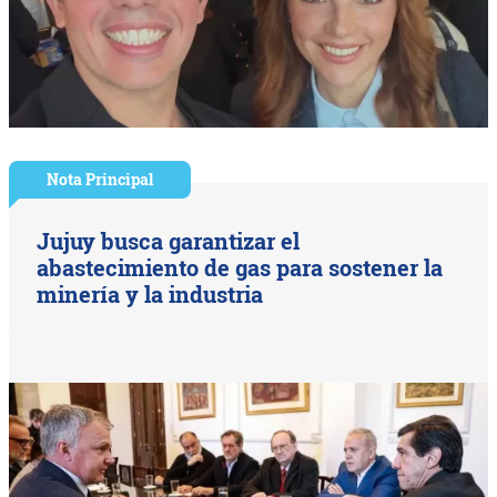
Nota Principal
Jujuy busca garantizar el
abastecimiento de gas para sostener la
minería y la industria