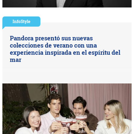
InfoStyle
Pandora presentó sus nuevas
colecciones de verano con una
experiencia inspirada en el espíritu del
mar