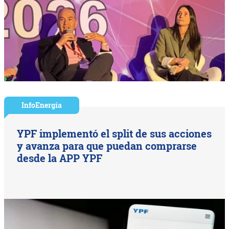
InfoEnergía
YPF implementó el split de sus acciones
y avanza para que puedan comprarse
desde la APP YPF