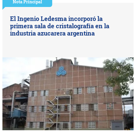
Nota Principal
El Ingenio Ledesma incorporó la
primera sala de cristalografía en la
industria azucarera argentina