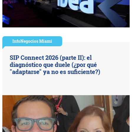
InfoNegocios Miami
SIP Connect 2026 (parte II): el
diagnóstico que duele (¿por qué
"adaptarse" ya no es suficiente?)