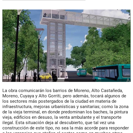
La obra comunicarán los barrios de Moreno, Alto Castañeda,
Moreno, Cuyaya y Alto Gorriti, pero además, tocará algunos de
los sectores más postergados de la ciudad en materia de
infraestructura, mejoras urbanísticas y sanitarias; como la zona
de la vieja terminal, en donde predominan los baches, la pintura
vieja, edificios en desuso, la venta ambulante y el transporte
ilegal. Esta situación deja al descubierto, que tal vez una
construcción de este tipo, no sea la más acorde para responder