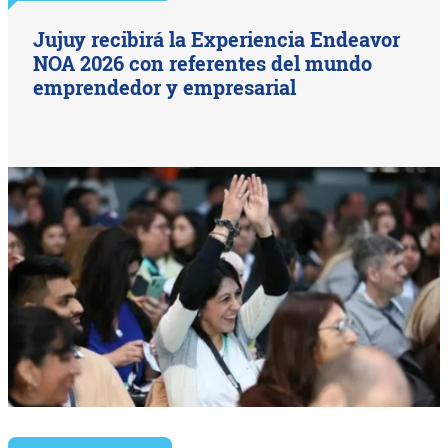
Jujuy recibirá la Experiencia Endeavor
NOA 2026 con referentes del mundo
emprendedor y empresarial