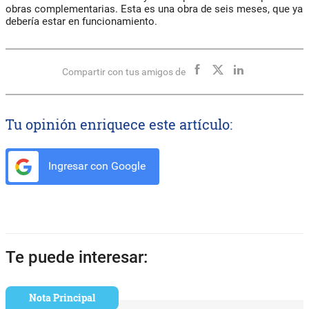
obras complementarias. Esta es una obra de seis meses, que ya
debería estar en funcionamiento.
Compartir con tus amigos de
Tu opinión enriquece este artículo:
Ingresar con Google
Te puede interesar:
Nota Principal