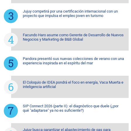
Jujuy competirá por una certificación internacional con un
proyecto que impulsa el empleo joven en turismo
Facundo Haro asume como Gerente de Desarrollo de Nuevos
Negocios y Marketing de B&B Global
Pandora presentó sus nuevas colecciones de verano con una
experiencia inspirada en el espíritu del mar
El Coloquio de IDEA pondrá el foco en energía, Vaca Muerta e
inteligencia artificial
SIP Connect 2026 (parte II): el diagnóstico que duele (¿por
qué "adaptarse" ya no es suficiente?)
Jujuy busca garantizar el abastecimiento de gas para