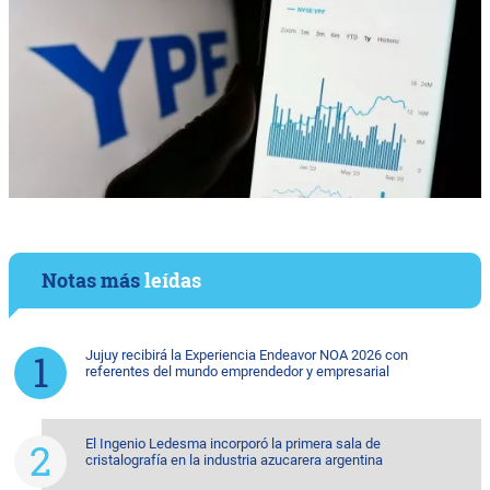
Notas más
leídas
Jujuy recibirá la Experiencia Endeavor NOA 2026 con
referentes del mundo emprendedor y empresarial
El Ingenio Ledesma incorporó la primera sala de
cristalografía en la industria azucarera argentina