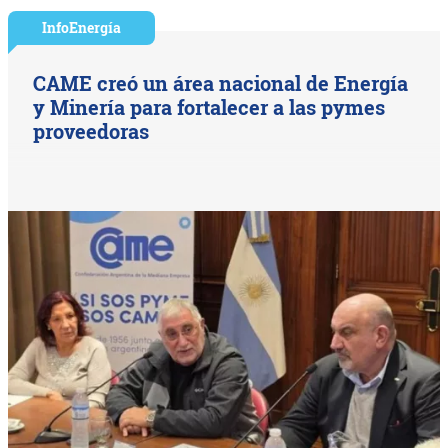
InfoEnergía
CAME creó un área nacional de Energía
y Minería para fortalecer a las pymes
proveedoras