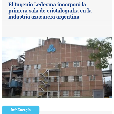
El Ingenio Ledesma incorporó la
primera sala de cristalografía en la
industria azucarera argentina
InfoEnergía