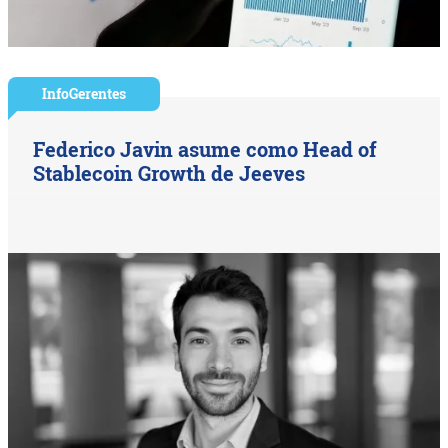
InfoGerentes
Federico Javin asume como Head of
Stablecoin Growth de Jeeves