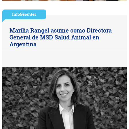
InfoGerentes
Marilia Rangel asume como Directora
General de MSD Salud Animal en
Argentina