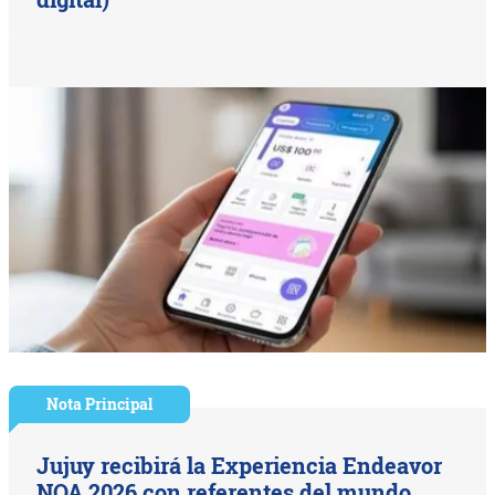
Nota Principal
Jujuy recibirá la Experiencia Endeavor
NOA 2026 con referentes del mundo