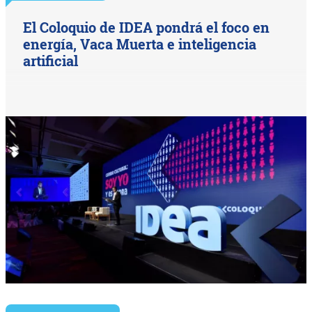
El Coloquio de IDEA pondrá el foco en
energía, Vaca Muerta e inteligencia
artificial