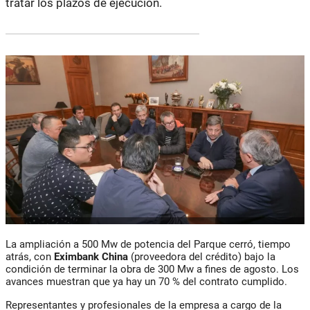
tratar los plazos de ejecución.
La ampliación a 500 Mw de potencia del Parque cerró, tiempo
atrás, con
Eximbank China
(proveedora del crédito) bajo la
condición de terminar la obra de 300 Mw a fines de agosto. Los
avances muestran que ya hay un 70 % del contrato cumplido.
Representantes y profesionales de la empresa a cargo de la