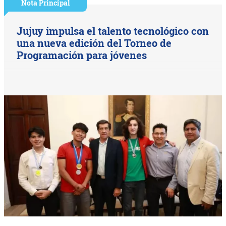
Nota Principal
Jujuy impulsa el talento tecnológico con
una nueva edición del Torneo de
Programación para jóvenes