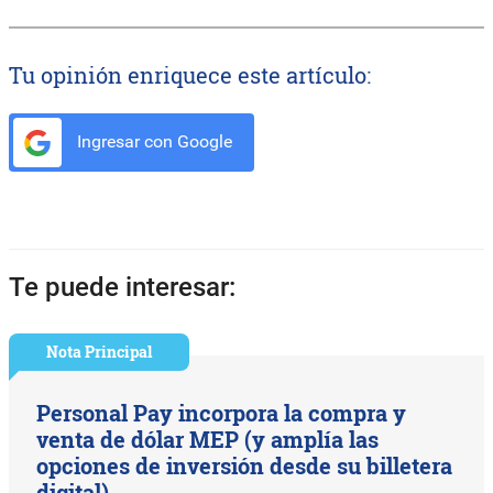
Tu opinión enriquece este artículo:
Ingresar con Google
Te puede interesar:
Nota Principal
Personal Pay incorpora la compra y
venta de dólar MEP (y amplía las
opciones de inversión desde su billetera
digital)