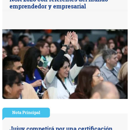
emprendedor y empresarial
Nota Principal
Jujuy competirá por una certificación