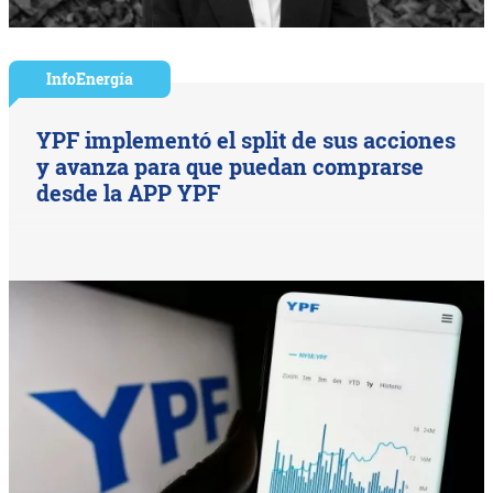
InfoEnergía
YPF implementó el split de sus acciones
y avanza para que puedan comprarse
desde la APP YPF