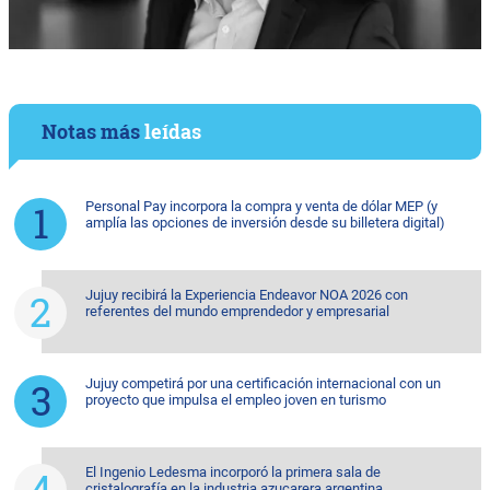
Notas más
leídas
Personal Pay incorpora la compra y venta de dólar MEP (y
amplía las opciones de inversión desde su billetera digital)
Jujuy recibirá la Experiencia Endeavor NOA 2026 con
referentes del mundo emprendedor y empresarial
Jujuy competirá por una certificación internacional con un
proyecto que impulsa el empleo joven en turismo
El Ingenio Ledesma incorporó la primera sala de
cristalografía en la industria azucarera argentina