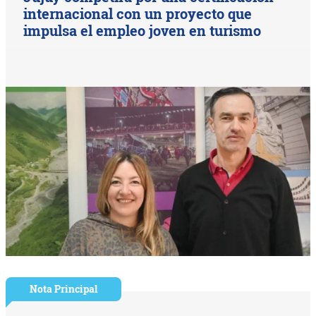
internacional con un proyecto que
impulsa el empleo joven en turismo
Nota Principal