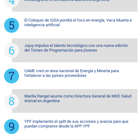
El Coloquio de IDEA pondrá el foco en energía, Vaca Muerta e
inteligencia artificial
Jujuy impulsa el talento tecnológico con una nueva edición
del Torneo de Programación para jóvenes
CAME creó un área nacional de Energía y Minería para
fortalecer a las pymes proveedoras
Marilia Rangel asume como Directora General de MSD Salud
Animal en Argentina
YPF implementó el split de sus acciones y avanza para que
puedan comprarse desde la APP YPF