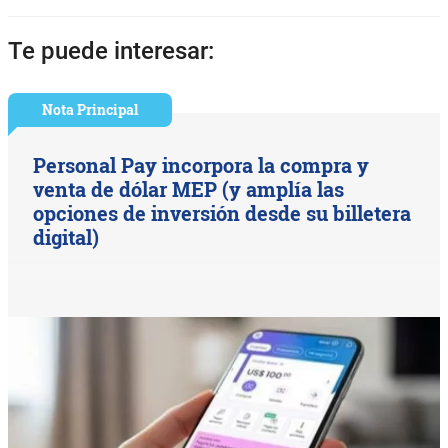
Te puede interesar:
Nota Principal
Personal Pay incorpora la compra y
venta de dólar MEP (y amplía las
opciones de inversión desde su billetera
digital)