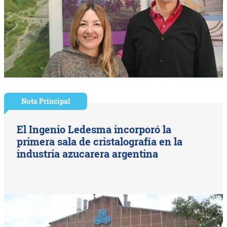
Nota Principal
El Ingenio Ledesma incorporó la
primera sala de cristalografía en la
industria azucarera argentina