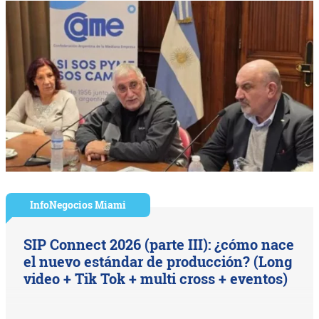
InfoNegocios Miami
SIP Connect 2026 (parte III): ¿cómo nace
el nuevo estándar de producción? (Long
video + Tik Tok + multi cross + eventos)