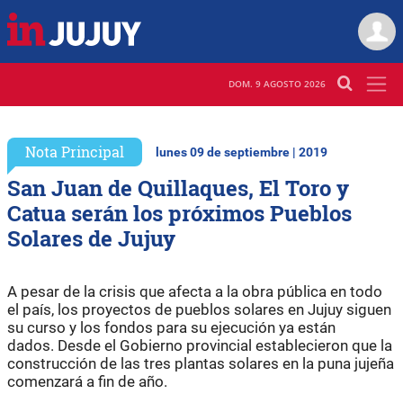
DOM. 9 AGOSTO 2026
Nota Principal
lunes 09 de septiembre | 2019
San Juan de Quillaques, El Toro y
Catua serán los próximos Pueblos
Solares de Jujuy
A pesar de la crisis que afecta a la obra pública en todo
el país, los proyectos de pueblos solares en Jujuy siguen
su curso y los fondos para su ejecución ya están
dados. Desde el Gobierno provincial establecieron que la
construcción de las tres plantas solares en la puna jujeña
comenzará a fin de año.