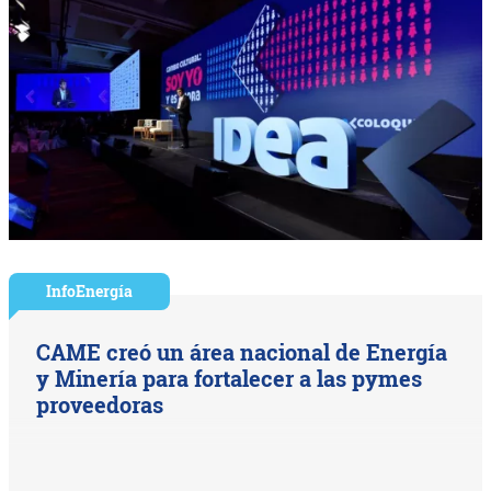
InfoEnergía
CAME creó un área nacional de Energía
y Minería para fortalecer a las pymes
proveedoras