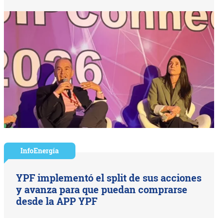
InfoEnergía
YPF implementó el split de sus acciones
y avanza para que puedan comprarse
desde la APP YPF