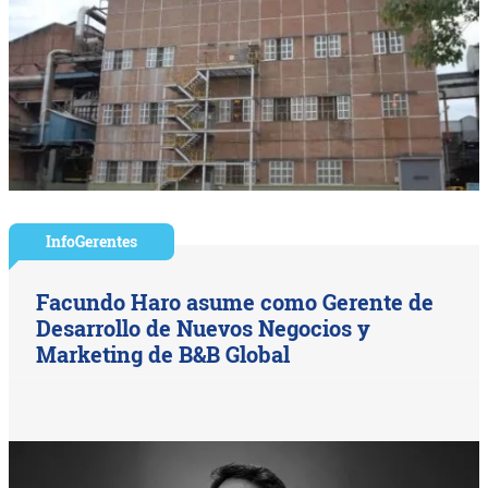
InfoGerentes
Facundo Haro asume como Gerente de
Desarrollo de Nuevos Negocios y
Marketing de B&B Global