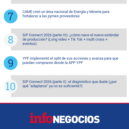
CAME creó un área nacional de Energía y Minería para
fortalecer a las pymes proveedoras
SIP Connect 2026 (parte III): ¿cómo nace el nuevo estándar
de producción? (Long video + Tik Tok + multi cross +
eventos)
YPF implementó el split de sus acciones y avanza para que
puedan comprarse desde la APP YPF
SIP Connect 2026 (parte II): el diagnóstico que duele (¿por
qué "adaptarse" ya no es suficiente?)