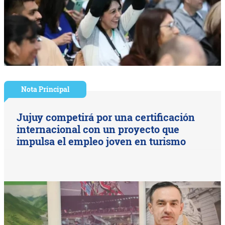
Nota Principal
Jujuy competirá por una certificación
internacional con un proyecto que
impulsa el empleo joven en turismo