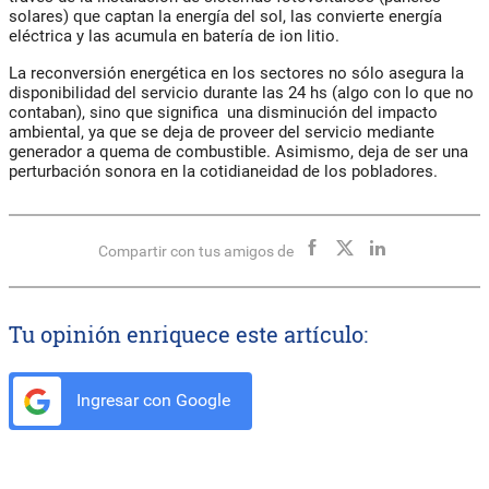
solares) que captan la energía del sol, las convierte energía
eléctrica y las acumula en batería de ion litio.
La reconversión energética en los sectores no sólo asegura la
disponibilidad del servicio durante las 24 hs (algo con lo que no
contaban), sino que significa una disminución del impacto
ambiental, ya que se deja de proveer del servicio mediante
generador a quema de combustible. Asimismo, deja de ser una
perturbación sonora en la cotidianeidad de los pobladores.
Compartir con tus amigos de
Tu opinión enriquece este artículo:
Ingresar con Google