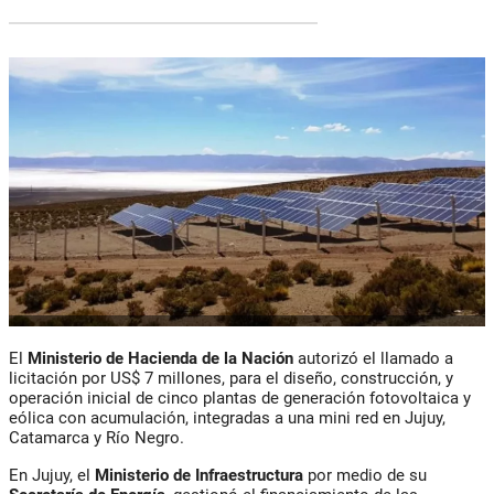
El
Ministerio de Hacienda de la Nación
autorizó el llamado a
licitación por US$ 7 millones, para el diseño, construcción, y
operación inicial de cinco plantas de generación fotovoltaica y
eólica con acumulación, integradas a una mini red en Jujuy,
Catamarca y Río Negro.
En Jujuy, el
Ministerio de Infraestructura
por medio de su