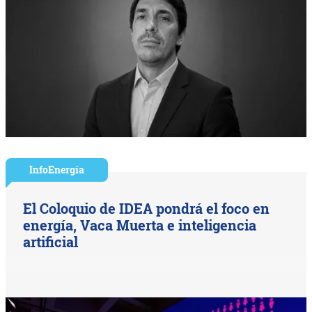
InfoEnergía
El Coloquio de IDEA pondrá el foco en
energía, Vaca Muerta e inteligencia
artificial