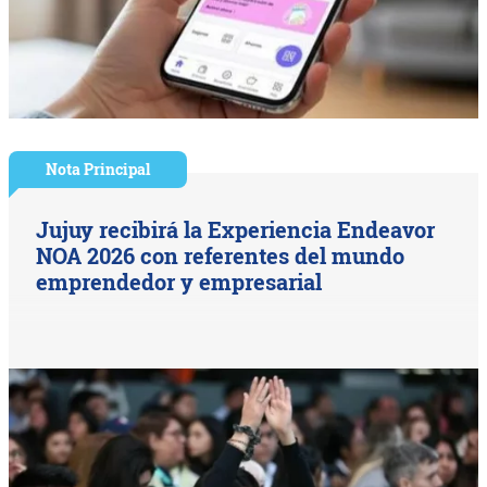
Nota Principal
Jujuy recibirá la Experiencia Endeavor
NOA 2026 con referentes del mundo
emprendedor y empresarial