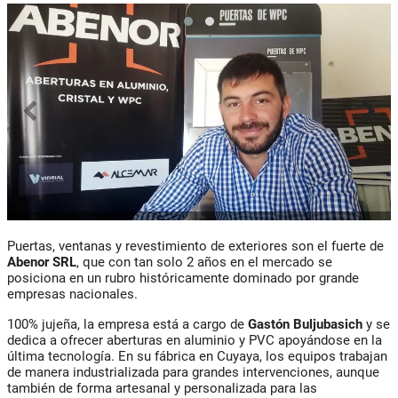
Puertas, ventanas y revestimiento de exteriores son el fuerte de
Abenor SRL
, que con tan solo 2 años en el mercado se
posiciona en un rubro históricamente dominado por grande
empresas nacionales.
100% jujeña, la empresa está a cargo de
Gastón Buljubasich
y se
dedica a ofrecer aberturas en aluminio y PVC apoyándose en la
última tecnología. En su fábrica en Cuyaya, los equipos trabajan
de manera industrializada para grandes intervenciones, aunque
también de forma artesanal y personalizada para las