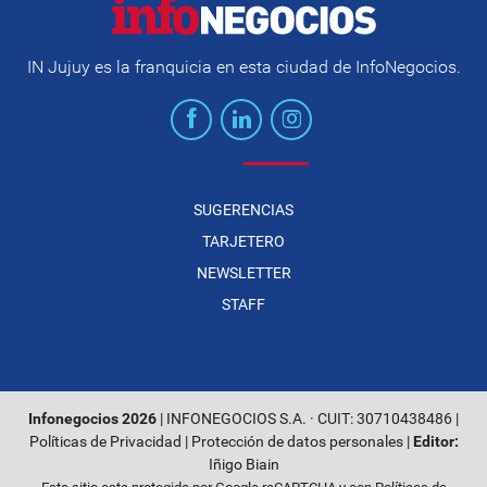
IN Jujuy es la franquicia en esta ciudad de InfoNegocios.
SUGERENCIAS
TARJETERO
NEWSLETTER
STAFF
Infonegocios 2026
| INFONEGOCIOS S.A. · CUIT: 30710438486 |
Políticas de Privacidad
|
Protección de datos personales
|
Editor:
Iñigo Biain