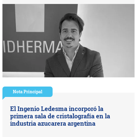
Nota Principal
El Ingenio Ledesma incorporó la
primera sala de cristalografía en la
industria azucarera argentina