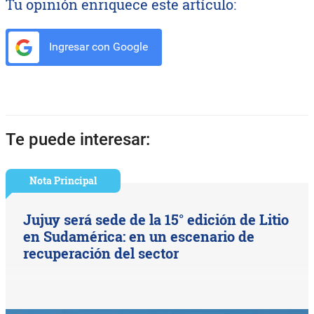
Tu opinión enriquece este artículo:
Ingresar con Google
Te puede interesar:
Nota Principal
Jujuy será sede de la 15° edición de Litio
en Sudamérica: en un escenario de
recuperación del sector