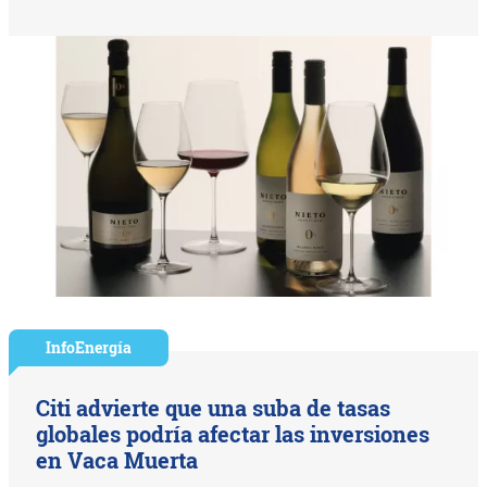
InfoEnergía
Citi advierte que una suba de tasas
globales podría afectar las inversiones
en Vaca Muerta