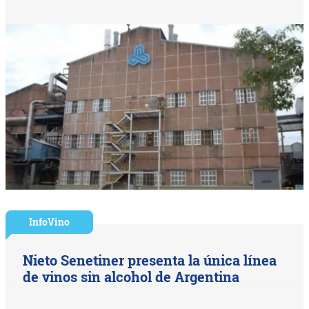
InfoVino
Nieto Senetiner presenta la única línea
de vinos sin alcohol de Argentina