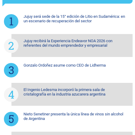
Jujuy será sede de la 15° edición de Litio en Sudamérica: en
un escenario de recuperación del sector
Jujuy recibirá la Experiencia Endeavor NOA 2026 con
referentes del mundo emprendedor y empresarial
Gonzalo Ordoñez asume como CEO de Lidherma
El Ingenio Ledesma incorporó la primera sala de
cristalografía en la industria azucarera argentina
Nieto Senetiner presenta la única línea de vinos sin alcohol
de Argentina