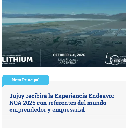
Nota Principal
Jujuy recibirá la Experiencia Endeavor
NOA 2026 con referentes del mundo
emprendedor y empresarial