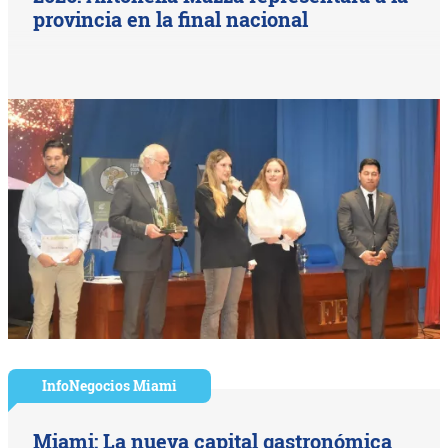
provincia en la final nacional
InfoNegocios Miami
Miami: La nueva capital gastronómica