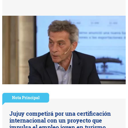
Nota Principal
Jujuy competirá por una certificación
internacional con un proyecto que
impulsa el empleo joven en turismo