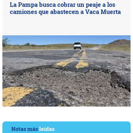
La Pampa busca cobrar un peaje a los
camiones que abastecen a Vaca Muerta
Notas más
leídas