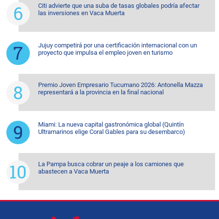
Citi advierte que una suba de tasas globales podría afectar
las inversiones en Vaca Muerta
Jujuy competirá por una certificación internacional con un
proyecto que impulsa el empleo joven en turismo
Premio Joven Empresario Tucumano 2026: Antonella Mazza
representará a la provincia en la final nacional
Miami: La nueva capital gastronómica global (Quintín
Ultramarinos elige Coral Gables para su desembarco)
La Pampa busca cobrar un peaje a los camiones que
abastecen a Vaca Muerta