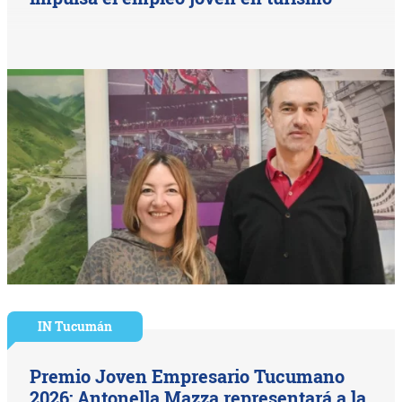
IN Tucumán
Premio Joven Empresario Tucumano
2026: Antonella Mazza representará a la