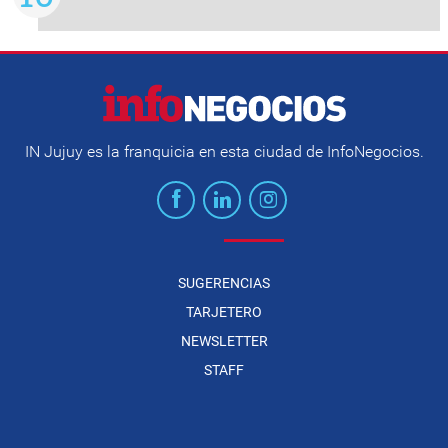
IN Jujuy es la franquicia en esta ciudad de InfoNegocios.
SUGERENCIAS
TARJETERO
NEWSLETTER
STAFF