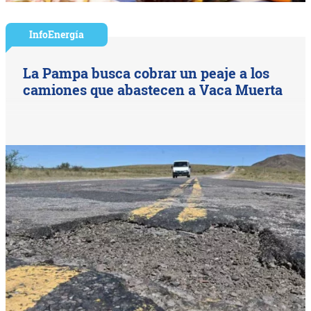
InfoEnergía
La Pampa busca cobrar un peaje a los
camiones que abastecen a Vaca Muerta