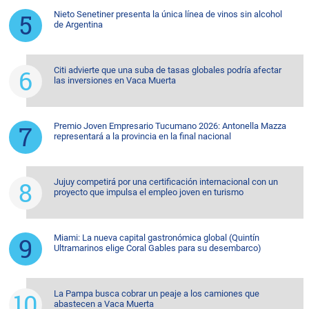
Nieto Senetiner presenta la única línea de vinos sin alcohol
de Argentina
Citi advierte que una suba de tasas globales podría afectar
las inversiones en Vaca Muerta
Premio Joven Empresario Tucumano 2026: Antonella Mazza
representará a la provincia en la final nacional
Jujuy competirá por una certificación internacional con un
proyecto que impulsa el empleo joven en turismo
Miami: La nueva capital gastronómica global (Quintín
Ultramarinos elige Coral Gables para su desembarco)
La Pampa busca cobrar un peaje a los camiones que
abastecen a Vaca Muerta