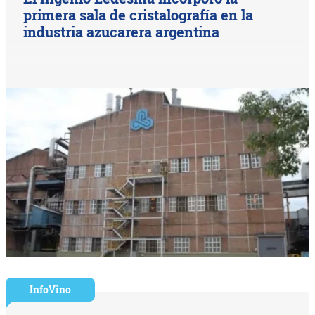
primera sala de cristalografía en la
industria azucarera argentina
InfoVino