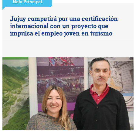
Nota Principal
Jujuy competirá por una certificación
internacional con un proyecto que
impulsa el empleo joven en turismo