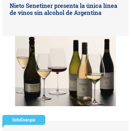
Nieto Senetiner presenta la única línea
de vinos sin alcohol de Argentina
InfoEnergía