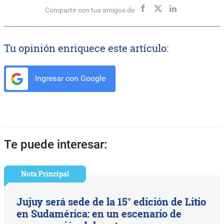
Compartir con tus amigos de
Tu opinión enriquece este artículo:
Ingresar con Google
Te puede interesar:
Nota Principal
Jujuy será sede de la 15° edición de Litio
en Sudamérica: en un escenario de