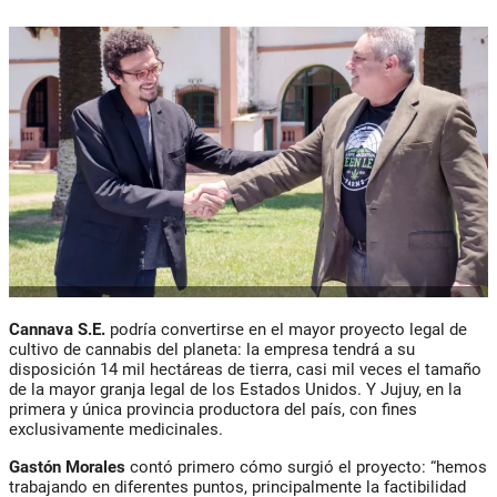
Cannava S.E.
podría convertirse en el mayor proyecto legal de
cultivo de cannabis del planeta: la empresa tendrá a su
disposición 14 mil hectáreas de tierra, casi mil veces el tamaño
de la mayor granja legal de los Estados Unidos. Y Jujuy, en la
primera y única provincia productora del país, con fines
exclusivamente medicinales.
Gastón Morales
contó primero cómo surgió el proyecto: “hemos
trabajando en diferentes puntos, principalmente la factibilidad