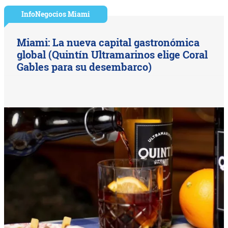
InfoNegocios Miami
Miami: La nueva capital gastronómica
global (Quintín Ultramarinos elige Coral
Gables para su desembarco)