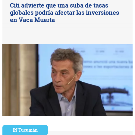
Citi advierte que una suba de tasas
globales podría afectar las inversiones
en Vaca Muerta
IN Tucumán