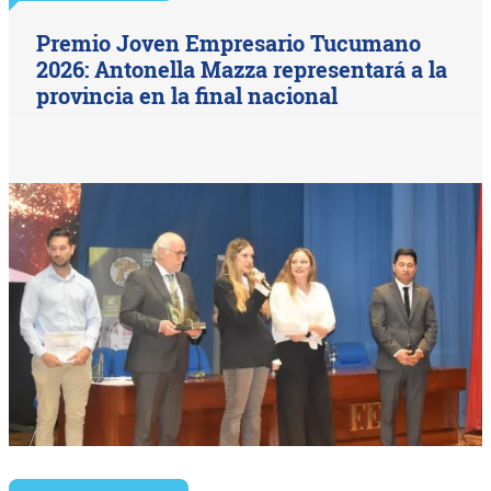
Premio Joven Empresario Tucumano
2026: Antonella Mazza representará a la
provincia en la final nacional