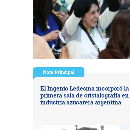
Nota Principal
El Ingenio Ledesma incorporó la
primera sala de cristalografía en 
industria azucarera argentina