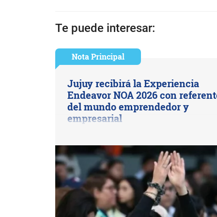
Te puede interesar:
Nota Principal
Jujuy recibirá la Experiencia
Endeavor NOA 2026 con referent
del mundo emprendedor y
empresarial