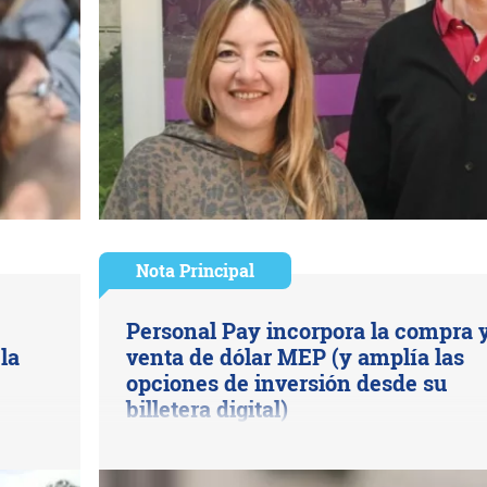
Nota Principal
Personal Pay incorpora la compra 
la
venta de dólar MEP (y amplía las
opciones de inversión desde su
billetera digital)