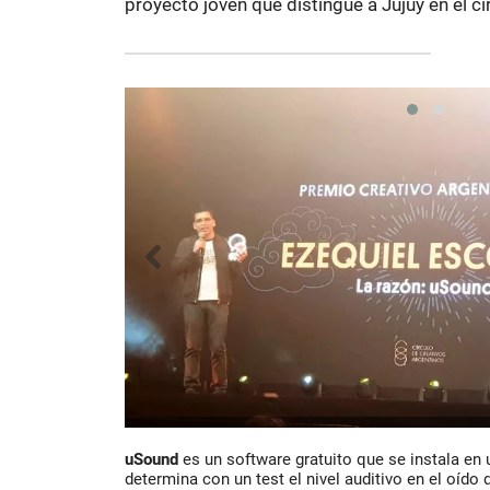
proyecto joven que distingue a Jujuy en el ci
uSound
es un software gratuito que se instala en
determina con un test el nivel auditivo en el oído d