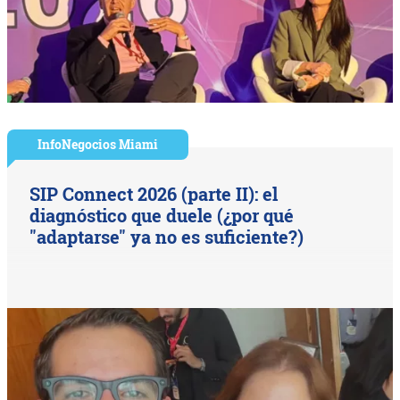
InfoNegocios Miami
SIP Connect 2026 (parte II): el
diagnóstico que duele (¿por qué
"adaptarse" ya no es suficiente?)