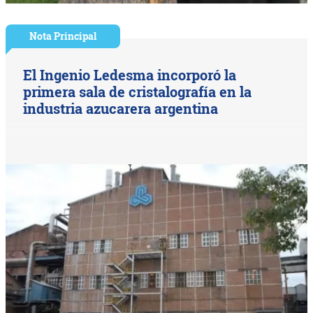
Nota Principal
El Ingenio Ledesma incorporó la
primera sala de cristalografía en la
industria azucarera argentina