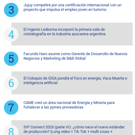
Jujuy competirá por una certificación internacional con un
proyecto que impulsa el empleo joven en turismo
El Ingenio Ledesma incorporó la primera sala de
cristalografía en la industria azucarera argentina
Facundo Haro asume como Gerente de Desarrollo de Nuevos
Negocios y Marketing de B&B Global
El Coloquio de IDEA pondrá el foco en energía, Vaca Muerta e
inteligencia artificial
CAME creó un área nacional de Energía y Minería para
fortalecer a las pymes proveedoras
SIP Connect 2026 (parte III): ¿cómo nace el nuevo estándar
de producción? (Long video + Tik Tok + multi cross +