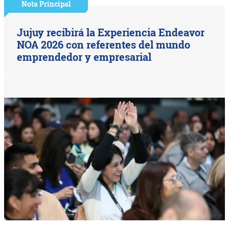
Nota Principal
Jujuy recibirá la Experiencia Endeavor
NOA 2026 con referentes del mundo
emprendedor y empresarial