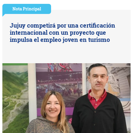
Nota Principal
Jujuy competirá por una certificación
internacional con un proyecto que
impulsa el empleo joven en turismo