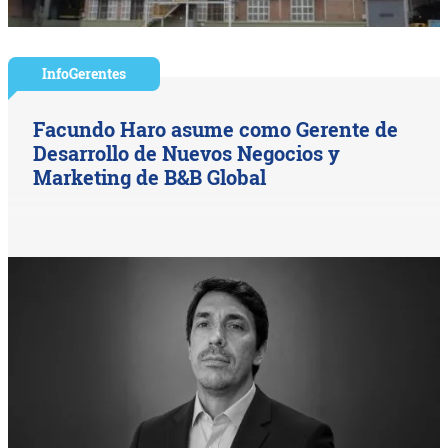
InfoGerentes
Facundo Haro asume como Gerente de
Desarrollo de Nuevos Negocios y
Marketing de B&B Global