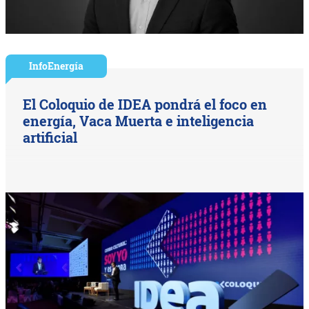
InfoEnergía
El Coloquio de IDEA pondrá el foco en
energía, Vaca Muerta e inteligencia
artificial