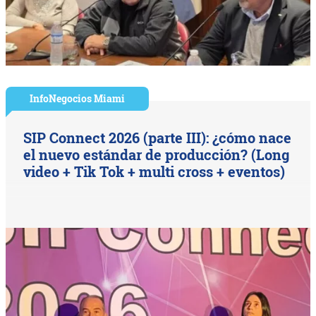
InfoNegocios Miami
SIP Connect 2026 (parte III): ¿cómo nace
el nuevo estándar de producción? (Long
video + Tik Tok + multi cross + eventos)