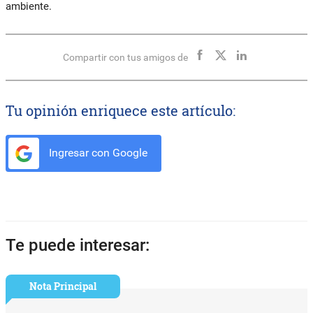
ambiente.
Compartir con tus amigos de
Tu opinión enriquece este artículo:
Ingresar con Google
Te puede interesar:
Nota Principal