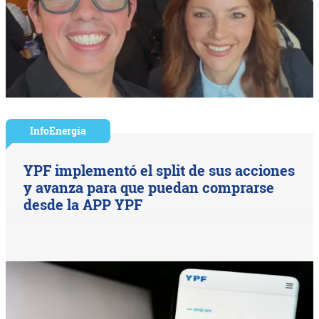
InfoEnergía
YPF implementó el split de sus acciones
y avanza para que puedan comprarse
desde la APP YPF