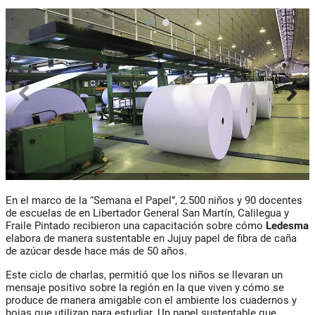
En el marco de la “Semana el Papel”, 2.500 niños y 90 docentes
de escuelas de en Libertador General San Martín, Calilegua y
Fraile Pintado recibieron una capacitación sobre cómo
Ledesma
elabora de manera sustentable en Jujuy papel de fibra de caña
de azúcar desde hace más de 50 años.
Este ciclo de charlas, permitió que los niños se llevaran un
mensaje positivo sobre la región en la que viven y cómo se
produce de manera amigable con el ambiente los cuadernos y
hojas que utilizan para estudiar. Un papel sustentable que,