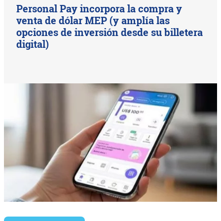
Personal Pay incorpora la compra y
venta de dólar MEP (y amplía las
opciones de inversión desde su billetera
digital)