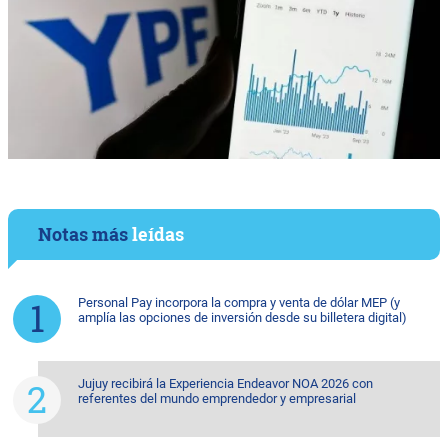
Notas más
leídas
Personal Pay incorpora la compra y venta de dólar MEP (y
amplía las opciones de inversión desde su billetera digital)
Jujuy recibirá la Experiencia Endeavor NOA 2026 con
referentes del mundo emprendedor y empresarial