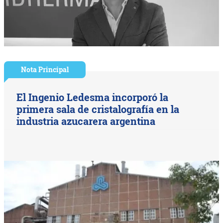
Nota Principal
El Ingenio Ledesma incorporó la
primera sala de cristalografía en la
industria azucarera argentina