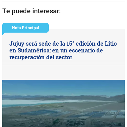
Te puede interesar:
Nota Principal
Jujuy será sede de la 15° edición de Litio
en Sudamérica: en un escenario de
recuperación del sector