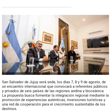
San Salvador de Jujuy será sede, los días 7, 8 y 9 de agosto, de
un encuentro internacional que convocará a referentes públicos
y privados de seis países de las regiones andina y bioceánica.
La propuesta busca fomentar la integración regional mediante la
promoción de experiencias auténticas, inversiones turísticas y
una red de cooperación para el crecimiento sustentable de los
destinos.