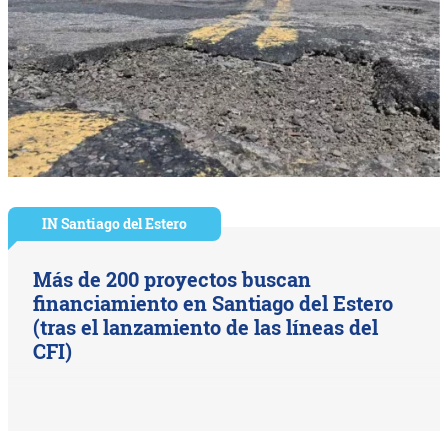
IN Santiago del Estero
Más de 200 proyectos buscan
financiamiento en Santiago del Estero
(tras el lanzamiento de las líneas del
CFI)