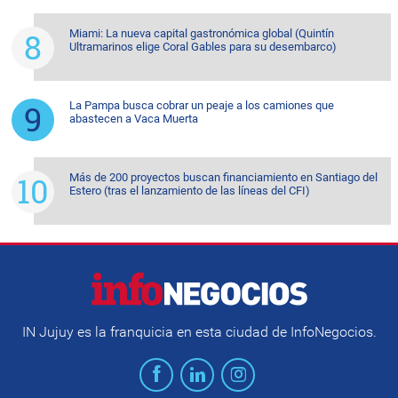
Miami: La nueva capital gastronómica global (Quintín
Ultramarinos elige Coral Gables para su desembarco)
La Pampa busca cobrar un peaje a los camiones que
abastecen a Vaca Muerta
Más de 200 proyectos buscan financiamiento en Santiago del
Estero (tras el lanzamiento de las líneas del CFI)
IN Jujuy es la franquicia en esta ciudad de InfoNegocios.