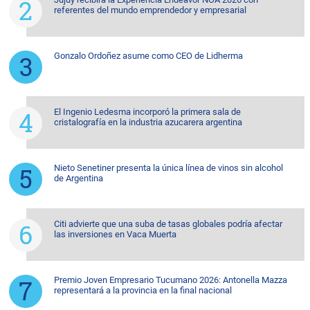
referentes del mundo emprendedor y empresarial
Gonzalo Ordoñez asume como CEO de Lidherma
El Ingenio Ledesma incorporó la primera sala de
cristalografía en la industria azucarera argentina
Nieto Senetiner presenta la única línea de vinos sin alcohol
de Argentina
Citi advierte que una suba de tasas globales podría afectar
las inversiones en Vaca Muerta
Premio Joven Empresario Tucumano 2026: Antonella Mazza
representará a la provincia en la final nacional