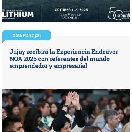
Nota Principal
Jujuy recibirá la Experiencia Endeavor
NOA 2026 con referentes del mundo
emprendedor y empresarial