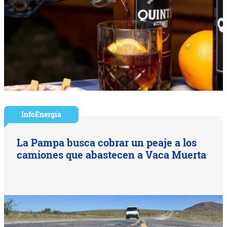
InfoEnergía
La Pampa busca cobrar un peaje a los
camiones que abastecen a Vaca Muerta