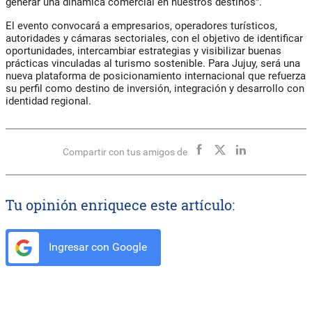
generar una dinámica comercial en nuestros destinos”.
El evento convocará a empresarios, operadores turísticos,
autoridades y cámaras sectoriales, con el objetivo de identificar
oportunidades, intercambiar estrategias y visibilizar buenas
prácticas vinculadas al turismo sostenible. Para Jujuy, será una
nueva plataforma de posicionamiento internacional que refuerza
su perfil como destino de inversión, integración y desarrollo con
identidad regional.
Compartir con tus amigos de
Tu opinión enriquece este artículo:
Ingresar con Google