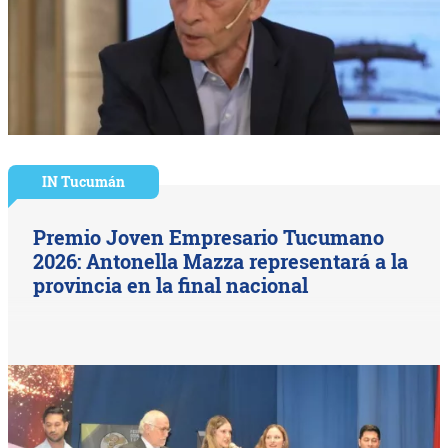
IN Tucumán
Premio Joven Empresario Tucumano
2026: Antonella Mazza representará a la
provincia en la final nacional