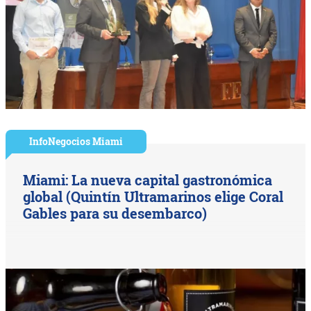
InfoNegocios Miami
Miami: La nueva capital gastronómica
global (Quintín Ultramarinos elige Coral
Gables para su desembarco)