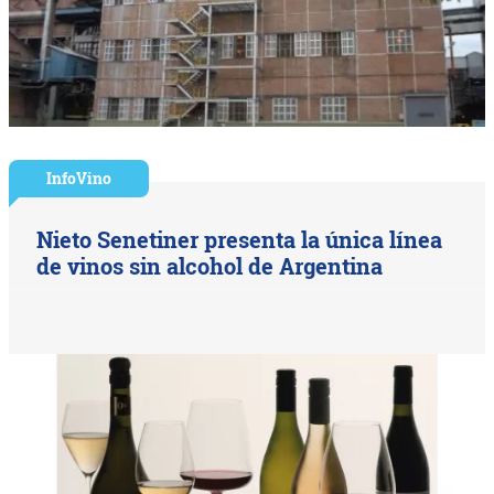
InfoVino
Nieto Senetiner presenta la única línea
de vinos sin alcohol de Argentina