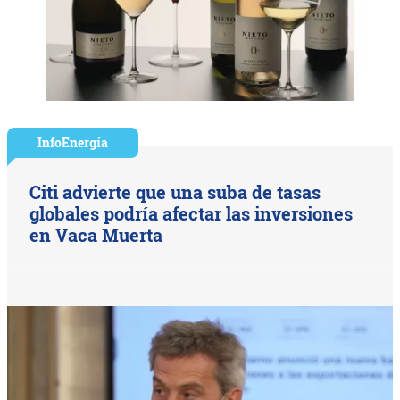
InfoEnergía
Citi advierte que una suba de tasas
globales podría afectar las inversiones
en Vaca Muerta